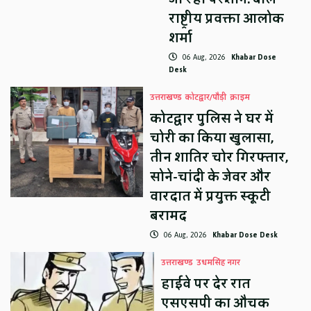
राष्ट्रीय प्रवक्ता आलोक
शर्मा
06 Aug, 2026
Khabar Dose
Desk
उत्तराखण्ड
कोटद्वार/पौड़ी
क्राइम
कोटद्वार पुलिस ने घर में
चोरी का किया खुलासा,
तीन शातिर चोर गिरफ्तार,
सोने-चांदी के जेवर और
वारदात में प्रयुक्त स्कूटी
बरामद
06 Aug, 2026
Khabar Dose Desk
उत्तराखण्ड
उधमसिंह नगर
हाईवे पर देर रात
एसएसपी का औचक