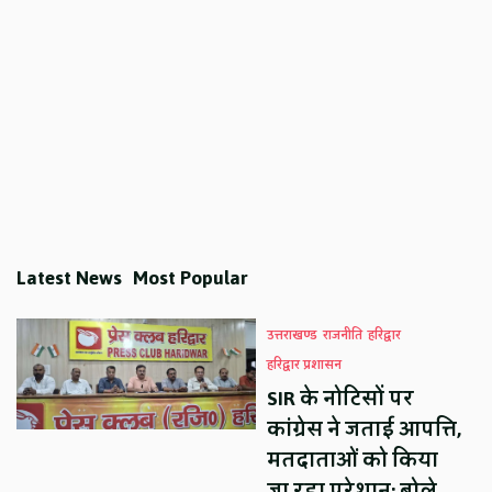
Latest News
Most Popular
उत्तराखण्ड
राजनीति
हरिद्वार
हरिद्वार प्रशासन
SIR के नोटिसों पर
कांग्रेस ने जताई आपत्ति,
मतदाताओं को किया
जा रहा परेशान: बोले