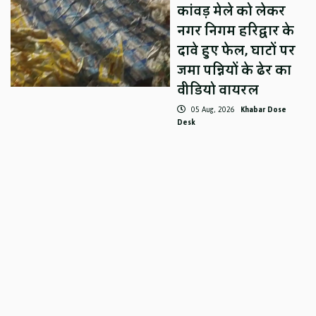
कांवड़ मेले को लेकर
नगर निगम हरिद्वार के
दावे हुए फेल, घाटों पर
जमा पन्नियों के ढेर का
वीडियो वायरल
05 Aug, 2026
Khabar Dose
Desk