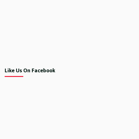
Like Us On Facebook