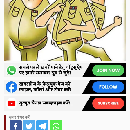
ख़बर शेयर करें -