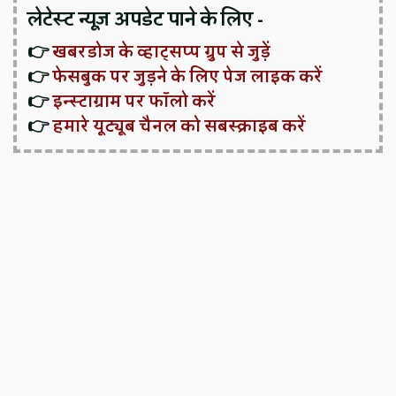
लेटेस्ट न्यूज़ अपडेट पाने के लिए -
👉
खबरडोज के व्हाट्सप्प ग्रुप से जुड़ें
👉
फेसबुक पर जुड़ने के लिए पेज लाइक करें
👉
इन्स्टाग्राम पर फॉलो करें
👉
हमारे यूट्यूब चैनल को सबस्क्राइब करें