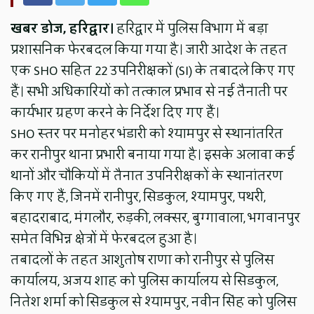
खबर डोज, हरिद्वार।
हरिद्वार में पुलिस विभाग में बड़ा
प्रशासनिक फेरबदल किया गया है। जारी आदेश के तहत
एक SHO सहित 22 उपनिरीक्षकों (SI) के तबादले किए गए
हैं। सभी अधिकारियों को तत्काल प्रभाव से नई तैनाती पर
कार्यभार ग्रहण करने के निर्देश दिए गए हैं।
SHO स्तर पर मनोहर भंडारी को श्यामपुर से स्थानांतरित
कर रानीपुर थाना प्रभारी बनाया गया है। इसके अलावा कई
थानों और चौकियों में तैनात उपनिरीक्षकों के स्थानांतरण
किए गए हैं, जिनमें रानीपुर, सिडकुल, श्यामपुर, पथरी,
बहादराबाद, मंगलौर, रुड़की, लक्सर, बुग्गावाला, भगवानपुर
समेत विभिन्न क्षेत्रों में फेरबदल हुआ है।
तबादलों के तहत आशुतोष राणा को रानीपुर से पुलिस
कार्यालय, अजय शाह को पुलिस कार्यालय से सिडकुल,
नितेश शर्मा को सिडकुल से श्यामपुर, नवीन सिंह को पुलिस