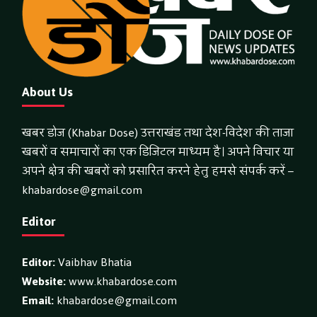
About Us
खबर डोज (Khabar Dose) उत्तराखंड तथा देश-विदेश की ताजा
खबरों व समाचारों का एक डिजिटल माध्यम है। अपने विचार या
अपने क्षेत्र की खबरों को प्रसारित करने हेतु हमसे संपर्क करें –
khabardose@gmail.com
Editor
Editor:
Vaibhav Bhatia
Website:
www.khabardose.com
Email:
khabardose@gmail.com