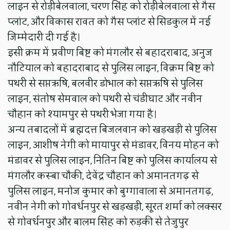
लाइन से रोड़ीबेलवाला, चरण सिंह को रोड़ीबेलवाला से गैस
प्लांट, और विकास रावत को गैस प्लांट से सिडकुल में नई
जिम्मेदारी दी गई है।
इसी क्रम में प्रवीण बिष्ट को मंगलौर से बहादराबाद, अनुज
नौटियाल को बहादराबाद से पुलिस लाइन, विक्रम बिष्ट को
पथरी से सप्तऋषि, बलवीर डोभाल को सप्तऋषि से पुलिस
लाइन, संतोष सेमवाल को पथरी से चंडीघाट और नवीन
चौहान को श्यामपुर से पथरी भेजा गया है।
अन्य तबादलों में ब्रह्मदत्त बिजलवान को खड़खड़ी से पुलिस
लाइन, आशीष नेगी को मायापुर से मंडावर, विनय मोहन को
मंडावर से पुलिस लाइन, नितिन बिष्ट को पुलिस कार्यालय से
मंगलौर कस्बा चौकी, देवेंद्र चौहान को अमानतगढ़ से
पुलिस लाइन, मनोज कुमार को बुग्गावाला से अमानतगढ़,
नवीन नेगी को गोवर्धनपुर से खड़खड़ी, सूरत शर्मा को लक्सर
से गोवर्धनपुर और बालम सिंह को रुड़की से तेजुपुर