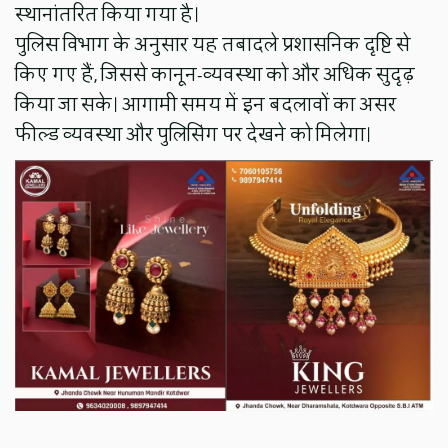
स्थानांतरित किया गया है।
पुलिस विभाग के अनुसार यह तबादले प्रशासनिक दृष्टि से
किए गए हैं, जिससे कानून-व्यवस्था को और अधिक सुदृढ़
किया जा सके। आगामी समय में इन बदलावों का असर
फील्ड व्यवस्था और पुलिसिंग पर देखने को मिलेगा।