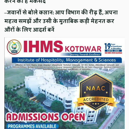
करने का है मकसद
–
जवानों से बोले कप्तान: आप विभाग की रीढ़ हैं, अपना
महत्व समझें और उसी के मुताबिक कड़ी मेहनत कर
औरों के लिए आदर्श बनें