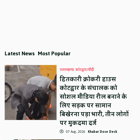
Latest News
Most Popular
उत्तराखण्ड
कोटद्वार/पौड़ी
हितकारी क्रोकरी हाउस
कोटद्वार के संचालक को
सोशल मीडिया रील बनाने के
लिए सड़क पर सामान
बिखेरना पड़ा भारी, तीन लोगों
पर मुकदमा दर्ज
07 Aug, 2026
Khabar Dose Desk