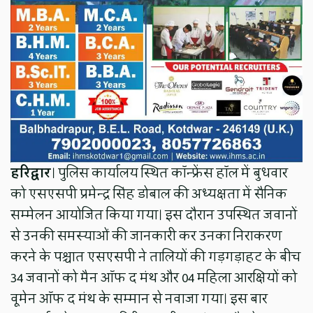
हरिद्वार
। पुलिस कार्यालय स्थित कॉन्फ्रेंस हॉल में बुधवार
को एसएसपी प्रमेन्द्र सिंह डोबाल की अध्यक्षता में सैनिक
सम्मेलन आयोजित किया गया। इस दौरान उपस्थित जवानों
से उनकी समस्याओं की जानकारी कर उनका निराकरण
करने के पश्चात एसएसपी ने तालियों की गड़गड़ाहट के बीच
34 जवानों को मैन ऑफ द मंथ और 04 महिला आरक्षियों को
वूमेन ऑफ द मंथ के सम्मान से नवाजा गया। इस बार