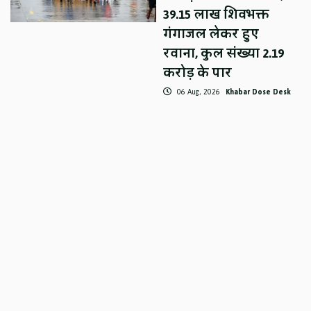
39.15 लाख शिवभक्त
गंगाजल लेकर हुए
रवाना, कुल संख्या 2.19
करोड़ के पार
06 Aug, 2026
Khabar Dose Desk