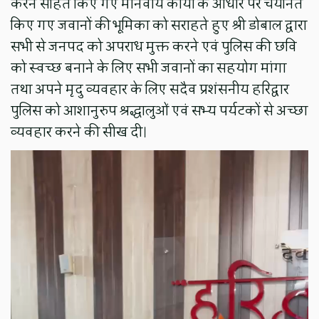
करने सहित किए गए मानवीय कार्यों के आधार पर चयनित
किए गए जवानों की भूमिका को सराहते हुए श्री डोबाल द्वारा
सभी से जनपद को अपराध मुक्त करने एवं पुलिस की छवि
को स्वच्छ बनाने के लिए सभी जवानों का सहयोग मांगा
तथा अपने मृदु व्यवहार के लिए सदैव प्रशंसनीय हरिद्वार
पुलिस को आशानुरुप श्रद्धालुओं एवं सभ्य पर्यटकों से अच्छा
व्यवहार करने की सीख दी।