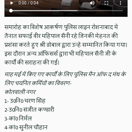
समारोह का विशेष आकर्षण पुलिस लाइन रोशनाबाद में
तैनात सफाई वीर महिपाल सैनी रहे जिनकी मेहनत की
प्रशंसा करते हुए श्री डोबाल द्वारा उन्हे सम्मानित किया गया।
इस दौरान अन्य ऑफिसर्स द्वारा भी महिपाल सैनी जी के
कार्यों की सराहना की गई।
माह मई में किए गए कार्यों के लिए पुलिस मैन ऑफ द मंथ के
लिए चयनित कर्मियों का विवरण-
कोतवाली नगर
1- उ0नि0 चरण सिंह
2-उ0नि0 संजीत कण्डारी
3-कां0 निर्मल
4-कां0 सुनील चौहान