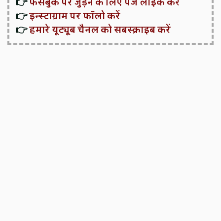
👉
फेसबुक पर जुड़ने के लिए पेज लाइक करें
👉
इन्स्टाग्राम पर फॉलो करें
👉
हमारे यूट्यूब चैनल को सबस्क्राइब करें