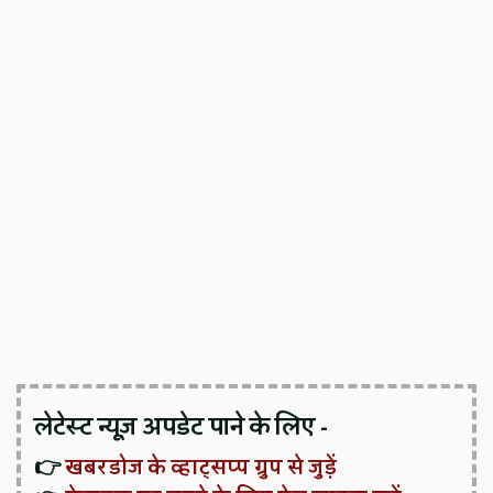
लेटेस्ट न्यूज़ अपडेट पाने के लिए -
👉
खबरडोज के व्हाट्सप्प ग्रुप से जुड़ें