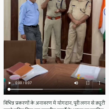
विभिन्न प्रकरणों के अनावरण में योगदान, पूरी लगन से ड्यूटी