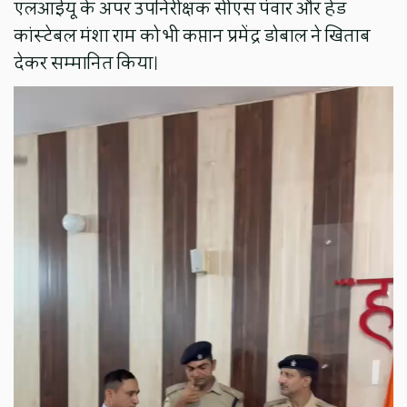
एलआईयू के अपर उपनिरीक्षक सीएस पंवार और हेड
कांस्टेबल मंशा राम को भी कप्तान प्रमेंद्र डोबाल ने खिताब
देकर सम्मानित किया।