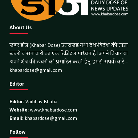
About Us
खबर डोज (Khabar Dose) उत्तराखंड तथा देश-विदेश की ताजा
खबरों व समाचारों का एक डिजिटल माध्यम है। अपने विचार या
अपने क्षेत्र की खबरों को प्रसारित करने हेतु हमसे संपर्क करें –
khabardose@gmail.com
Editor
Editor:
Vaibhav Bhatia
Website:
www.khabardose.com
Email:
khabardose@gmail.com
Follow