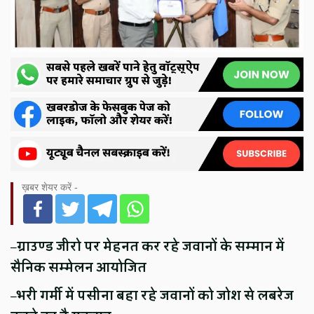
ख़बर शेयर करें -
–
ग्राउण्ड जीरो पर मेहनत कर रहे जवानों के सम्मान में
सैनिक सम्मेलन आयोजित
–
भरी गर्मी में पसीना बहा रहे जवानों को जोश से लबरेज