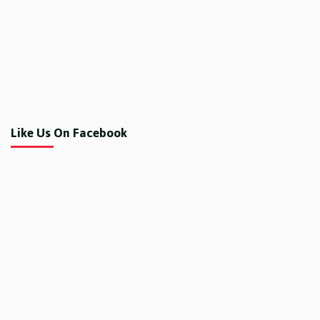
Like Us On Facebook