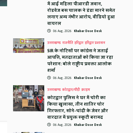
में आई महिला पीआरडी जवान,
रोडवेज बस चालक ने डंडा मारने समेत
लगाए अन्य गंभीर आरोप, वीडियो हुआ
वायरल
06 Aug, 2026
Khabar Dose Desk
उत्तराखण्ड
राजनीति
हरिद्वार
हरिद्वार प्रशासन
SIR के नोटिसों पर कांग्रेस ने जताई
आपत्ति, मतदाताओं को किया जा रहा
परेशान: बोले राष्ट्रीय प्रवक्ता आलोक
शर्मा
06 Aug, 2026
Khabar Dose Desk
उत्तराखण्ड
कोटद्वार/पौड़ी
क्राइम
कोटद्वार पुलिस ने घर में चोरी का
किया खुलासा, तीन शातिर चोर
गिरफ्तार, सोने-चांदी के जेवर और
वारदात में प्रयुक्त स्कूटी बरामद
06 Aug, 2026
Khabar Dose Desk