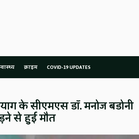
्वास्थ्य
क्राइम
COVID-19 UPDATES
्रयाग के सीएमएस डॉ. मनोज बडोनी
ड़ने से हुई मौत