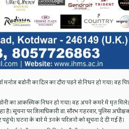
क डॉ मनोज बडोनी का दिल का दौरा पड़ने से निधन हो गया। वह पि
डोनी का आकस्मिक निधन हो गया। वह अपने कमरे में मृत मिले।
रहा है। सूचना पर जिलाधिकारी डा. सौरभ गहरवार, पुलिस अधीक्ष
पहुंचे। घटना के बारे में उनके परिजनों को सूचना दे दी गई है।