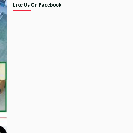
Like Us On Facebook