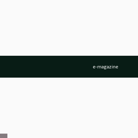
e-magazine