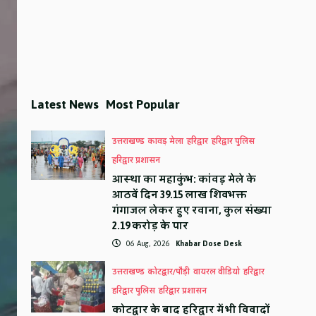
Latest News
Most Popular
उत्तराखण्ड
कावड़ मेला
हरिद्वार
हरिद्वार पुलिस
हरिद्वार प्रशासन
आस्था का महाकुंभ: कांवड़ मेले के
आठवें दिन 39.15 लाख शिवभक्त
गंगाजल लेकर हुए रवाना, कुल संख्या
2.19 करोड़ के पार
06 Aug, 2026
Khabar Dose Desk
उत्तराखण्ड
कोटद्वार/पौड़ी
वायरल वीडियो
हरिद्वार
हरिद्वार पुलिस
हरिद्वार प्रशासन
कोटद्वार के बाद हरिद्वार में भी विवादों