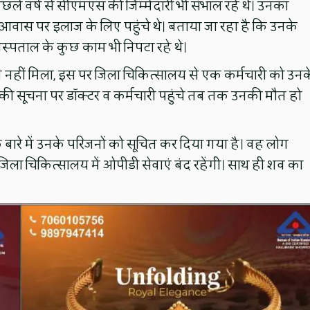
पिछले वर्ष से सीएमएस की जिम्मेदारी भी संभाल रहे थे। उनका
आवास पर इलाज के लिए पहुंचे थे। बताया जा रहा है कि उनके
अस्पताल के कुछ काम भी निपटा रहे थे।
ब नहीं मिला, इस पर जिला चिकित्सालय से एक कर्मचारी को उनक
 की सूचना पर डॉक्टर व कर्मचारी पहुंचे तब तक उनकी मौत हो
े बारे में उनके परिजनों को सूचित कर दिया गया है। वह लोग
को जिला चिकित्सालय में ओपीडी सेवाएं बंद रहेंगी। साथ ही शव का