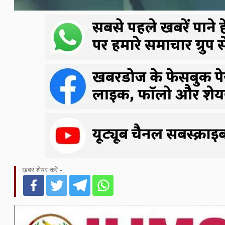
ख़बर शेयर करें -