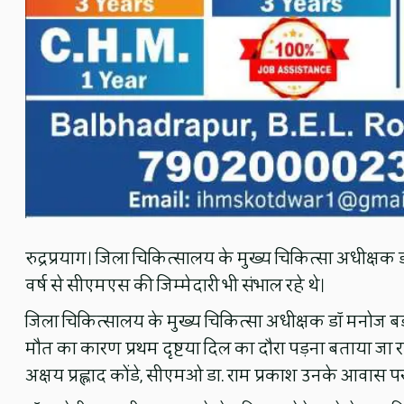
रुद्रप्रयाग। जिला चिकित्सालय के मुख्य चिकित्सा अधीक्ष
वर्ष से सीएमएस की जिम्मेदारी भी संभाल रहे थे।
जिला चिकित्सालय के मुख्य चिकित्सा अधीक्षक डॉ मनोज ब
मौत का कारण प्रथम दृष्टया दिल का दौरा पड़ना बताया जा 
अक्षय प्रह्लाद कोंडे, सीएमओ डा. राम प्रकाश उनके आवास पर 