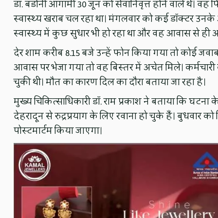
डॉ. बडोनी आगामी 30 जून को सेवानिवृत्त होने वाले थे। वह 
स्वास्थ्य खराब चल रहा था। मंगलवार को कई डॉक्टर उनके 
स्वास्थ्य में कुछ सुधार भी हो रहा था और वह आवास से ही 
देर शाम करीब 8.15 बजे उन्हें फोन किया गया तो कोई जवा
आवास पर भेजा गया तो वह बिस्तर में अचेत मिले। कर्मचारी
चुकी थी। मौत का कारण दिल का दौरा बताया जा रहा है।
मुख्य चिकित्साधिकारी डॉ. राम प्रकाश ने बताया कि घटना क
देहरादून से रुद्रप्रयाग के लिए रवाना हो चुके हैं। बुधवार 
पोस्टमार्टम किया जाएगा।