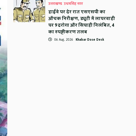
उत्तराखण्ड
उधमसिंह नगर
हाईवे पर देर रात एसएसपी का
औचक निरीक्षण, ड्यूटी में लापरवाही
पर 9 दरोगा और सिपाही निलंबित, 4
का स्पष्टीकरण तलब
06 Aug, 2026
Khabar Dose Desk