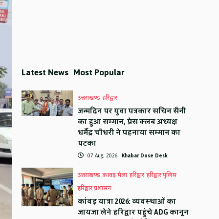
Latest News
Most Popular
उत्तराखण्ड
हरिद्वार
जन्मदिन पर युवा पत्रकार सचिन सैनी
का हुआ सम्मान, प्रेस क्लब अध्यक्ष
धर्मेंद्र चौधरी ने पहनाया सम्मान का
पटका
07 Aug, 2026
Khabar Dose Desk
उत्तराखण्ड
कावड़ मेला
हरिद्वार
हरिद्वार पुलिस
हरिद्वार प्रशासन
कांवड़ यात्रा 2026: व्यवस्थाओं का
जायजा लेने हरिद्वार पहुंचे ADG कानून