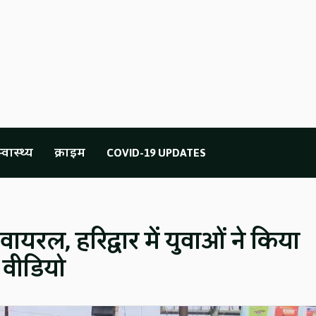
्वास्थ्य
क्राइम
COVID-19 UPDATES
 वायरल, हरिद्वार में युवाओं ने किया
 वीडियो