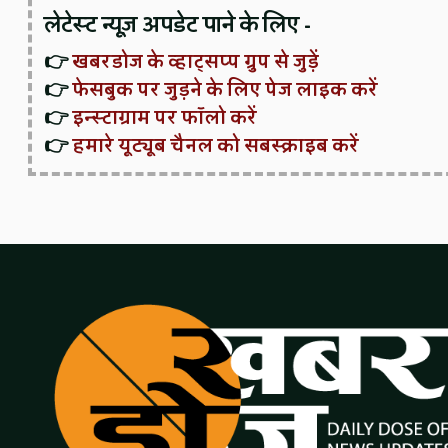
लेटेस्ट न्यूज़ अपडेट पाने के लिए -
👉
खबरडोज के व्हाट्सप्प ग्रुप से जुड़ें
👉
फेसबुक पर जुड़ने के लिए पेज लाइक करें
👉
इन्स्टाग्राम पर फॉलो करें
👉
हमारे यूट्यूब चैनल को सबस्क्राइब करें