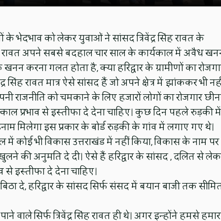
 के भेदभाव को लेकर युवाओं ने सांसद त्रिवेंद्र सिंह रावत के
 सिंह रावत अपने सबसे बदहाल चार साल के कार्यकाल में अवैध खन
 कि खनन करना गलत होता है, क्या हरिद्वार के ग्रामीणों का रोजगा
्र सिंह रावत मात्र ऐसे सांसद हैं जो अपने क्षेत्र में झांककर भी नही
 अपनी राजनीति को चमकाने के लिए हजारों लोगों का रोजगार छीन
ल प्रभाव से इस्तीफा दे देना चाहिए। कुछ दिन पहले रुड़की में
ाम मिलेगा इस प्रकार के बोर्ड रुड़की के गांव में लगाए गए थे।
ाल में कोई भी विकास उत्तराखंड में नहीं किया, विकास के नाम पर
ुलने की अनुमति दे दी। ऐसे हैं हरिद्वार के सांसद , दलित से ले
 से इस्तीफा दे देना चाहिए।
बिठा दे, हरिद्वार के सांसद सिर्फ संसद में बयान बाजी तक सीमित
े वाले सिर्फ त्रिवेंद्र सिंह रावत ही थे। अगर इन्होंने हमसे हमार