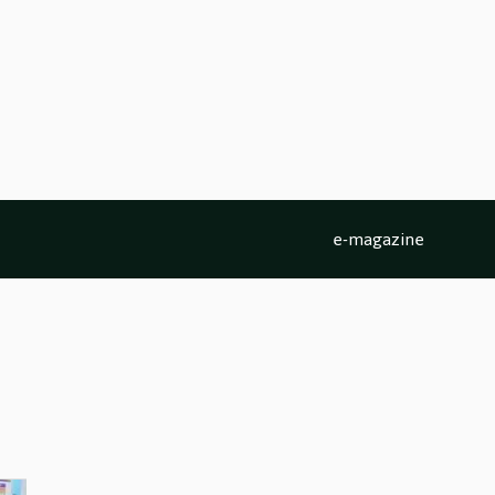
e-magazine