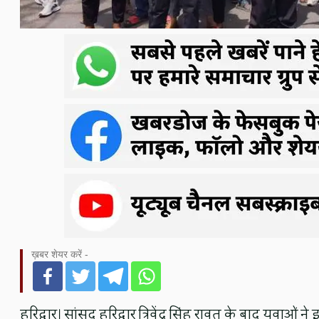
ख़बर शेयर करें -
हरिद्वार। सांसद हरिद्वार त्रिवेंद्र सिंह रावत के बाद युवाओं 