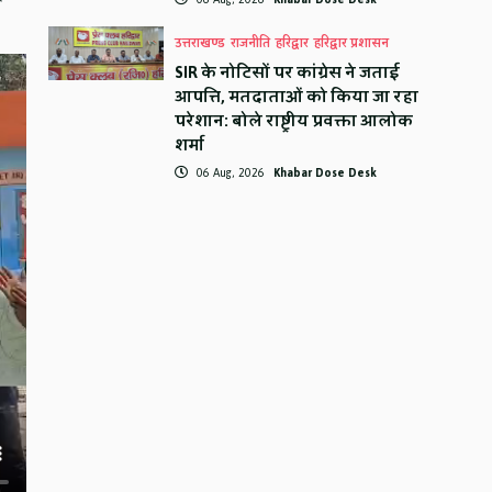
उत्तराखण्ड
राजनीति
हरिद्वार
हरिद्वार प्रशासन
SIR के नोटिसों पर कांग्रेस ने जताई
आपत्ति, मतदाताओं को किया जा रहा
परेशान: बोले राष्ट्रीय प्रवक्ता आलोक
शर्मा
06 Aug, 2026
Khabar Dose Desk