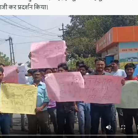
बाजी कर प्रदर्शन किया।