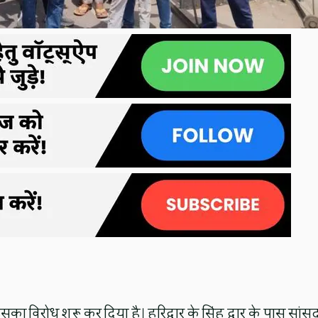
ने इसका विरोध शुरू कर दिया है। हरिद्वार के सिंह द्वार के पास सांस