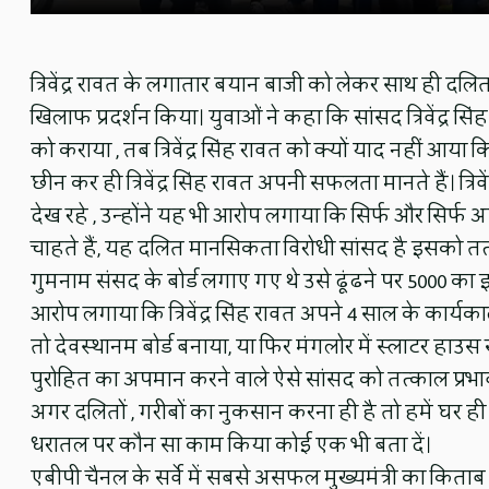
त्रिवेंद्र रावत के लगातार बयान बाजी को लेकर साथ ही दलितों
खिलाफ प्रदर्शन किया। युवाओं ने कहा कि सांसद त्रिवेंद्र
को कराया , तब त्रिवेंद्र सिंह रावत को क्यों याद नहीं आया
छीन कर ही त्रिवेंद्र सिंह रावत अपनी सफलता मानते हैं। त्रिवेंद
देख रहे , उन्होंने यह भी आरोप लगाया कि सिर्फ और सिर्फ
चाहते हैं, यह दलित मानसिकता विरोधी सांसद है इसको तत्का
गुमनाम संसद के बोर्ड लगाए गए थे उसे ढूंढने पर 5000 का इन
आरोप लगाया कि त्रिवेंद्र सिंह रावत अपने 4 साल के कार्यक
तो देवस्थानम बोर्ड बनाया, या फिर मंगलोर में स्लाटर हाउस ख
पुरोहित का अपमान करने वाले ऐसे सांसद को तत्काल प्रभाव
अगर दलितों , गरीबों का नुकसान करना ही है तो हमें घर ही 
धरातल पर कौन सा काम किया कोई एक भी बता दें।
एबीपी चैनल के सर्वे में सबसे असफल मुख्यमंत्री का किताब पान