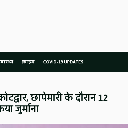
्वास्थ्य
क्राइम
COVID-19 UPDATES
ोटद्वार, छापेमारी के दौरान 12
किया जुर्माना