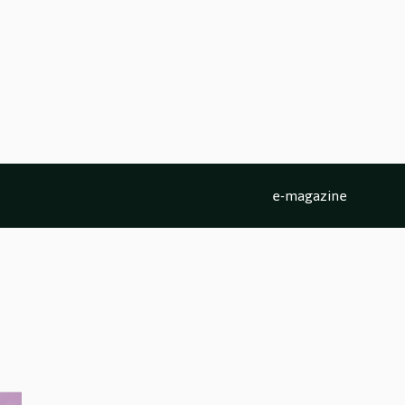
e-magazine