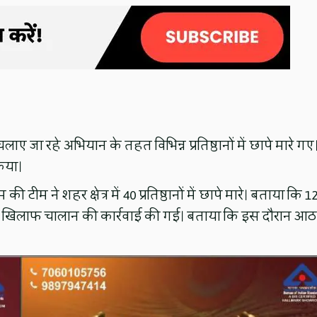
 जा रहे अभियान के तहत विभिन्न प्रतिष्ठानों में छापे मारे गए
किया।
ने शहर क्षेत्र में 40 प्रतिष्ठानों में छापे मारे। बताया कि 1
 स्वामी के खिलाफ चालान की कार्रवाई की गई। बताया कि इस दौरान आठ