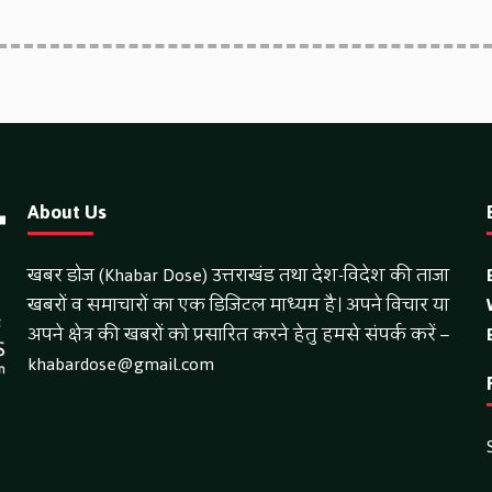
About Us
खबर डोज (Khabar Dose) उत्तराखंड तथा देश-विदेश की ताजा
खबरों व समाचारों का एक डिजिटल माध्यम है। अपने विचार या
अपने क्षेत्र की खबरों को प्रसारित करने हेतु हमसे संपर्क करें –
khabardose@gmail.com