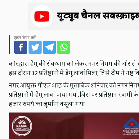
ख़बर शेयर करें -
कोटद्वार। डेंगू की रोकथाम को लेकर नगर निगम की ओर से चलाए
इस दौरान 12 प्रतिष्ठानों में डेंगू लार्वा मिला, जिसे टीम ने नष्ट 
नगर आयुक्त पीएल शाह के मुताबिक शनिवार को नगर निगम की टीम 
प्रतिष्ठानों में डेंगू लार्वा पाया गया, जिस पर प्रतिष्ठान
हजार रुपये का जुर्माना वसूला गया।