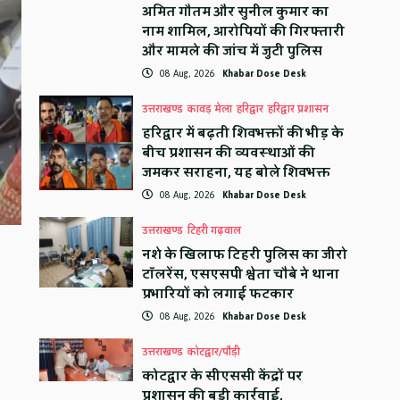
अमित गौतम और सुनील कुमार का
नाम शामिल, आरोपियों की गिरफ्तारी
और मामले की जांच में जुटी पुलिस
08 Aug, 2026
Khabar Dose Desk
उत्तराखण्ड
कावड़ मेला
हरिद्वार
हरिद्वार प्रशासन
हरिद्वार में बढ़ती शिवभक्तों की भीड़ के
बीच प्रशासन की व्यवस्थाओं की
जमकर सराहना, यह बोले शिवभक्त
08 Aug, 2026
Khabar Dose Desk
उत्तराखण्ड
टिहरी गढ़वाल
नशे के खिलाफ टिहरी पुलिस का जीरो
टॉलरेंस, एसएसपी श्वेता चौबे ने थाना
प्रभारियों को लगाई फटकार
08 Aug, 2026
Khabar Dose Desk
उत्तराखण्ड
कोटद्वार/पौड़ी
कोटद्वार के सीएससी केंद्रों पर
प्रशासन की बड़ी कार्रवाई,