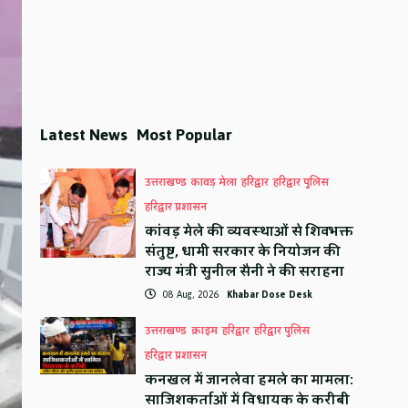
Latest News
Most Popular
उत्तराखण्ड
कावड़ मेला
हरिद्वार
हरिद्वार पुलिस
हरिद्वार प्रशासन
कांवड़ मेले की व्यवस्थाओं से शिवभक्त
संतुष्ट, धामी सरकार के नियोजन की
राज्य मंत्री सुनील सैनी ने की सराहना
08 Aug, 2026
Khabar Dose Desk
उत्तराखण्ड
क्राइम
हरिद्वार
हरिद्वार पुलिस
हरिद्वार प्रशासन
कनखल में जानलेवा हमले का मामला:
साजिशकर्ताओं में विधायक के करीबी