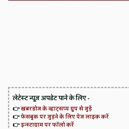
लेटेस्ट न्यूज़ अपडेट पाने के लिए -
👉
खबरडोज के व्हाट्सप्प ग्रुप से जुड़ें
👉
फेसबुक पर जुड़ने के लिए पेज लाइक करें
👉
इन्स्टाग्राम पर फॉलो करें