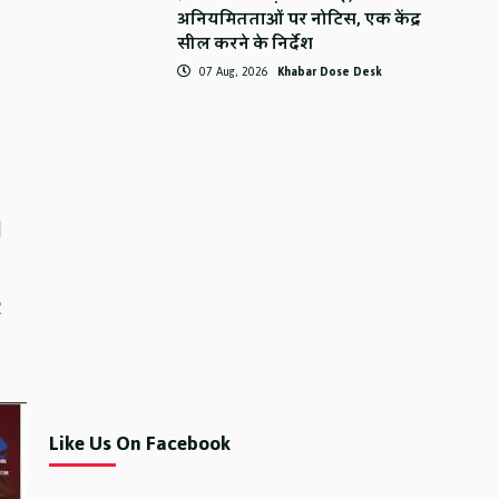
अनियमितताओं पर नोटिस, एक केंद्र
सील करने के निर्देश
07 Aug, 2026
Khabar Dose Desk
।
2
Like Us On Facebook