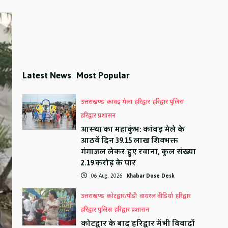
Latest News
Most Popular
उत्तराखण्ड
कावड़ मेला
हरिद्वार
हरिद्वार पुलिस
हरिद्वार प्रशासन
आस्था का महाकुंभ: कांवड़ मेले के
आठवें दिन 39.15 लाख शिवभक्त
गंगाजल लेकर हुए रवाना, कुल संख्या
2.19 करोड़ के पार
06 Aug, 2026
Khabar Dose Desk
उत्तराखण्ड
कोटद्वार/पौड़ी
वायरल वीडियो
हरिद्वार
हरिद्वार पुलिस
हरिद्वार प्रशासन
कोटद्वार के बाद हरिद्वार में भी विवादों