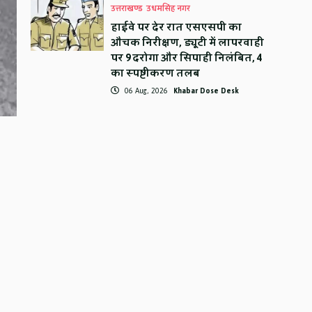
उत्तराखण्ड
उधमसिंह नगर
हाईवे पर देर रात एसएसपी का
औचक निरीक्षण, ड्यूटी में लापरवाही
पर 9 दरोगा और सिपाही निलंबित, 4
का स्पष्टीकरण तलब
06 Aug, 2026
Khabar Dose Desk