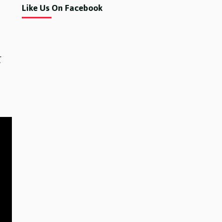
Like Us On Facebook
र