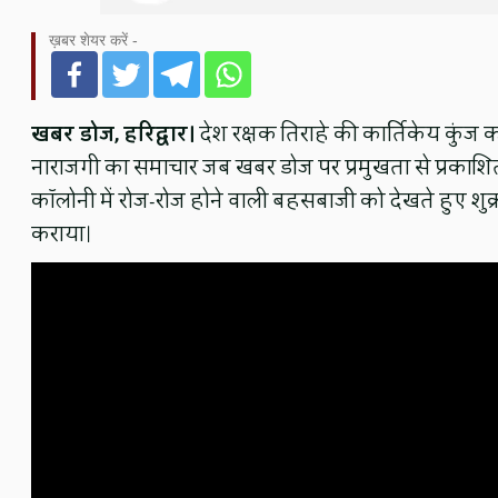
ख़बर शेयर करें -
खबर डोज, हरिद्वार।
देश रक्षक तिराहे की कार्तिकेय कुंज कॉ
नाराजगी का समाचार जब खबर डोज पर प्रमुखता से प्रकाशित
कॉलोनी में रोज-रोज होने वाली बहसबाजी को देखते हुए शु
कराया।