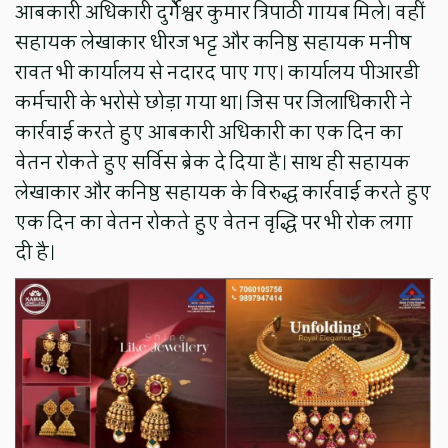
आबकारी अधिकारी दुर्गेेश्वर कुमार त्रिपाठी गायब मिले। वहीं
सहायक लेखाकार धीरज भट्ट और कनिष्ठ सहायक मनीष
रावत भी कार्यालय से नदारद पाए गए। कार्यालय पीआरडी
कर्मचारी के भरोसे छोड़ा गया था। जिस पर जिलाधिकारी ने
कार्रवाई करते हुए आबकारी अधिकारी का एक दिन का
वेतन रोकते हुए सर्विस ब्रेक दे दिया है। साथ ही सहायक
लेखाकार और कनिष्ठ सहायक के विरुद्ध कार्रवाई करते हुए
एक दिन का वेतन रोकते हुए वेतन वृद्धि पर भी रोक लगा
दी है।