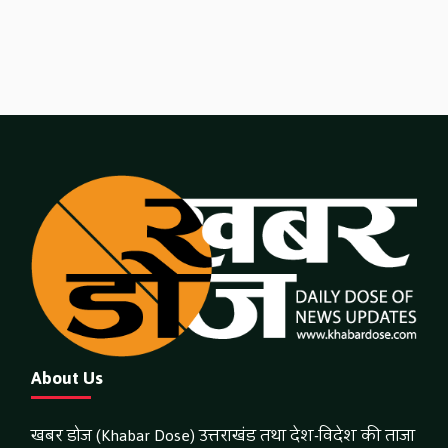
About Us
खबर डोज (Khabar Dose) उत्तराखंड तथा देश-विदेश की ताजा