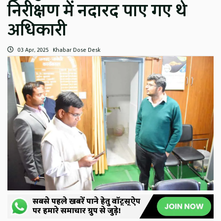
निरीक्षण में नदारद पाए गए थे
अधिकारी
03 Apr, 2025
Khabar Dose Desk