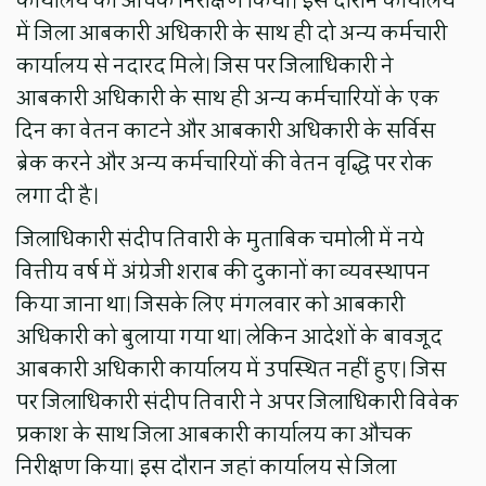
कार्यालय का औचक निरीक्षण किया। इस दौरान कार्यालय
में जिला आबकारी अधिकारी के साथ ही दो अन्य कर्मचारी
कार्यालय से नदारद मिले। जिस पर जिलाधिकारी ने
आबकारी अधिकारी के साथ ही अन्य कर्मचारियों के एक
दिन का वेतन काटने और आबकारी अधिकारी के सर्विस
ब्रेक करने और अन्य कर्मचारियों की वेतन वृद्धि पर रोक
लगा दी है।
जिलाधिकारी संदीप तिवारी के मुताबिक चमोली में नये
वित्तीय वर्ष में अंग्रेजी शराब की दुकानों का व्यवस्थापन
किया जाना था। जिसके लिए मंगलवार को आबकारी
अधिकारी को बुलाया गया था। लेकिन आदेशों के बावजूद
आबकारी अधिकारी कार्यालय में उपस्थित नहीं हुए। जिस
पर जिलाधिकारी संदीप तिवारी ने अपर जिलाधिकारी विवेक
प्रकाश के साथ जिला आबकारी कार्यालय का औचक
निरीक्षण किया। इस दौरान जहां कार्यालय से जिला