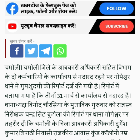
ख़बर शेयर करें -
चमोली। चमोली जिले के आबकारी अधिकारी सहित विभाग
के दो कर्मचारियों के कार्यालय से नदारद रहने पर गोपेश्वर
थाने में गुमशुदगी की रिपोर्ट दर्ज की गयी है। रिपोर्ट में
बताया गया है कि तीनों 31 मार्च से कार्यालय से नदारद हैं।
थानाध्यक्ष विनोद चौरसिया के मुताबिक गुरुवार को राजस्व
निरीक्षक चन्द्र सिंह बुटोला की रिपोर्ट पर थाना गोपेश्वर पर
तहरीर दी कि चमोली के जिला आबकारी अधिकारी दुर्गेश
कुमार त्रिपाठी निवासी राजकीय आवास कुंड कॉलोनी उम्र