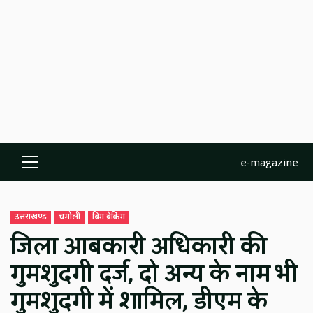
e-magazine
Primary
Menu
उत्तराखण्ड
चमोली
बिग ब्रेकिंग
जिला आबकारी अधिकारी की
गुमशुदगी दर्ज, दो अन्य के नाम भी
गुमशुदगी में शामिल, डीएम के