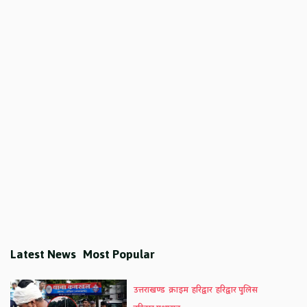
Latest News
Most Popular
उत्तराखण्ड
क्राइम
हरिद्वार
हरिद्वार पुलिस