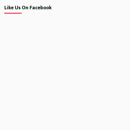
Like Us On Facebook