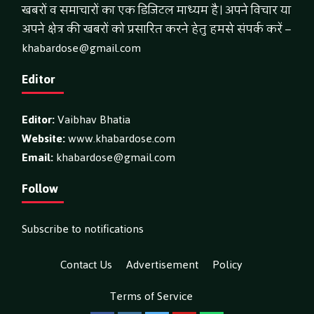
खबरों व समाचारों का एक डिजिटल माध्यम है। अपने विचार या
अपने क्षेत्र की खबरों को प्रसारित करने हेतु हमसे संपर्क करें –
khabardose@gmail.com
Editor
Editor:
Vaibhav Bhatia
Website:
www.khabardose.com
Email:
khabardose@gmail.com
Follow
Subscribe to notifications
Contact Us
Advertisement
Policy
Terms of Service