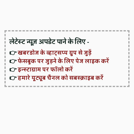
लेटेस्ट न्यूज़ अपडेट पाने के लिए -
👉
खबरडोज के व्हाट्सप्प ग्रुप से जुड़ें
👉
फेसबुक पर जुड़ने के लिए पेज लाइक करें
👉
इन्स्टाग्राम पर फॉलो करें
👉
हमारे यूट्यूब चैनल को सबस्क्राइब करें