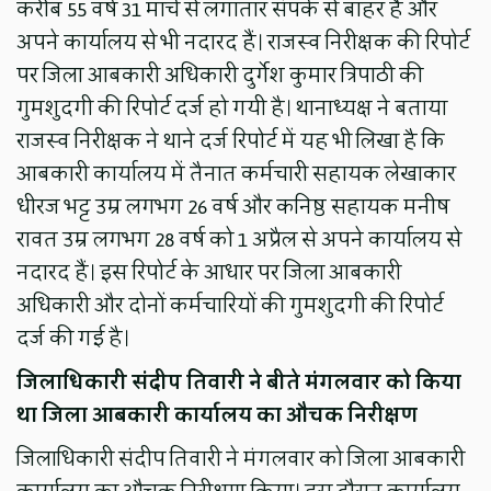
करीब 55 वर्ष 31 मार्च से लगातार संपर्क से बाहर हैं और
अपने कार्यालय से भी नदारद हैं। राजस्व निरीक्षक की रिपोर्ट
पर जिला आबकारी अधिकारी दुर्गेश कुमार त्रिपाठी की
गुमशुदगी की रिपोर्ट दर्ज हो गयी है। थानाध्यक्ष ने बताया
राजस्व निरीक्षक ने थाने दर्ज रिपोर्ट में यह भी लिखा है कि
आबकारी कार्यालय में तैनात कर्मचारी सहायक लेखाकार
धीरज भट्ट उम्र लगभग 26 वर्ष और कनिष्ठ सहायक मनीष
रावत उम्र लगभग 28 वर्ष को 1 अप्रैल से अपने कार्यालय से
नदारद हैं। इस रिपोर्ट के आधार पर जिला आबकारी
अधिकारी और दोनों कर्मचारियों की गुमशुदगी की रिपोर्ट
दर्ज की गई है।
जिलाधिकारी संदीप तिवारी ने बीते मंगलवार को किया
था जिला आबकारी कार्यालय का औचक निरीक्षण
जिलाधिकारी संदीप तिवारी ने मंगलवार को जिला आबकारी