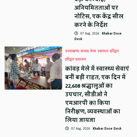
अनियमितताओं पर
नोटिस, एक केंद्र सील
करने के निर्देश
07 Aug, 2026
Khabar Dose
Desk
उत्तराखण्ड
कावड़ मेला
स्वास्थ्य
हरिद्वार
हरिद्वार प्रशासन
कांवड़ मेले में स्वास्थ्य सेवाएं
बनीं बड़ी राहत, एक दिन में
22,608 श्रद्धालुओं का
उपचार, सीडीओ ने
एमआरपी का किया
निरीक्षण, व्यवस्थाओं का
लिया जायजा
07 Aug, 2026
Khabar Dose Desk