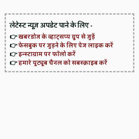
लेटेस्ट न्यूज़ अपडेट पाने के लिए -
👉
खबरडोज के व्हाट्सप्प ग्रुप से जुड़ें
👉
फेसबुक पर जुड़ने के लिए पेज लाइक करें
👉
इन्स्टाग्राम पर फॉलो करें
👉
हमारे यूट्यूब चैनल को सबस्क्राइब करें