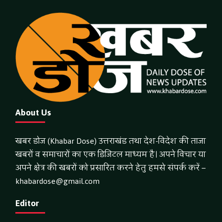
About Us
खबर डोज (Khabar Dose) उत्तराखंड तथा देश-विदेश की ताजा
खबरों व समाचारों का एक डिजिटल माध्यम है। अपने विचार या
अपने क्षेत्र की खबरों को प्रसारित करने हेतु हमसे संपर्क करें –
khabardose@gmail.com
Editor