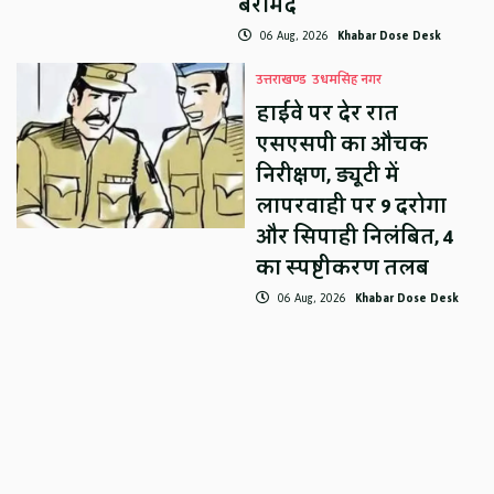
बरामद
06 Aug, 2026
Khabar Dose Desk
उत्तराखण्ड
उधमसिंह नगर
हाईवे पर देर रात
एसएसपी का औचक
निरीक्षण, ड्यूटी में
लापरवाही पर 9 दरोगा
और सिपाही निलंबित, 4
का स्पष्टीकरण तलब
06 Aug, 2026
Khabar Dose Desk