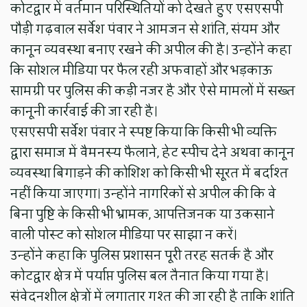
कोटद्वार में वर्तमान परिस्थितियों को देखते हुए एसएसपी
पौड़ी गढ़वाल सर्वेश पंवार ने आमजन से शांति, संयम और
कानून व्यवस्था बनाए रखने की अपील की है। उन्होंने कहा
कि सोशल मीडिया पर फैल रही अफवाहों और भड़काऊ
सामग्री पर पुलिस की कड़ी नजर है और ऐसे मामलों में सख्त
कानूनी कार्रवाई की जा रही है।
एसएसपी सर्वेश पंवार ने स्पष्ट किया कि किसी भी व्यक्ति
द्वारा समाज में वैमनस्य फैलाने, हेट स्पीच देने अथवा कानून
व्यवस्था बिगाड़ने की कोशिश को किसी भी सूरत में बर्दाश्त
नहीं किया जाएगा। उन्होंने नागरिकों से अपील की कि वे
बिना पुष्टि के किसी भी भ्रामक, आपत्तिजनक या उकसाने
वाली पोस्ट को सोशल मीडिया पर साझा न करें।
उन्होंने कहा कि पुलिस प्रशासन पूरी तरह सतर्क है और
कोटद्वार क्षेत्र में पर्याप्त पुलिस बल तैनात किया गया है।
संवेदनशील क्षेत्रों में लगातार गश्त की जा रही है ताकि शांति