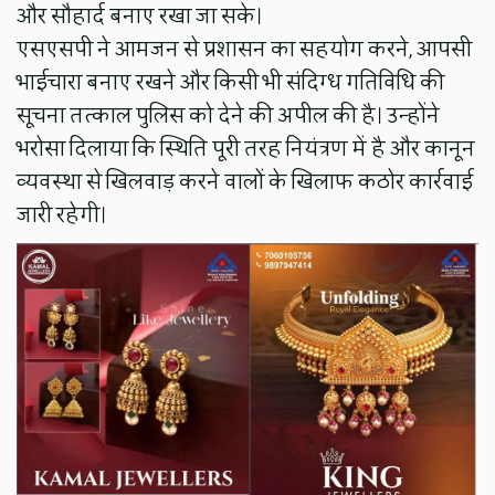
और सौहार्द बनाए रखा जा सके।
एसएसपी ने आमजन से प्रशासन का सहयोग करने, आपसी
भाईचारा बनाए रखने और किसी भी संदिग्ध गतिविधि की
सूचना तत्काल पुलिस को देने की अपील की है। उन्होंने
भरोसा दिलाया कि स्थिति पूरी तरह नियंत्रण में है और कानून
व्यवस्था से खिलवाड़ करने वालों के खिलाफ कठोर कार्रवाई
जारी रहेगी।