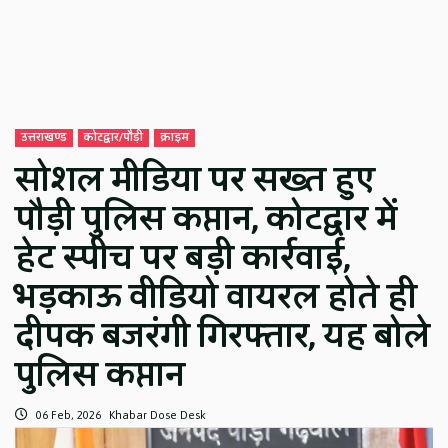
उत्तराखण्ड
कोटद्वार/पौड़ी
क्राइम
सोशल मीडिया पर सख्त हुए
पौड़ी पुलिस कप्तान, कोटद्वार में
हेट स्पीच पर बड़ी कार्रवाई,
भड़काऊ वीडियो वायरल होते ही
दीपक बजरंगी गिरफ्तार, यह बोले
पुलिस कप्तान
06 Feb, 2026
Khabar Dose Desk