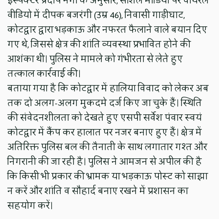
इंस्पेक्टर प्रदीप नेगी के अनुसार, सोशल मीडिया पर वायरल
वीडियो में दीपक बजरंगी (उम्र 46), निवासी गाड़ीघाट,
कोटद्वार द्वारा भड़काऊ और नफरत फैलाने वाले बयान दिए
गए थे, जिससे क्षेत्र की शांति व्यवस्था प्रभावित होने की
आशंका थी। पुलिस ने मामले को गंभीरता से लेते हुए
तत्काल कार्रवाई की।
बताया गया है कि कोटद्वार में हालिया विवाद को लेकर अब
तक दो अलग-अलग मुकदमे दर्ज किए जा चुके हैं। स्थिति
की संवेदनशीलता को देखते हुए एसपी सर्वेश पंवार स्वयं
कोटद्वार में कैंप कर हालात पर नजर बनाए हुए हैं। क्षेत्र में
अतिरिक्त पुलिस बल की तैनाती के साथ लगातार गश्त और
निगरानी की जा रही है। पुलिस ने आमजन से अपील की है
कि किसी भी प्रकार की भ्रामक या भड़काऊ पोस्ट को साझा
न करें और शांति व सौहार्द बनाए रखने में प्रशासन का
सहयोग करें।