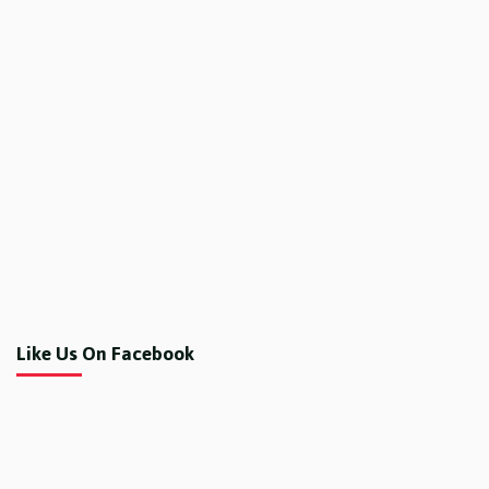
Like Us On Facebook