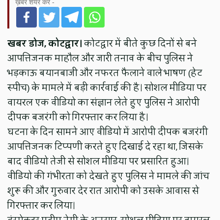
ख़बर शेयर करें -
खबर डोज, कोटद्वार।
कोटद्वार में बीते कुछ दिनों से बने
आपत्तिजनक माहौल और जारी तनाव के बीच पुलिस ने
भड़काऊ बयानबाजी और नफरत फैलाने वाले भाषण (हेट
स्पीच) के मामले में बड़ी कार्रवाई की है। सोशल मीडिया पर
वायरल एक वीडियो का संज्ञान लेते हुए पुलिस ने आरोपी
दीपक बजरंगी को गिरफ्तार कर लिया है।
घटना के दिन सामने आए वीडियो में आरोपी दीपक बजरंगी
आपत्तिजनक टिप्पणी करते हुए दिखाई दे रहा था, जिसके
बाद वीडियो तेजी से सोशल मीडिया पर प्रसारित हुआ।
वीडियो की गंभीरता को देखते हुए पुलिस ने मामले की जांच
शुरू की और गुरुवार देर रात आरोपी को उसके आवास से
गिरफ्तार कर लिया।