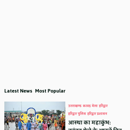
Latest News
Most Popular
उत्तराखण्ड
कावड़ मेला
हरिद्वार
हरिद्वार पुलिस
हरिद्वार प्रशासन
आस्था का महाकुंभ: