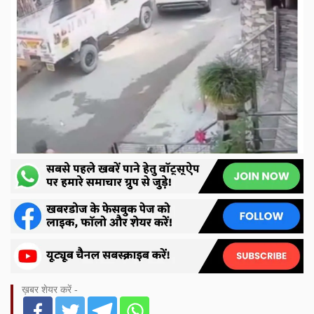
ख़बर शेयर करें -