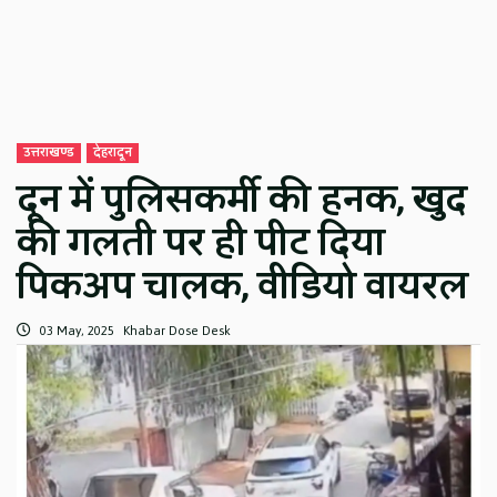
उत्तराखण्ड
देहरादून
दून में पुलिसकर्मी की हनक, खुद
की गलती पर ही पीट दिया
पिकअप चालक, वीडियो वायरल
03 May, 2025
Khabar Dose Desk