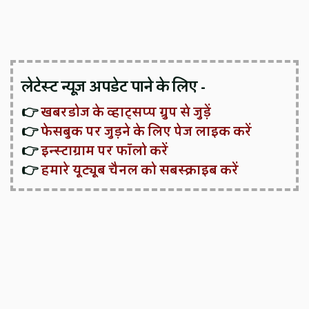
लेटेस्ट न्यूज़ अपडेट पाने के लिए -
👉
खबरडोज के व्हाट्सप्प ग्रुप से जुड़ें
👉
फेसबुक पर जुड़ने के लिए पेज लाइक करें
👉
इन्स्टाग्राम पर फॉलो करें
👉
हमारे यूट्यूब चैनल को सबस्क्राइब करें