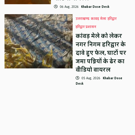
06 Aug, 2026
Khabar Dose Desk
उत्तराखण्ड
कावड़ मेला
हरिद्वार
हरिद्वार प्रशासन
कांवड़ मेले को लेकर
नगर निगम हरिद्वार के
दावे हुए फेल, घाटों पर
जमा पन्नियों के ढेर का
वीडियो वायरल
05 Aug, 2026
Khabar Dose
Desk