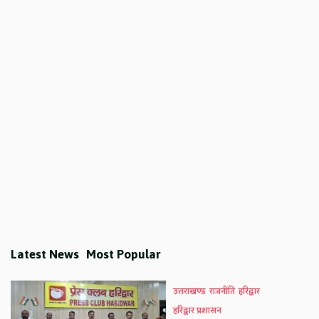
Latest News
Most Popular
उत्तराखण्ड
राजनीति
हरिद्वार
हरिद्वार प्रशासन