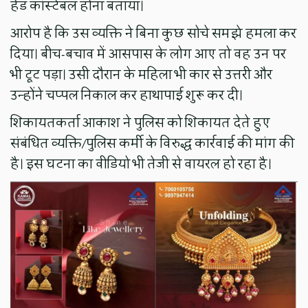
हेड कांस्टेबल होना बताया।
आरोप है कि उस व्यक्ति ने बिना कुछ सोचे समझे हमला कर
दिया। बीच-बचाव में आसपास के लोग आए तो वह उन पर
भी टूट पड़ा। उसी दौरान के महिला भी कार से उत्तरी और
उन्होंने चप्पल निकाल कर हाथापाई शुरू कर दी।
शिकायतकर्ता आकाश ने पुलिस को शिकायत देते हुए
संबंधित व्यक्ति/पुलिस कर्मी के विरुद्ध कार्रवाई की मांग की
है। इस घटना का वीडियो भी तेजी से वायरल हो रहा है।