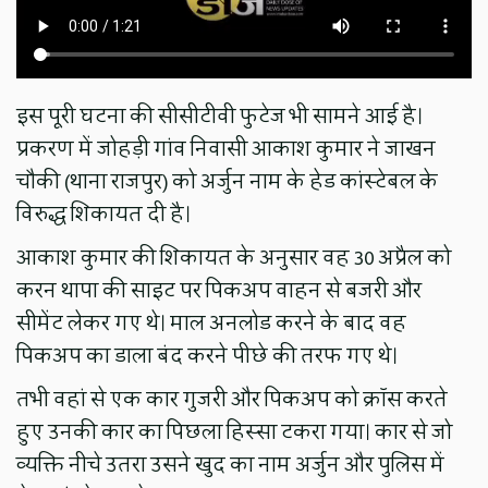
इस पूरी घटना की सीसीटीवी फुटेज भी सामने आई है।
प्रकरण में जोहड़ी गांव निवासी आकाश कुमार ने जाखन
चौकी (थाना राजपुर) को अर्जुन नाम के हेड कांस्टेबल के
विरुद्ध शिकायत दी है।
आकाश कुमार की शिकायत के अनुसार वह 30 अप्रैल को
करन थापा की साइट पर पिकअप वाहन से बजरी और
सीमेंट लेकर गए थे। माल अनलोड करने के बाद वह
पिकअप का डाला बंद करने पीछे की तरफ गए थे।
तभी वहां से एक कार गुजरी और पिकअप को क्रॉस करते
हुए उनकी कार का पिछला हिस्सा टकरा गया। कार से जो
व्यक्ति नीचे उतरा उसने खुद का नाम अर्जुन और पुलिस में