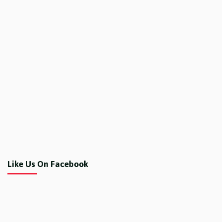
Like Us On Facebook