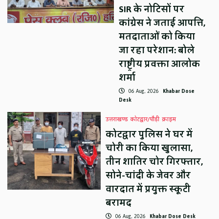
SIR के नोटिसों पर
कांग्रेस ने जताई आपत्ति,
मतदाताओं को किया
जा रहा परेशान: बोले
राष्ट्रीय प्रवक्ता आलोक
शर्मा
06 Aug, 2026
Khabar Dose
Desk
उत्तराखण्ड
कोटद्वार/पौड़ी
क्राइम
कोटद्वार पुलिस ने घर में
चोरी का किया खुलासा,
तीन शातिर चोर गिरफ्तार,
सोने-चांदी के जेवर और
वारदात में प्रयुक्त स्कूटी
बरामद
06 Aug, 2026
Khabar Dose Desk