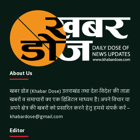
About Us
खबर डोज (Khabar Dose) उत्तराखंड तथा देश-विदेश की ताजा
खबरों व समाचारों का एक डिजिटल माध्यम है। अपने विचार या
अपने क्षेत्र की खबरों को प्रसारित करने हेतु हमसे संपर्क करें –
khabardose@gmail.com
Editor