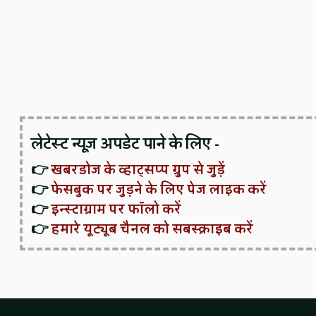
लेटेस्ट न्यूज़ अपडेट पाने के लिए -
👉
खबरडोज के व्हाट्सप्प ग्रुप से जुड़ें
👉
फेसबुक पर जुड़ने के लिए पेज लाइक करें
👉
इन्स्टाग्राम पर फॉलो करें
👉
हमारे यूट्यूब चैनल को सबस्क्राइब करें