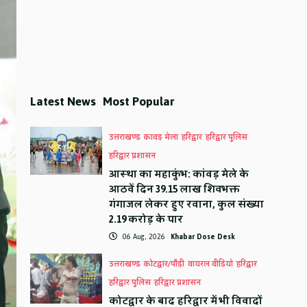
Latest News
Most Popular
उत्तराखण्ड
कावड़ मेला
हरिद्वार
हरिद्वार पुलिस
हरिद्वार प्रशासन
आस्था का महाकुंभ: कांवड़ मेले के
आठवें दिन 39.15 लाख शिवभक्त
गंगाजल लेकर हुए रवाना, कुल संख्या
2.19 करोड़ के पार
06 Aug, 2026
Khabar Dose Desk
उत्तराखण्ड
कोटद्वार/पौड़ी
वायरल वीडियो
हरिद्वार
हरिद्वार पुलिस
हरिद्वार प्रशासन
कोटद्वार के बाद हरिद्वार में भी विवादों