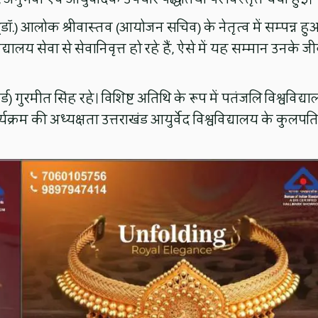
ो. (डॉ.) आलोक श्रीवास्तव (आयोजन सचिव) के नेतृत्व में सम्पन्न हु
विद्यालय सेवा से सेवानिवृत्त हो रहे हैं, ऐसे में यह सम्मान उनके ज
ड) गुरमीत सिंह रहे। विशिष्ट अतिथि के रूप में पतंजलि विश्वविद्या
क्रम की अध्यक्षता उत्तराखंड आयुर्वेद विश्वविद्यालय के कुलपत