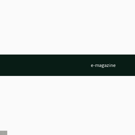
e-magazine