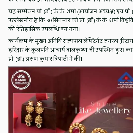
यह सम्मेलन प्रो. (डॉ.) के.के. शर्मा (आयोजन अध्यक्ष) एवं प्र
उल्लेखनीय है कि 30 सितम्बर को प्रो. (डॉ.) के.के. शर्मा विश्व
की ऐतिहासिक उपलब्धि बन गया।
कार्यक्रम के मुख्य अतिथि राज्यपाल लेफ्टिनेंट जनरल (रिटायर्
हरिद्वार के कुलपति आचार्य बालकृष्ण जी उपस्थित हुए। कार्य
प्रो. (डॉ.) अरुण कुमार त्रिपाठी ने की।