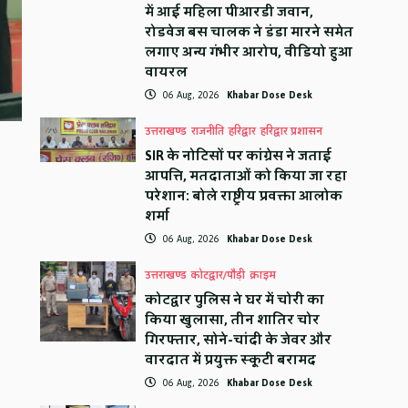
में आई महिला पीआरडी जवान,
रोडवेज बस चालक ने डंडा मारने समेत
लगाए अन्य गंभीर आरोप, वीडियो हुआ
वायरल
06 Aug, 2026
Khabar Dose Desk
उत्तराखण्ड
राजनीति
हरिद्वार
हरिद्वार प्रशासन
SIR के नोटिसों पर कांग्रेस ने जताई
आपत्ति, मतदाताओं को किया जा रहा
परेशान: बोले राष्ट्रीय प्रवक्ता आलोक
शर्मा
06 Aug, 2026
Khabar Dose Desk
उत्तराखण्ड
कोटद्वार/पौड़ी
क्राइम
कोटद्वार पुलिस ने घर में चोरी का
किया खुलासा, तीन शातिर चोर
गिरफ्तार, सोने-चांदी के जेवर और
वारदात में प्रयुक्त स्कूटी बरामद
06 Aug, 2026
Khabar Dose Desk