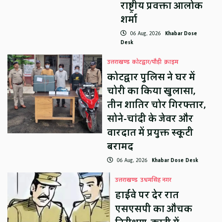
राष्ट्रीय प्रवक्ता आलोक
शर्मा
06 Aug, 2026
Khabar Dose
Desk
उत्तराखण्ड
कोटद्वार/पौड़ी
क्राइम
कोटद्वार पुलिस ने घर में
चोरी का किया खुलासा,
तीन शातिर चोर गिरफ्तार,
सोने-चांदी के जेवर और
वारदात में प्रयुक्त स्कूटी
बरामद
06 Aug, 2026
Khabar Dose Desk
उत्तराखण्ड
उधमसिंह नगर
हाईवे पर देर रात
एसएसपी का औचक