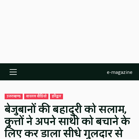
e-magazine
Primary
Menu
उत्तराखण्ड
वायरल वीडियो
हरिद्वार
बेजुबानों की बहादुरी को सलाम,
कुत्तों ने अपने साथी को बचाने के
लिए कर डाला सीधे गुलदार से