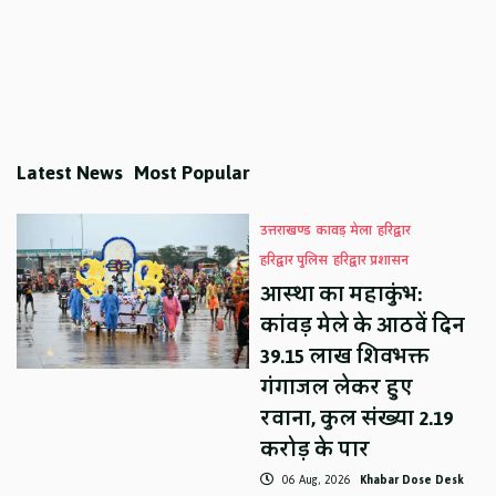
Latest News
Most Popular
उत्तराखण्ड
कावड़ मेला
हरिद्वार
हरिद्वार पुलिस
हरिद्वार प्रशासन
आस्था का महाकुंभ:
कांवड़ मेले के आठवें दिन
39.15 लाख शिवभक्त
गंगाजल लेकर हुए
रवाना, कुल संख्या 2.19
करोड़ के पार
06 Aug, 2026
Khabar Dose Desk