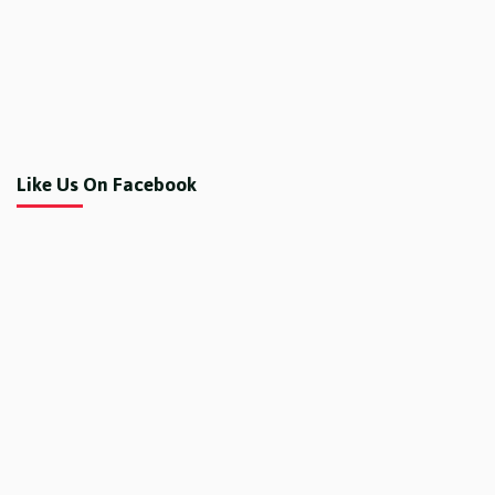
Like Us On Facebook