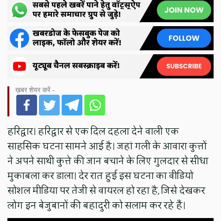
ख़बर शेयर करें -
हरिद्वार। हरिद्वार से एक दिल दहला देने वाली एक
साहसिक घटना सामने आई है। जहां गली के आवारा कुत्तों
ने अपने साथी कुत्ते की जान बचाने के लिए गुलदार से सीधा
मुकाबला कर डाला। देर रात हुई इस घटना का वीडियो
सोशल मीडिया पर तेजी से वायरल हो रहा है, जिसे देखकर
लोग इन बेजुबानों की बहादुरी को सलाम कर रहे हैं।