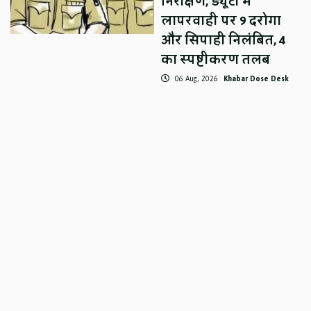
निरीक्षण, ड्यूटी में
लापरवाही पर 9 दरोगा
और सिपाही निलंबित, 4
का स्पष्टीकरण तलब
06 Aug, 2026
Khabar Dose Desk