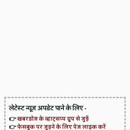
लेटेस्ट न्यूज़ अपडेट पाने के लिए -
👉
खबरडोज के व्हाट्सप्प ग्रुप से जुड़ें
👉
फेसबुक पर जुड़ने के लिए पेज लाइक करें