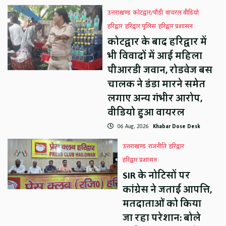
उत्तराखण्ड
कोटद्वार/पौड़ी
वायरल वीडियो
हरिद्वार
हरिद्वार पुलिस
हरिद्वार प्रशासन
कोटद्वार के बाद हरिद्वार में
भी विवादों में आई महिला
पीआरडी जवान, रोडवेज बस
चालक ने डंडा मारने समेत
लगाए अन्य गंभीर आरोप,
वीडियो हुआ वायरल
06 Aug, 2026
Khabar Dose Desk
उत्तराखण्ड
राजनीति
हरिद्वार
हरिद्वार प्रशासन
SIR के नोटिसों पर
कांग्रेस ने जताई आपत्ति,
मतदाताओं को किया
जा रहा परेशान: बोले