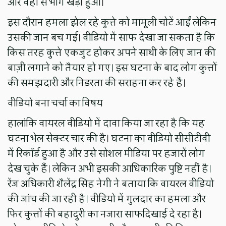
और वहां से भाग खड़ा हुआ।
इस दौरान हमला झेल रहे कुत्ते को मामूली चोटें आईं लेकिन
उसकी जान बच गई। वीडियो में साफ देखा जा सकता है कि
किस तरह कुत्ते एकजुट होकर अपने साथी के लिए जान की
बाज़ी लगाने को तैयार हो गए। इस घटना के बाद लोग कुत्तों
की समझदारी और निडरता की सराहना कर रहे हैं।
वीडियो बना चर्चा का विषय
हालांकि वायरल वीडियो में दावा किया जा रहा है कि यह
घटना भेल सेक्टर चार की है। घटना का वीडियो सीसीटीवी
में रिकॉर्ड हुआ है और उसे सोशल मीडिया पर हजारों लोग
देख चुके हैं। लेकिन अभी इसकी आधिकारिक पुष्टि नहीं है।
रेंज अधिकारी शैलेंद्र सिंह नेगी ने बताया कि वायरल वीडियो
की जांच की जा रही है। वीडियो में गुलदार का हमला और
फिर कुत्तों की बहादुरी का नजारा साफदिखाई दे रहा है।