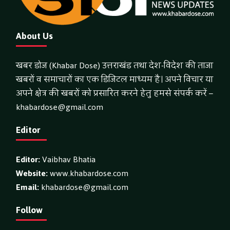
About Us
खबर डोज (Khabar Dose) उत्तराखंड तथा देश-विदेश की ताजा
खबरों व समाचारों का एक डिजिटल माध्यम है। अपने विचार या
अपने क्षेत्र की खबरों को प्रसारित करने हेतु हमसे संपर्क करें –
khabardose@gmail.com
Editor
Editor:
Vaibhav Bhatia
Website:
www.khabardose.com
Email:
khabardose@gmail.com
Follow