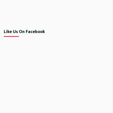
Like Us On Facebook