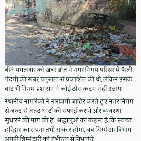
बीते मंगलवार को खबर डोज ने नगर निगम परिसर में फैली
गंदगी की खबर प्रमुखता से प्रकाशित की थी, लेकिन उसके
बाद भी निगम प्रशासन ने कोई ठोस कदम नहीं उठाया।
स्थानीय नागरिकों ने नाराजगी जाहिर करते हुए नगर निगम
से जल्द से जल्द घाटों की सफाई कराने और व्यवस्था
सुधारने की मांग की है। श्रद्धालुओं का कहना है कि स्वच्छ
हरिद्वार का सपना तभी साकार होगा, जब जिम्मेदार विभाग
अपनी जिम्मेदारी को गंभीरता से निभाएंगे।