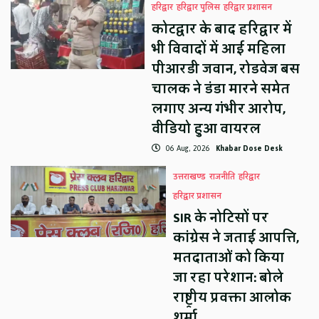
हरिद्वार
हरिद्वार पुलिस
हरिद्वार प्रशासन
कोटद्वार के बाद हरिद्वार में
भी विवादों में आई महिला
पीआरडी जवान, रोडवेज बस
चालक ने डंडा मारने समेत
लगाए अन्य गंभीर आरोप,
वीडियो हुआ वायरल
06 Aug, 2026
Khabar Dose Desk
उत्तराखण्ड
राजनीति
हरिद्वार
हरिद्वार प्रशासन
SIR के नोटिसों पर
कांग्रेस ने जताई आपत्ति,
मतदाताओं को किया
जा रहा परेशान: बोले
राष्ट्रीय प्रवक्ता आलोक
शर्मा