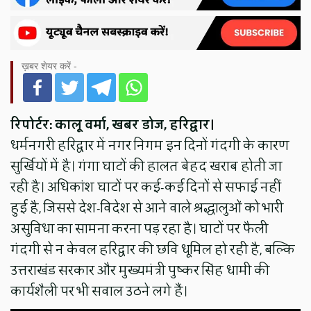
ख़बर शेयर करें -
रिपोर्टर: कालू वर्मा, खबर डोज, हरिद्वार।
धर्मनगरी हरिद्वार में नगर निगम इन दिनों गंदगी के कारण
सुर्खियों में है। गंगा घाटों की हालत बेहद खराब होती जा
रही है। अधिकांश घाटों पर कई-कई दिनों से सफाई नहीं
हुई है, जिससे देश-विदेश से आने वाले श्रद्धालुओं को भारी
असुविधा का सामना करना पड़ रहा है। घाटों पर फैली
गंदगी से न केवल हरिद्वार की छवि धूमिल हो रही है, बल्कि
उत्तराखंड सरकार और मुख्यमंत्री पुष्कर सिंह धामी की
कार्यशैली पर भी सवाल उठने लगे हैं।