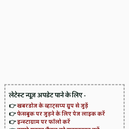
लेटेस्ट न्यूज़ अपडेट पाने के लिए -
👉
खबरडोज के व्हाट्सप्प ग्रुप से जुड़ें
👉
फेसबुक पर जुड़ने के लिए पेज लाइक करें
👉
इन्स्टाग्राम पर फॉलो करें