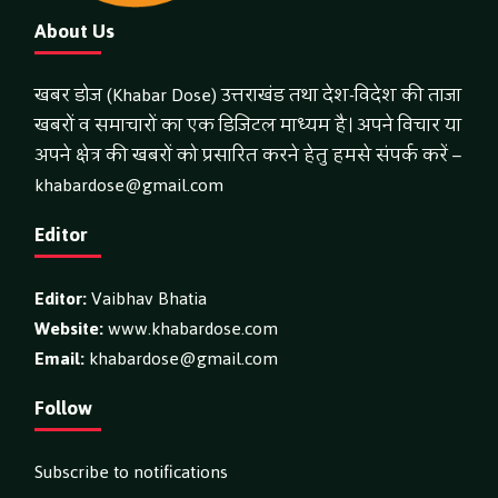
About Us
खबर डोज (Khabar Dose) उत्तराखंड तथा देश-विदेश की ताजा
खबरों व समाचारों का एक डिजिटल माध्यम है। अपने विचार या
अपने क्षेत्र की खबरों को प्रसारित करने हेतु हमसे संपर्क करें –
khabardose@gmail.com
Editor
Editor:
Vaibhav Bhatia
Website:
www.khabardose.com
Email:
khabardose@gmail.com
Follow
Subscribe to notifications