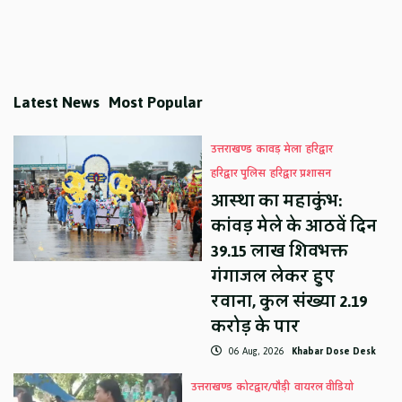
Latest News
Most Popular
उत्तराखण्ड
कावड़ मेला
हरिद्वार
हरिद्वार पुलिस
हरिद्वार प्रशासन
आस्था का महाकुंभ:
कांवड़ मेले के आठवें दिन
39.15 लाख शिवभक्त
गंगाजल लेकर हुए
रवाना, कुल संख्या 2.19
करोड़ के पार
06 Aug, 2026
Khabar Dose Desk
उत्तराखण्ड
कोटद्वार/पौड़ी
वायरल वीडियो