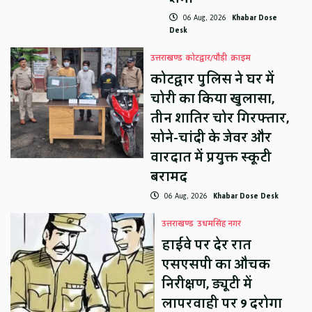
06 Aug, 2026
Khabar Dose
Desk
उत्तराखण्ड
कोटद्वार/पौड़ी
क्राइम
कोटद्वार पुलिस ने घर में
चोरी का किया खुलासा,
तीन शातिर चोर गिरफ्तार,
सोने-चांदी के जेवर और
वारदात में प्रयुक्त स्कूटी
बरामद
06 Aug, 2026
Khabar Dose Desk
उत्तराखण्ड
उधमसिंह नगर
हाईवे पर देर रात
एसएसपी का औचक
निरीक्षण, ड्यूटी में
लापरवाही पर 9 दरोगा