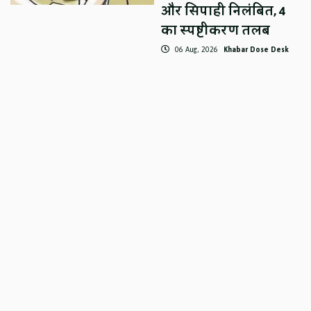
और सिपाही निलंबित, 4
का स्पष्टीकरण तलब
06 Aug, 2026
Khabar Dose Desk