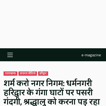
e-magazine
Primary
Menu
उत्तराखण्ड
वायरल वीडियो
हरिद्वार
शर्म करो नगर निगम: धर्मनगरी
हरिद्वार के गंगा घाटों पर पसरी
गंदगी, श्रद्धालु को करना पड़ रहा