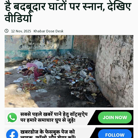
है बदबूदार घाटों पर स्नान, देखिए
वीडियो
12 Nov, 2025
Khabar Dose Desk