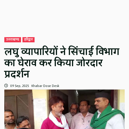
उत्तराखण्ड
हरिद्वार
लघु व्यापारियों ने सिंचाई विभाग
का घेराव कर किया जोरदार
प्रदर्शन
09 Sep, 2025
Khabar Dose Desk