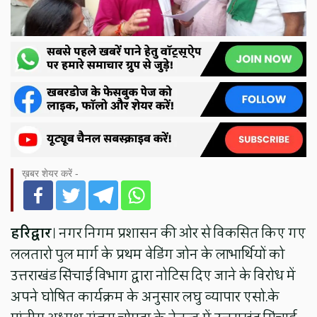
ख़बर शेयर करें -
हरिद्वार
। नगर निगम प्रशासन की ओर से विकसित किए गए
ललतारो पुल मार्ग के प्रथम वेडिंग जोन के लाभार्थियों को
उत्तराखंड सिंचाई विभाग द्वारा नोटिस दिए जाने के विरोध में
अपने घोषित कार्यक्रम के अनुसार लघु व्यापार एसो.के