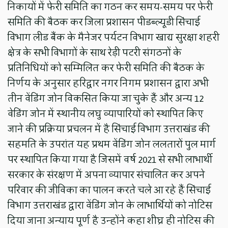
निकायों में फेरी समिति का गठन कर समय-समय पर फेरी
समिति की बैठक कर जिला प्रशासन पीडब्ल्यूडी सिंचाई
विभाग लीड बैंक के मैनेजर पर्यटन विभाग खाद्य सुरक्षा शहरी
क्षेत्र के सभी विभागों के साथ रेड़ी पटरी संगठनों के
प्रतिनिधियों को सम्मिलित कर फेरी समिति की बैठक के
निर्णय के अनुसार हरिद्वार नगर निगम प्रशासन द्वारा अभी
तीन वेंडिंग जोन विकसित किया जा चुके हैं और अन्य 12
वेडिंग जोन में स्थानीय लघु व्यापारियों को स्थापित किए
जाने की प्रक्रिया प्रचलन में है सिंचाई विभाग उत्तराखंड की
सहमति के उपरांत यह प्रथम वेंडिंग जोन ललतारों पुल मार्ग
पर स्थापित किया गया है जिसमें वर्ष 2021 से सभी लाभार्थी
सरकार के संरक्षण में अपना व्यापार संचालित कर अपने
परिवार की जीविका का पालन करते चले आ रहे हैं सिंचाई
विभाग उत्तराखंड द्वारा वेंडिंग जोन के लाभार्थियों को नोटिस
दिया जाना अन्याय पूर्ण है उन्होंने कहा शीघ्र ही नोटिस की