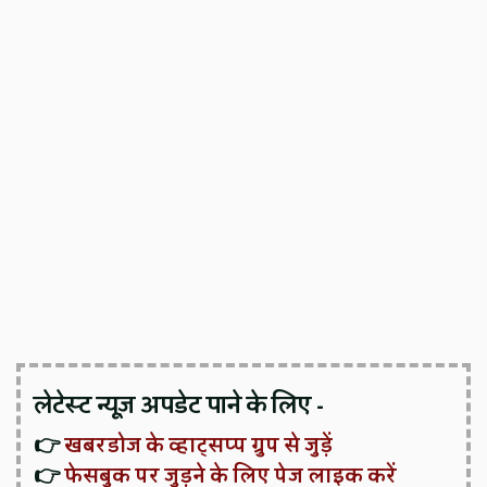
लेटेस्ट न्यूज़ अपडेट पाने के लिए -
👉
खबरडोज के व्हाट्सप्प ग्रुप से जुड़ें
👉
फेसबुक पर जुड़ने के लिए पेज लाइक करें