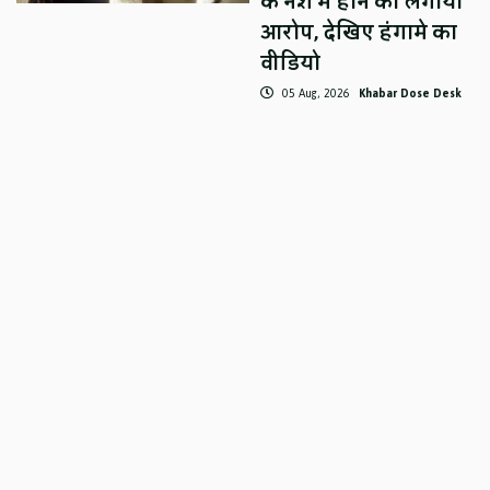
के नशे में होने का लगाया
आरोप, देखिए हंगामे का
वीडियो
05 Aug, 2026
Khabar Dose Desk