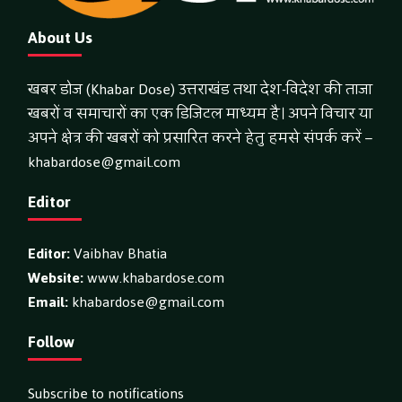
About Us
खबर डोज (Khabar Dose) उत्तराखंड तथा देश-विदेश की ताजा
खबरों व समाचारों का एक डिजिटल माध्यम है। अपने विचार या
अपने क्षेत्र की खबरों को प्रसारित करने हेतु हमसे संपर्क करें –
khabardose@gmail.com
Editor
Editor:
Vaibhav Bhatia
Website:
www.khabardose.com
Email:
khabardose@gmail.com
Follow
Subscribe to notifications