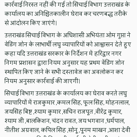
कार्रवाई निरस्त नहीं की गई तो सिंचाई विभाग उत्तराखंड के
कार्यालय का अनिश्चितकालीन घेराव कर चरणबद्ध तरीके
से आंदोलन किए जाएंगे।
उत्तराखंड सिंचाई विभाग के अधिशासी अभियंता ओम गुप्ता ने
वेडिंग जोन के लाभार्थी लघु व्यापारियों को आश्वासन देते हुए
कहा यदि उत्तराखंड सरकार के निर्देशन में हरिद्वार नगर
निगम प्रशासन द्वारा नियम अनुसार यह प्रथम वेंडिंग जोन
स्थापित किए जाने के सभी दस्तावेज का अवलोकन कर
नियम अनुसार कार्रवाई की जाएगी।
सिंचाई विभाग उत्तराखंड के कार्यालय का घेराव करते लघु
व्यापारियों में राजकुमार ,कमल सिंह, फूल सिंह, मोहनलाल,
जयसिंह बिष्ट ,श्याम कुमार ,सचिन राजपूत ,वीरेंद्र कुमार,
श्याम जी ,बालकिशन, चंदन रावत, जय भगवान ,धर्मपाल,
नीतीश अग्रवाल, कपिल सिंह ,सोनू ,पूनम माखन ,आशा देवी