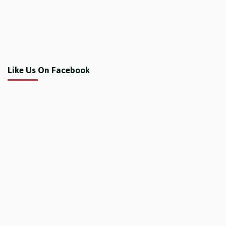
Like Us On Facebook