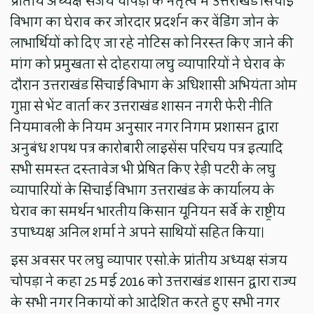
प्रांतीय अध्यक्ष संजय चोपड़ा के नेतृत्व में उत्तराखंड सिंचाई
विभाग का घेराव कर जोरदार प्रदर्शन कर वेंडिंग जोन के
लाभार्थियों को दिए जा रहे नोटिस को निरस्त किए जाने की
मांग को प्रमुखता से दोहराया लघु व्यापारियों ने घेराव के
दौरान उत्तराखंड सिंचाई विभाग के अधिशासी अभियंता ओम
गुप्ता से भेंट वार्ता कर उत्तराखंड शासन नगरी फेरी नीति
नियमावली के नियम अनुसार नगर निगम प्रशासन द्वारा
अनुबंध शपथ पत्र कारोबारी लाइसेंस परिचय पत्र इत्यादि
सभी समस्त दस्तावेज भी प्रेषित किए रेड़ी पटरी के लघु
व्यापारियों के सिंचाई विभाग उत्तराखंड के कार्यालय के
घेराव का समर्थन भारतीय किसान यूनियन सर्वे के राष्ट्रीय
उपाध्यक्ष अनिल शर्मा ने अपने साथियों सहित किया।
इस अवसर पर लघु व्यापार एसो.के प्रांतीय अध्यक्ष संजय
चोपड़ा ने कहा 25 मई 2016 को उत्तराखंड शासन द्वारा राज्य
के सभी नगर निकायों को आदेशित करते हुए सभी नगर