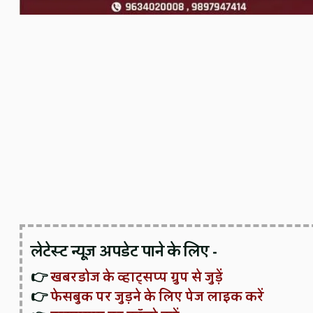
लेटेस्ट न्यूज़ अपडेट पाने के लिए -
👉
खबरडोज के व्हाट्सप्प ग्रुप से जुड़ें
👉
फेसबुक पर जुड़ने के लिए पेज लाइक करें