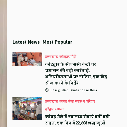
Latest News
Most Popular
उत्तराखण्ड
कोटद्वार/पौड़ी
कोटद्वार के सीएससी केंद्रों पर
प्रशासन की बड़ी कार्रवाई,
अनियमितताओं पर नोटिस, एक केंद्र
सील करने के निर्देश
07 Aug, 2026
Khabar Dose Desk
उत्तराखण्ड
कावड़ मेला
स्वास्थ्य
हरिद्वार
हरिद्वार प्रशासन
कांवड़ मेले में स्वास्थ्य सेवाएं बनीं बड़ी
राहत, एक दिन में 22,608 श्रद्धालुओं