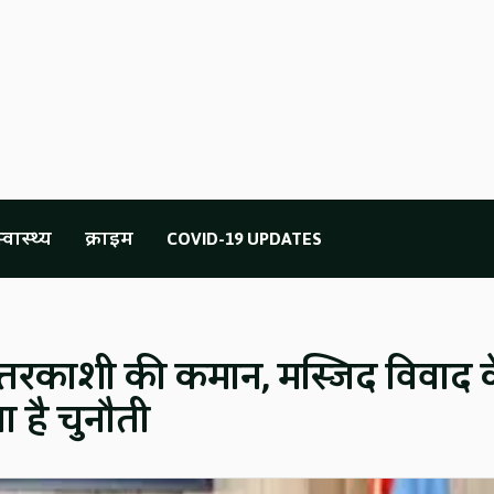
्वास्थ्य
क्राइम
COVID-19 UPDATES
त्तरकाशी की कमान, मस्जिद विवाद 
ा है चुनौती