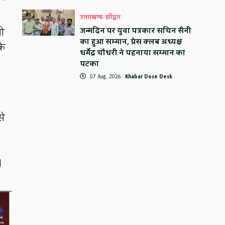
उत्तराखण्ड
हरिद्वार
जन्मदिन पर युवा पत्रकार सचिन सैनी
ी
का हुआ सम्मान, प्रेस क्लब अध्यक्ष
के
धर्मेंद्र चौधरी ने पहनाया सम्मान का
पटका
07 Aug, 2026
Khabar Dose Desk
से
।