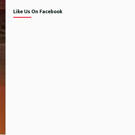
Like Us On Facebook