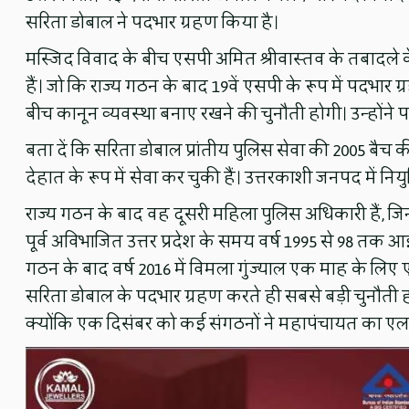
सरिता डोबाल ने पदभार ग्रहण किया है।
मस्जिद विवाद के बीच एसपी अमित श्रीवास्तव के तबादले क
हैं। जो कि राज्य गठन के बाद 19वें एसपी के रूप में पदभार
बीच कानून व्यवस्था बनाए रखने की चुनौती होगी। उन्होंने 
बता दें कि सरिता डोबाल प्रांतीय पुलिस सेवा की 2005 बैच की
देहात के रूप में सेवा कर चुकी हैं। उत्तरकाशी जनपद में नियुक्
राज्य गठन के बाद वह दूसरी महिला पुलिस अधिकारी हैं, जिन
पूर्व अविभाजित उत्तर प्रदेश के समय वर्ष 1995 से 98 तक आई
गठन के बाद वर्ष 2016 में विमला गुंज्याल एक माह के लिए एस
सरिता डोबाल के पदभार ग्रहण करते ही सबसे बड़ी चुनौती ह
क्योंकि एक दिसंबर को कई संगठनों ने महापंचायत का एल