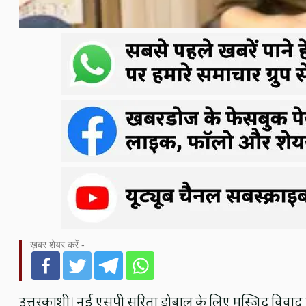
ख़बर शेयर करें -
उत्तरकाशी। नई एसपी सरिता डोबाल के लिए मस्जिद विवाद के 