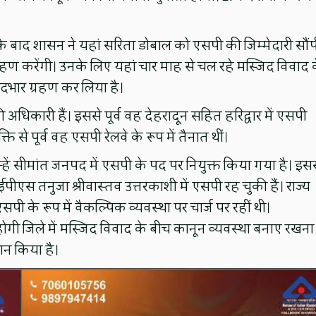
े बाद शासन ने यहां सरिता डोबाल को एसपी की जिम्मेदारी सौंप
 ग्रहण करेंगी। उनके लिए यहां चार माह से चल रहे मस्जिद विवाद 
पदभार ग्रहण कर लिया है।
 अधिकारी हैं। इससे पूर्व वह देहरादून सहित हरिद्वार में एसपी
ति से पूर्व वह एसपी रेलवे के रूप में तैनात थीं।
्हें सीमांत जनपद में एसपी के पद पर नियुक्त किया गया है। इस
पीएस तनुजा श्रीवास्तव उत्तरकाशी में एसपी रह चुकी हैं। राज्य
पी के रूप में वैकल्पिक व्यवस्था पर चार्ज पर रहीं थी।
ोगी जिले में मस्जिद विवाद के बीच कानून व्यवस्था बनाए रखना
ान किया है।