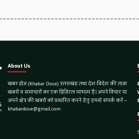
About Us
खबर डोज (Khabar Dose) उत्तराखंड तथा देश-विदेश की ताजा
खबरों व समाचारों का एक डिजिटल माध्यम है। अपने विचार या
अपने क्षेत्र की खबरों को प्रसारित करने हेतु हमसे संपर्क करें –
khabardose@gmail.com