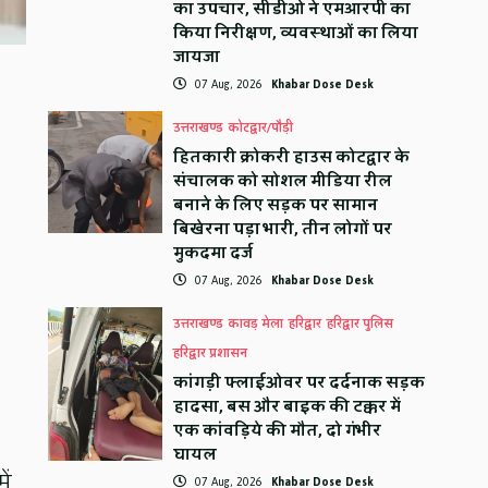
का उपचार, सीडीओ ने एमआरपी का
किया निरीक्षण, व्यवस्थाओं का लिया
जायजा
07 Aug, 2026
Khabar Dose Desk
उत्तराखण्ड
कोटद्वार/पौड़ी
हितकारी क्रोकरी हाउस कोटद्वार के
संचालक को सोशल मीडिया रील
बनाने के लिए सड़क पर सामान
बिखेरना पड़ा भारी, तीन लोगों पर
मुकदमा दर्ज
07 Aug, 2026
Khabar Dose Desk
उत्तराखण्ड
कावड़ मेला
हरिद्वार
हरिद्वार पुलिस
हरिद्वार प्रशासन
कांगड़ी फ्लाईओवर पर दर्दनाक सड़क
हादसा, बस और बाइक की टक्कर में
एक कांवड़िये की मौत, दो गंभीर
घायल
ें
07 Aug, 2026
Khabar Dose Desk