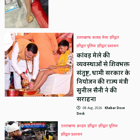
उत्तराखण्ड
कावड़ मेला
हरिद्वार
हरिद्वार पुलिस
हरिद्वार प्रशासन
कांवड़ मेले की
व्यवस्थाओं से शिवभक्त
संतुष्ट, धामी सरकार के
नियोजन की राज्य मंत्री
सुनील सैनी ने की
सराहना
08 Aug, 2026
Khabar Dose
Desk
उत्तराखण्ड
क्राइम
हरिद्वार
हरिद्वार पुलिस
हरिद्वार प्रशासन