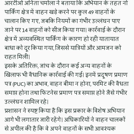
आरटीओ अनिता चमोला ने बताया कि अभियान के तहत नो
पार्किंग क्षेत्र में वाहन खड़े करने पर कुल 49 वाहनों के
चालान किए गए, जबकि नियमों का गंभीर उल्लंघन पाए
जाने पर 14 वाहनों को सीज किया गया। कार्रवाई के दौरान
क्षेत्र में अव्यवस्थित पार्किंग के कारण हो रही यातायात
बाधा को दूर किया गया, जिससे यात्रियों और आमजन को
राहत मिली।
इसके अतिरिक्त, जांच के दौरान कई अन्य वाहनों के
खिलाफ भी वैधानिक कार्रवाई की गई। इनमें प्रदूषण प्रमाण
पत्र (PUC) का अभाव, वाहन बीमा न होना, परमिट की वैधता
समाप्त होना तथा फिटनेस प्रमाण पत्र समाप्त होने जैसे गंभीर
उल्लंघन शामिल रहे।
प्रशासन ने स्पष्ट किया है कि इस प्रकार के विशेष अभियान
आगे भी लगातार जारी रहेंगे। अधिकारियों ने वाहन चालकों
से अपील की है कि वे अपने वाहनों के सभी आवश्यक