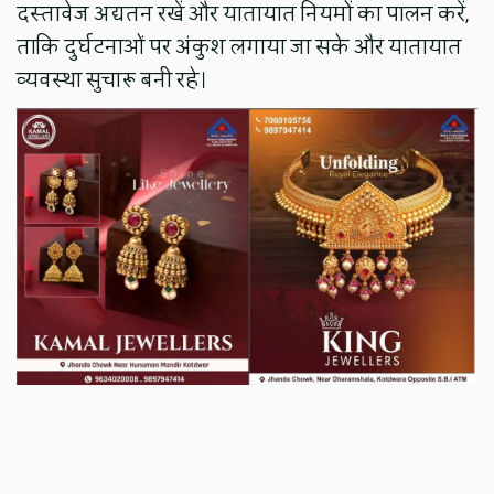
दस्तावेज अद्यतन रखें और यातायात नियमों का पालन करें,
ताकि दुर्घटनाओं पर अंकुश लगाया जा सके और यातायात
व्यवस्था सुचारू बनी रहे।