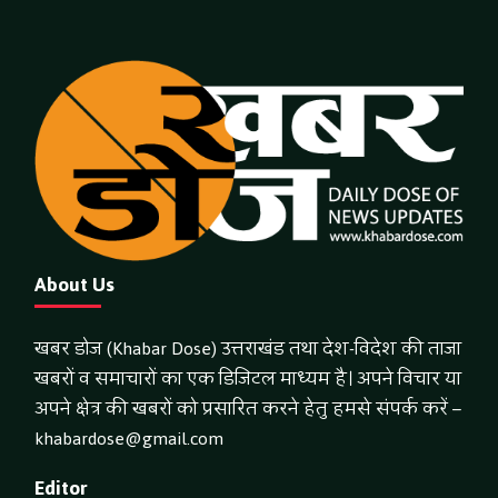
About Us
खबर डोज (Khabar Dose) उत्तराखंड तथा देश-विदेश की ताजा
खबरों व समाचारों का एक डिजिटल माध्यम है। अपने विचार या
अपने क्षेत्र की खबरों को प्रसारित करने हेतु हमसे संपर्क करें –
khabardose@gmail.com
Editor