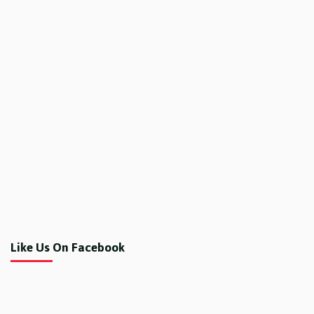
Like Us On Facebook