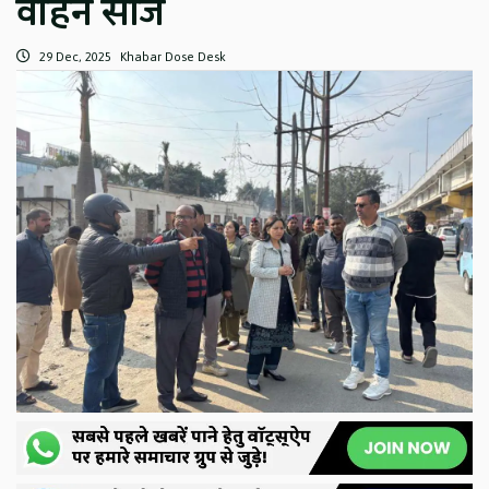
वाहन सीज
29 Dec, 2025
Khabar Dose Desk