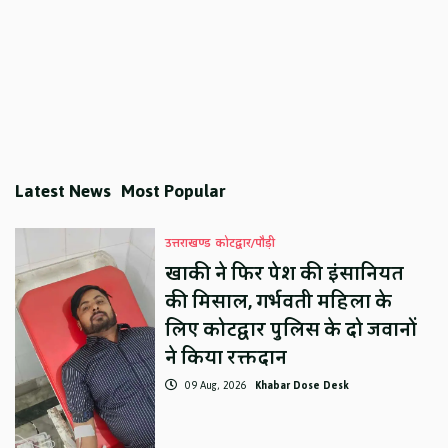
Latest News
Most Popular
उत्तराखण्ड
कोटद्वार/पौड़ी
खाकी ने फिर पेश की इंसानियत
की मिसाल, गर्भवती महिला के
लिए कोटद्वार पुलिस के दो जवानों
ने किया रक्तदान
09 Aug, 2026
Khabar Dose Desk