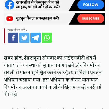
ख़बर शेयर करें -
खबर डोज, देहरादून।
सोमवार को आईएसबीटी क्षेत्र में
यातायात व्यवस्था को सुचारू बनाए रखने और नियमों का
सख्ती से पालन सुनिश्चित करने के उद्देश्य से विशेष प्रवर्तन
अभियान चलाया गया। इस अभियान के दौरान यातायात
नियमों का उल्लंघन करने वालों के खिलाफ कड़ी कार्रवाई
की गई।