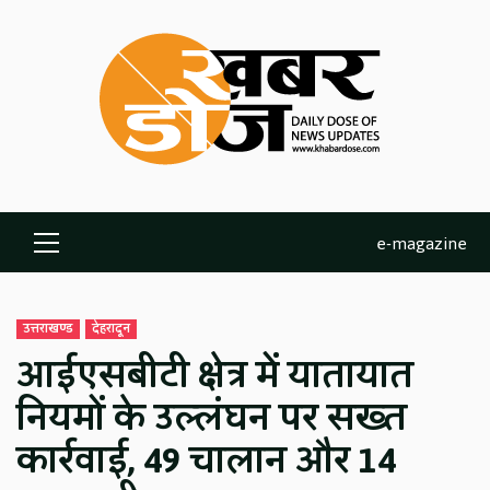
Skip
to
content
e-magazine
Primary
Menu
उत्तराखण्ड
देहरादून
आईएसबीटी क्षेत्र में यातायात
नियमों के उल्लंघन पर सख्त
कार्रवाई, 49 चालान और 14