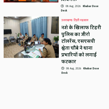
08 Aug, 2026
Khabar Dose
Desk
उत्तराखण्ड
टिहरी गढ़वाल
नशे के खिलाफ टिहरी
पुलिस का जीरो
टॉलरेंस, एसएसपी
श्वेता चौबे ने थाना
प्रभारियों को लगाई
फटकार
08 Aug, 2026
Khabar Dose
Desk