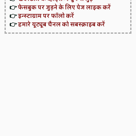
👉
फेसबुक पर जुड़ने के लिए पेज लाइक करें
👉
इन्स्टाग्राम पर फॉलो करें
👉
हमारे यूट्यूब चैनल को सबस्क्राइब करें