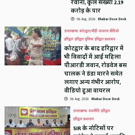
रवाना, कुल संख्या 2.19
करोड़ के पार
06 Aug, 2026
Khabar Dose Desk
उत्तराखण्ड
कोटद्वार/पौड़ी
वायरल वीडियो
हरिद्वार
हरिद्वार पुलिस
हरिद्वार प्रशासन
कोटद्वार के बाद हरिद्वार में
भी विवादों में आई महिला
पीआरडी जवान, रोडवेज बस
चालक ने डंडा मारने समेत
लगाए अन्य गंभीर आरोप,
वीडियो हुआ वायरल
06 Aug, 2026
Khabar Dose Desk
उत्तराखण्ड
राजनीति
हरिद्वार
हरिद्वार प्रशासन
SIR के नोटिसों पर