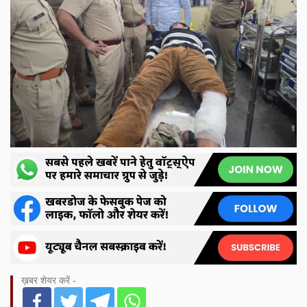
ख़बर शेयर करें -