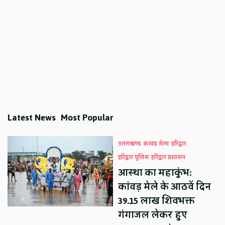
Latest News
Most Popular
उत्तराखण्ड
कावड़ मेला
हरिद्वार
हरिद्वार पुलिस
हरिद्वार प्रशासन
आस्था का महाकुंभ:
कांवड़ मेले के आठवें दिन
39.15 लाख शिवभक्त
गंगाजल लेकर हुए