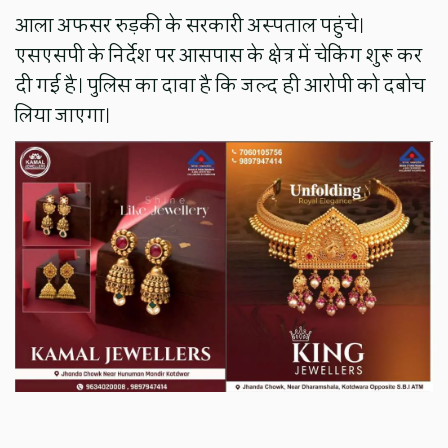
आला अफसर रुड़की के सरकारी अस्पताल पहुंचे।
एसएसपी के निर्देश पर आसपास के क्षेत्र में चेकिंग शुरू कर
दी गई है। पुलिस का दावा है कि जल्द ही आरोपी को दबोच
लिया जाएगा।