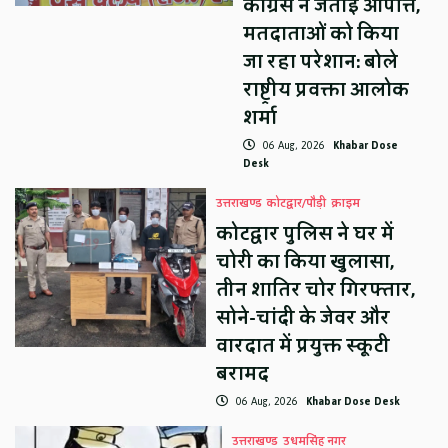
कांग्रेस ने जताई आपत्ति,
मतदाताओं को किया
जा रहा परेशान: बोले
राष्ट्रीय प्रवक्ता आलोक
शर्मा
06 Aug, 2026
Khabar Dose
Desk
उत्तराखण्ड
कोटद्वार/पौड़ी
क्राइम
कोटद्वार पुलिस ने घर में
चोरी का किया खुलासा,
तीन शातिर चोर गिरफ्तार,
सोने-चांदी के जेवर और
वारदात में प्रयुक्त स्कूटी
बरामद
06 Aug, 2026
Khabar Dose Desk
उत्तराखण्ड
उधमसिंह नगर