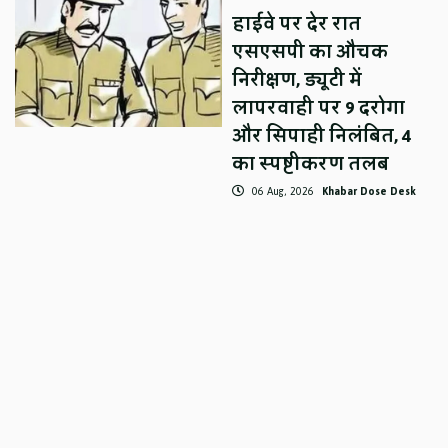
हाईवे पर देर रात
एसएसपी का औचक
निरीक्षण, ड्यूटी में
लापरवाही पर 9 दरोगा
और सिपाही निलंबित, 4
का स्पष्टीकरण तलब
06 Aug, 2026
Khabar Dose Desk