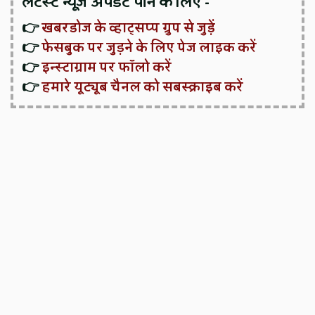
लेटेस्ट न्यूज़ अपडेट पाने के लिए -
👉
खबरडोज के व्हाट्सप्प ग्रुप से जुड़ें
👉
फेसबुक पर जुड़ने के लिए पेज लाइक करें
👉
इन्स्टाग्राम पर फॉलो करें
👉
हमारे यूट्यूब चैनल को सबस्क्राइब करें