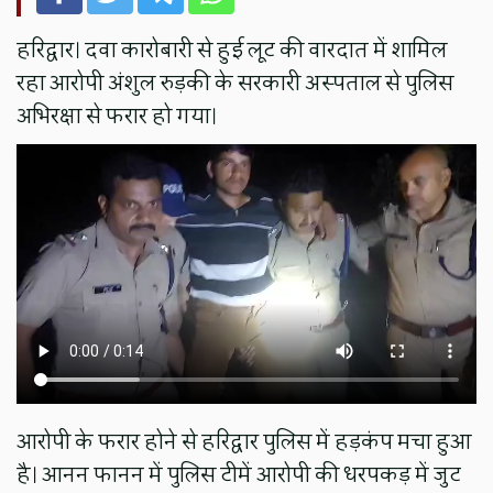
हरिद्वार। दवा कारोबारी से हुई लूट की वारदात में शामिल
रहा आरोपी अंशुल रुड़की के सरकारी अस्पताल से पुलिस
अभिरक्षा से फरार हो गया।
आरोपी के फरार होने से हरिद्वार पुलिस में हड़कंप मचा हुआ
है। आनन फानन में पुलिस टीमें आरोपी की धरपकड़ में जुट