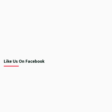
Like Us On Facebook