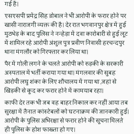
गई है।
एसएसपी प्रमेंद्र सिंह डोबाल ने भी आरोपी के फरार होने पर
खासी नाराजगी व्यक्त की है। देर रात भगवानपुर क्षेत्र में हुई
मुठभेड़ के बाद पुलिस ने नन्हेड़ा में दवा कारोबारी से हुई लूट
में शामिल रहे आरोपी अंशुल पुत्र प्रवीण निवासी हरचन्दपुर
थाना मंगलौर को गिरफ्तार कर लिया था।
पैर में गोली लगने के चलते आरोपी को रुड़की के सरकारी
अस्पताल में भर्ती कराया गया था। मंगलवार की सुबह
आरोपी लघु शंका के लिए शौचालय में गया था ,जहां से
खिड़की से कूद कर फरार होने में कामयाब रहा।
काफी देर तक भी जब वह बाहर निकाल कर नहीं आया तब
सुरक्षा में तैनात कांस्टेबलों को घटनाक्रम की जानकारी हुई।
आरोपी के पुलिस अभिरक्षा से फरार होने की सूचना मिलते
ही पुलिस के होश फाख्ता हो गए।