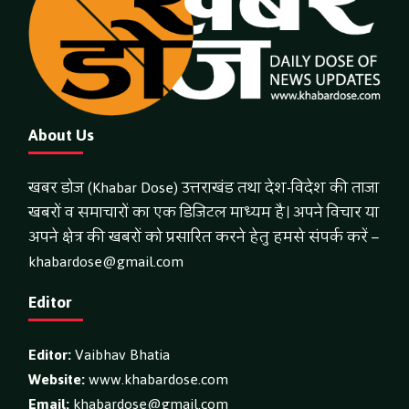
About Us
खबर डोज (Khabar Dose) उत्तराखंड तथा देश-विदेश की ताजा
खबरों व समाचारों का एक डिजिटल माध्यम है। अपने विचार या
अपने क्षेत्र की खबरों को प्रसारित करने हेतु हमसे संपर्क करें –
khabardose@gmail.com
Editor
Editor:
Vaibhav Bhatia
Website:
www.khabardose.com
Email:
khabardose@gmail.com