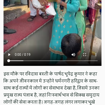
इस मौके पर रविदास बस्ती के पार्षद भूपेंद्र कुमार ने कहा
कि अपने जीवनकाल में उन्होंने धर्मनगरी हरिद्वार के साथ-
साथ कई राज्यों में लोगों का सेवाभाव देखा है, जिसमें उनका
प्रमुख राज्य पंजाब है, जहां निःस्वार्थ भाव से सिक्ख समुदाय
लोगों की सेवा करता है। जगह-जगह लंगर लगाकर भूखे