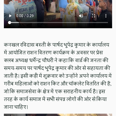
कनखल रविदास बस्ती के पार्षद भूपेंद्र कुमार के कार्यालय
में आयोजित राशन वितरण कार्यक्रम के अवसर पर प्रेस
क्लब अध्यक्ष धर्मेन्द्र चौधरी ने कहा कि वार्ड की जनता की
समय-समय पर पार्षद भूपेंद्र कुमार की ओर से सहायता की
जाती है। इसी कड़ी में शुक्रवार को उन्होंने अपने कार्यालय में
गरीब महिलाओं को राशन किट और चॉकलेट वितरित की है,
जो कि समाजसेवा के क्षेत्र में एक सराहनीय कार्य है। इस
तरह के कार्य समाज में सभी संपन्न लोगों की ओर से किया
जाना चाहिए।