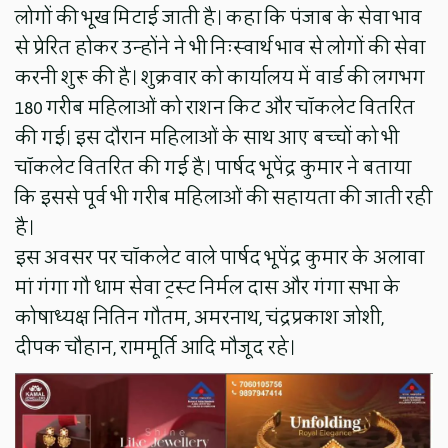
लोगों की भूख मिटाई जाती है। कहा कि पंजाब के सेवा भाव
से प्रेरित होकर उन्होंने ने भी निःस्वार्थ भाव से लोगों की सेवा
करनी शुरू की है। शुक्रवार को कार्यालय में वार्ड की लगभग
180 गरीब महिलाओं को राशन किट और चॉकलेट वितरित
की गई। इस दौरान महिलाओं के साथ आए बच्चों को भी
चॉकलेट वितरित की गई है। पार्षद भूपेंद्र कुमार ने बताया
कि इससे पूर्व भी गरीब महिलाओं की सहायता की जाती रही
है।
इस अवसर पर चॉकलेट वाले पार्षद भूपेंद्र कुमार के अलावा
मां गंगा गौ धाम सेवा ट्रस्ट निर्मल दास और गंगा सभा के
कोषाध्यक्ष नितिन गौतम, अमरनाथ, चंद्रप्रकाश जोशी,
दीपक चौहान, राममूर्ति आदि मौजूद रहे।