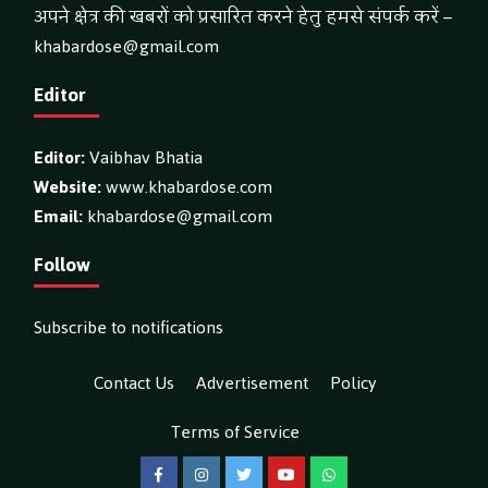
अपने क्षेत्र की खबरों को प्रसारित करने हेतु हमसे संपर्क करें –
khabardose@gmail.com
Editor
Editor:
Vaibhav Bhatia
Website:
www.khabardose.com
Email:
khabardose@gmail.com
Follow
Subscribe to notifications
Contact Us
Advertisement
Policy
Terms of Service