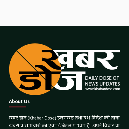
About Us
खबर डोज (Khabar Dose) उत्तराखंड तथा देश-विदेश की ताजा
खबरों व समाचारों का एक डिजिटल माध्यम है। अपने विचार या