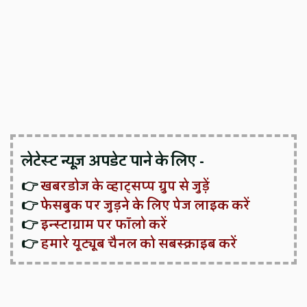
लेटेस्ट न्यूज़ अपडेट पाने के लिए -
👉
खबरडोज के व्हाट्सप्प ग्रुप से जुड़ें
👉
फेसबुक पर जुड़ने के लिए पेज लाइक करें
👉
इन्स्टाग्राम पर फॉलो करें
👉
हमारे यूट्यूब चैनल को सबस्क्राइब करें