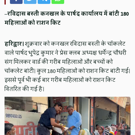
–
रविदास बस्ती कनखल के पार्षद कार्यालय में बांटी 180
महिलाओं को राशन किट
हरिद्वार।
शुक्रवार को कनखल रविदास बस्ती के चॉकलेट
वाले पार्षद भूपेंद्र कुमार ने प्रेस क्लब अध्यक्ष धर्मेन्द्र चौधरी
संग मिलकर वार्ड की गरीब महिलाओं और बच्चों को
चॉकलेट बांटी। कुल 180 महिलाओं को राशन किट बांटी गई।
इससे पूर्व भी कई बार गरीब महिलाओं को राशन किट
वितरित की गई है।