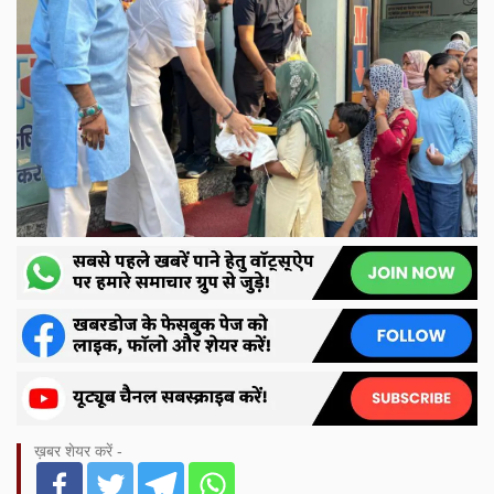
ख़बर शेयर करें -