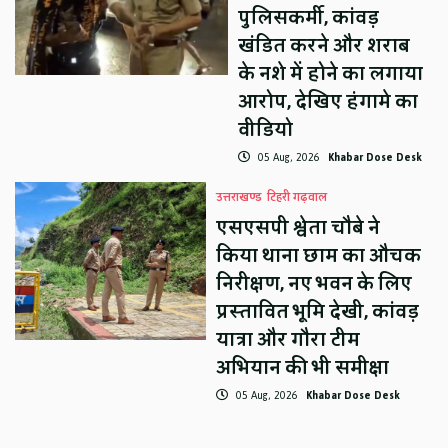
पुलिसकर्मी, कांवड़
खंडित करने और शराब
के नशे में होने का लगाया
आरोप, देखिए हंगामे का
वीडियो
05 Aug, 2026
Khabar Dose Desk
उत्तराखण्ड
टिहरी गढ़वाल
एसएसपी श्वेता चौबे ने
किया थाना छाम का औचक
निरीक्षण, नए भवन के लिए
प्रस्तावित भूमि देखी, कांवड़
यात्रा और गौरा टीम
अभियान की भी समीक्षा
05 Aug, 2026
Khabar Dose Desk