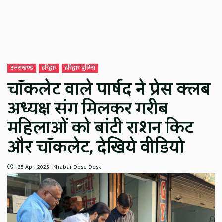
उत्तराखण्ड
हरिद्वार
हरिद्वार पुलिस
चॉकलेट वाले पार्षद ने प्रेस क्लब
अध्यक्ष संग मिलकर गरीब
महिलाओं को बांटी राशन किट
और चॉकलेट, देखिये वीडियो
25 Apr, 2025
Khabar Dose Desk