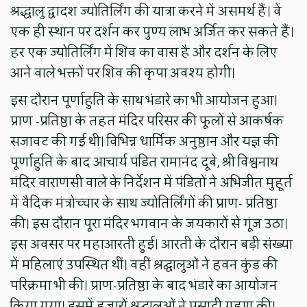
श्रद्धालु द्वादश ज्योतिर्लिंग की यात्रा करने में असमर्थ हैं। वें
एक ही स्थान पर दर्शन कर पुण्य लाभ अर्जित कर सकते हैं।
हर एक ज्योतिर्लिंग में शिव का वास है और दर्शन के लिए
आने वाले भक्तों पर शिव की कृपा अवश्य होगी।
इस दौरान पूर्णाहुति के साथ भंडारे का भी आयोजन हुआ।
प्राण -प्रतिष्ठा के तहत मंदिर परिसर की फूलों से आकर्षक
सजावट की गई थी। विभिन्न धार्मिक अनुष्ठान और यज्ञ की
पूर्णाहुति के बाद आचार्य पंडित रामानंद दूबे, श्री विश्वनाथ
मंदिर वाराणसी वाले के निर्देशन में पंडितों ने अभिजीत मुहूर्त
में वैदिक मंत्रोच्चार के साथ ज्योतिर्लिंगों की प्राण- प्रतिष्ठा
की। इस दौरान पूरा मंदिर भगवान के जयकारों से गूंज उठा।
इस अवसर पर महाआरती हुई। आरती के दौरान बड़ी संख्या
में महिलाएं उपस्थित थीं। वहीं श्रद्घालुओं ने हवन कुंड की
परिक्रमा भी की। प्राण-प्रतिष्ठा के बाद भंडारे का आयोजन
किया गया। इसमें हजारों श्रद्घालुओं ने प्रसादी ग्रहण की।