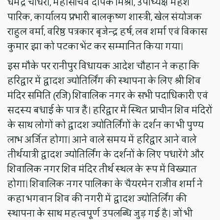
धर्मेंद्र चौधरी, महासचिव दीपक मिश्रा, उपाध्यक्ष महेश
पारिक, कार्यालय प्रभारी बालकृष्ण शास्त्री, खेल संयोजक
राहुल वर्मा, वरिष्ठ पत्रकार बृजेन्द्र हर्ष, लव शर्मा एवं विकास
कुमार झा को पटका भेंट कर सम्मानित किया गया।
इस मौके पर रानीपुर विधायक आदेश चौहान ने कहा कि
हरिद्वार में द्वादश ज्योतिर्लिंग की स्थापना के लिए श्री शिव
मंदिर समिति (रजि) शिवालिक नगर के सभी पदाधिकारी एवं
सदस्य बधाई के पात्र हैं। हरिद्वार में स्थित प्राचीन शिव मंदिरों
के साथ लोगों को द्वादश ज्योतिर्लिंगों के दर्शन का भी पुण्य
लाभ अर्जित होगा। आने वाले समय में हरिद्वार आने वाले
तीर्थयात्री द्वादश ज्योतिर्लिंग के दर्शनों के लिए पधारेंगे और
शिवालिक नगर शिव मंदिर तीर्थ स्थल के रूप में विख्यात
होगा। शिवालिक नगर पालिका के चैयरमेन राजीव शर्मा ने
कहा भगवान शिव की नगरी में द्वादश ज्योतिर्लिंग की
स्थापना के साथ महत्वपूर्ण उपलब्धि जुड़ गई है। जों भी