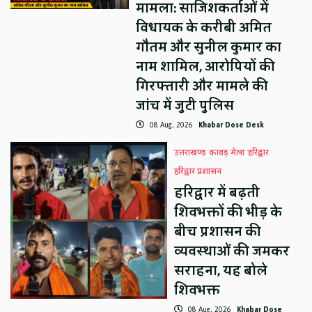
मामला: साजिशकर्ताओं में
विधायक के करीबी अमित
गौतम और सुनील कुमार का
नाम शामिल, आरोपियों की
गिरफ्तारी और मामले की
जांच में जुटी पुलिस
08 Aug, 2026
Khabar Dose Desk
उत्तराखण्ड
कावड़ मेला
हरिद्वार
हरिद्वार प्रशासन
हरिद्वार में बढ़ती
शिवभक्तों की भीड़ के
बीच प्रशासन की
व्यवस्थाओं की जमकर
सराहना, यह बोले
शिवभक्त
08 Aug, 2026
Khabar Dose