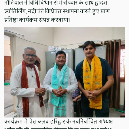
नौटियाल ने विधि विधान से मंत्रोच्चार के साथ द्वादश
ज्योतिर्लिंग, नंदी की विधिवत स्थापना करते हुए प्राण-
प्रतिष्ठा कार्यक्रम संपन्न करवाया।
कार्यक्रम में प्रेस क्लब हरिद्वार के नवनिर्वाचित अध्यक्ष