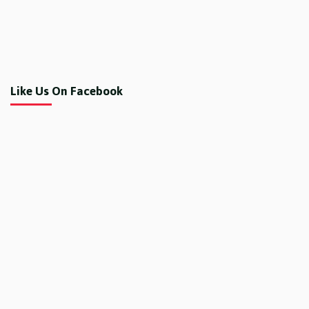
Like Us On Facebook