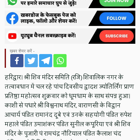
ख़बर शेयर करें -
हरिद्वार।‌ श्री शिव मंदिर समिति (रजि) शिवालिक नगर के
तत्वावधान में चल रहे पांच दिवसीय द्वादश ज्योतिर्लिंग प्राण
प्रतिष्ठा महोत्सव शुक्रवार को धूमधाम के साथ संपन्न हुआ।
काशी से पधारे श्री विश्वनाथ मंदिर, वाराणसी के विद्वान
आचार्य पंडित रामानंद दूबे एवं उनके सहयोगी पंडित रुपेश
महाले पंडित उमाशंकर पंडित सुनील कपूरिया एवं श्री शिव
मंदिर के पुजारी पं रामचंद्र नौटियाल पंडित कैलाश चंद