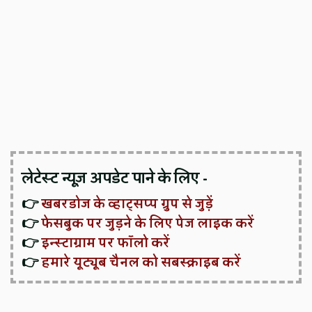
लेटेस्ट न्यूज़ अपडेट पाने के लिए -
👉
खबरडोज के व्हाट्सप्प ग्रुप से जुड़ें
👉
फेसबुक पर जुड़ने के लिए पेज लाइक करें
👉
इन्स्टाग्राम पर फॉलो करें
👉
हमारे यूट्यूब चैनल को सबस्क्राइब करें