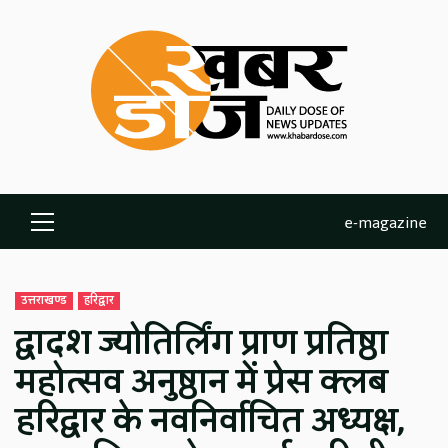
Skip
to
content
e-magazine
Primary
Menu
उत्तराखण्ड
हरिद्वार
द्वादश ज्योतिर्लिंग प्राण प्रतिष्ठा
महोत्सव अनुष्ठान में प्रेस क्लब
हरिद्वार के नवनिर्वाचित अध्यक्ष,