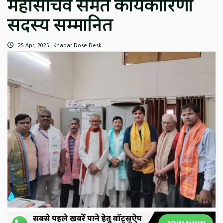
महासचिव समेत कार्यकारिणी
सदस्य सम्मानित
25 Apr, 2025
Khabar Dose Desk