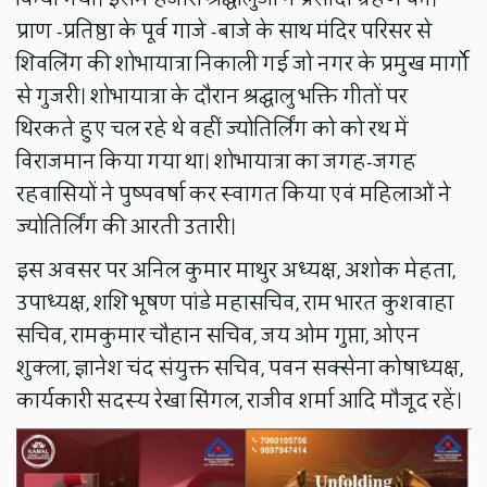
प्राण -प्रतिष्ठा के पूर्व गाजे -बाजे के साथ मंदिर परिसर से
शिवलिंग की शोभायात्रा निकाली गई जो नगर के प्रमुख मार्गो
से गुजरी। शोभायात्रा के दौरान श्रद्घालु भक्ति गीतों पर
थिरकते हुए चल रहे थे वहीं ज्योतिर्लिंग को को रथ में
विराजमान किया गया था। शोभायात्रा का जगह-जगह
रहवासियों ने पुष्पवर्षा कर स्वागत किया एवं महिलाओं ने
ज्योतिर्लिंग की आरती उतारी।
इस अवसर पर अनिल कुमार माथुर अध्यक्ष, अशोक मेहता,
उपाध्यक्ष, शशि भूषण पांडे महासचिव, राम भारत कुशवाहा
सचिव, रामकुमार चौहान सचिव, जय ओम गुप्ता, ओएन
शुक्ला, ज्ञानेश चंद संयुक्त सचिव, पवन सक्सेना कोषाध्यक्ष,
कार्यकारी सदस्य रेखा सिंगल, राजीव शर्मा आदि मौजूद रहें।