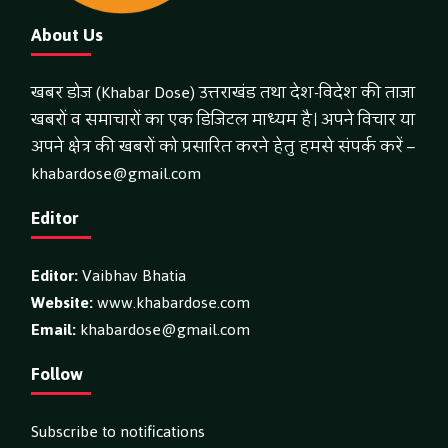
About Us
खबर डोज (Khabar Dose) उत्तराखंड तथा देश-विदेश की ताजा
खबरों व समाचारों का एक डिजिटल माध्यम है। अपने विचार या
अपने क्षेत्र की खबरों को प्रसारित करने हेतु हमसे संपर्क करें –
khabardose@gmail.com
Editor
Editor:
Vaibhav Bhatia
Website:
www.khabardose.com
Email:
khabardose@gmail.com
Follow
Subscribe to notifications