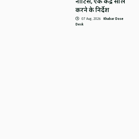
नोटिस, एक केंद्र सील
करने के निर्देश
07 Aug, 2026
Khabar Dose
Desk