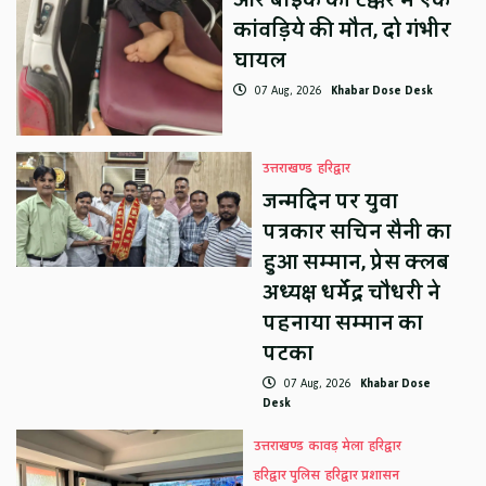
कांवड़िये की मौत, दो गंभीर
घायल
07 Aug, 2026
Khabar Dose Desk
उत्तराखण्ड
हरिद्वार
जन्मदिन पर युवा
पत्रकार सचिन सैनी का
हुआ सम्मान, प्रेस क्लब
अध्यक्ष धर्मेंद्र चौधरी ने
पहनाया सम्मान का
पटका
07 Aug, 2026
Khabar Dose
Desk
उत्तराखण्ड
कावड़ मेला
हरिद्वार
हरिद्वार पुलिस
हरिद्वार प्रशासन