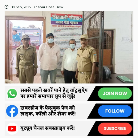
30 Sep, 2025
Khabar Dose Desk