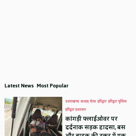
Latest News
Most Popular
उत्तराखण्ड
कावड़ मेला
हरिद्वार
हरिद्वार पुलिस
हरिद्वार प्रशासन
कांगड़ी फ्लाईओवर पर
दर्दनाक सड़क हादसा, बस
और बाइक की टक्कर में एक