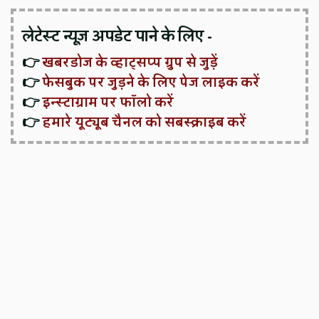
लेटेस्ट न्यूज़ अपडेट पाने के लिए -
👉
खबरडोज के व्हाट्सप्प ग्रुप से जुड़ें
👉
फेसबुक पर जुड़ने के लिए पेज लाइक करें
👉
इन्स्टाग्राम पर फॉलो करें
👉
हमारे यूट्यूब चैनल को सबस्क्राइब करें