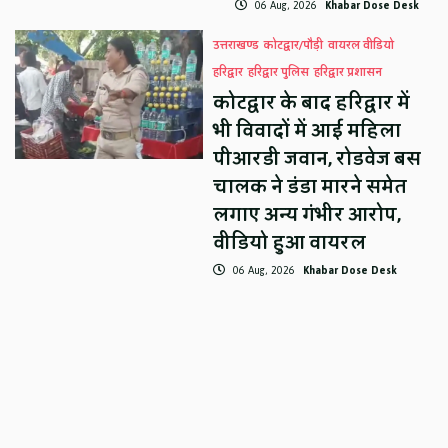
06 Aug, 2026
Khabar Dose Desk
उत्तराखण्ड
कोटद्वार/पौड़ी
वायरल वीडियो
हरिद्वार
हरिद्वार पुलिस
हरिद्वार प्रशासन
कोटद्वार के बाद हरिद्वार में
भी विवादों में आई महिला
पीआरडी जवान, रोडवेज बस
चालक ने डंडा मारने समेत
लगाए अन्य गंभीर आरोप,
वीडियो हुआ वायरल
06 Aug, 2026
Khabar Dose Desk