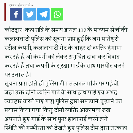
ख़बर शेयर करें -
कोटद्वार। कल रात्रि के समय डायल 112 के माध्यम से चौकी
कलालघाटी पुलिस को सूचना प्राप्त हुई कि जय मातेश्वरी
स्टील कंपनी, कलालघाटी गेट के बाहर दो व्यक्ति हंगामा
कर रहे हैं, जो कंपनी को लेकर अनुचित दावा कर विवाद
कर रहे हैं तथा कंपनी के सुरक्षा गार्ड के साथ मारपीट करने
पर उतारू हैं।
सूचना प्राप्त होते ही पुलिस टीम तत्काल मौके पर पहुँची,
जहाँ उक्त दोनों व्यक्ति गार्ड के साथ हाथापाई एवं अभद्र
व्यवहार करते पाए गए। पुलिस द्वारा समझाने-बुझाने का
प्रयास किया गया, किंतु दोनों व्यक्ति आक्रामक रुख
अपनाते हुए गार्ड के साथ पुनः हाथापाई करने लगे।
स्थिति की गम्भीरता को देखते हुए पुलिस टीम द्वारा तत्काल