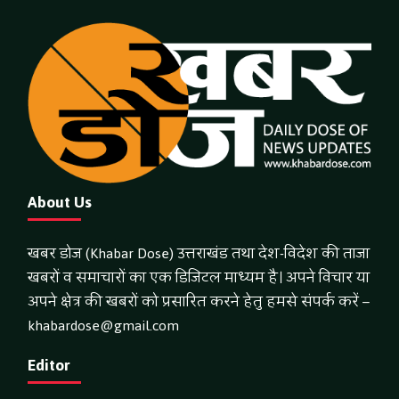
About Us
खबर डोज (Khabar Dose) उत्तराखंड तथा देश-विदेश की ताजा
खबरों व समाचारों का एक डिजिटल माध्यम है। अपने विचार या
अपने क्षेत्र की खबरों को प्रसारित करने हेतु हमसे संपर्क करें –
khabardose@gmail.com
Editor