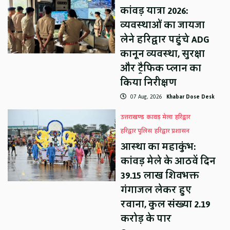
कांवड़ यात्रा 2026:
व्यवस्थाओं का जायजा
लेने हरिद्वार पहुंचे ADG
कानून व्यवस्था, सुरक्षा
और ट्रैफिक प्लान का
किया निरीक्षण
07 Aug, 2026
Khabar Dose Desk
उत्तराखण्ड
कावड़ मेला
हरिद्वार
हरिद्वार पुलिस
हरिद्वार प्रशासन
आस्था का महाकुंभ:
कांवड़ मेले के आठवें दिन
39.15 लाख शिवभक्त
गंगाजल लेकर हुए
रवाना, कुल संख्या 2.19
करोड़ के पार