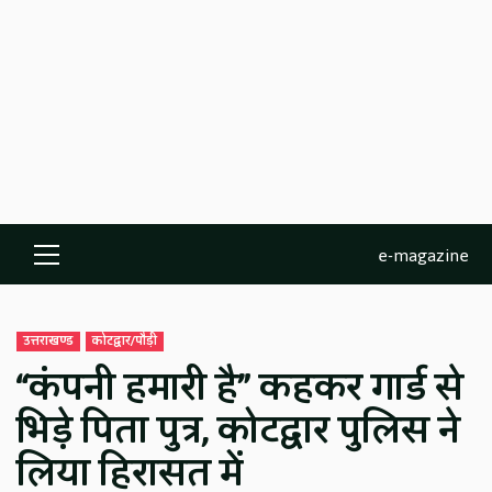
e-magazine
Primary
Menu
उत्तराखण्ड
कोटद्वार/पौड़ी
“कंपनी हमारी है” कहकर गार्ड से
भिड़े पिता पुत्र, कोटद्वार पुलिस ने
लिया हिरासत में