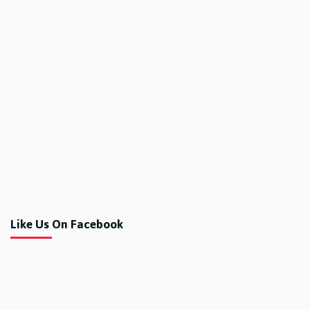
Like Us On Facebook