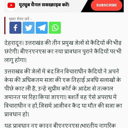
ख़बर शेयर करें -
देहरादून। उत्तराखंड की तीन प्रमुख जेलों से कैदियों की भीड़
छंटेगी। बीएनएनएस का नया प्रावधान पुराने कैदियों पर भी
लागू होगा।
उत्तराखंड की जेलों में बंद जिन विचाराधीन कैदियों ने अपने
केस की अधिकतम सजा की एक तिहाई अवधि सलाखों के
पीछे काट ली है, उन्हें सुप्रीम कोर्ट के आदेश से तत्काल
जमानत पर रिहा किया जाएगा। बशर्ते वह ऐसे अपराध में
विचाराधीन न हों, जिसमें आजीवन कैद या मौत की सजा का
प्रावधान हो।
यह प्रावधान नए कानून बीएनएनएस (भारतीय नागरिक