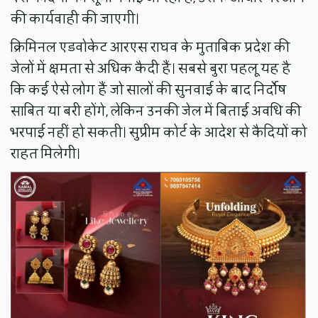
की कार्यवाही की जाएगी।
क्रिमिनल एडवोकेट आरएस राघव के मुताबिक प्रदेश की
जेलों में क्षमता से अधिक कैदी हैं। सबसे बुरा पहलू यह है
कि कई ऐसे लोग हैं जो सालों की सुनवाई के बाद निर्दोष
साबित या बरी होंगे, लेकिन उनकी जेल में बिताई अवधि की
भरपाई नहीं हो सकती। सुप्रीम कोर्ट के आदेश से कैदियों को
राहत मिलेगी।