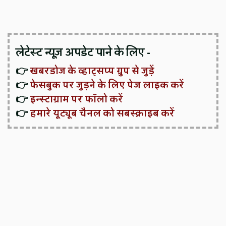
लेटेस्ट न्यूज़ अपडेट पाने के लिए -
👉
खबरडोज के व्हाट्सप्प ग्रुप से जुड़ें
👉
फेसबुक पर जुड़ने के लिए पेज लाइक करें
👉
इन्स्टाग्राम पर फॉलो करें
👉
हमारे यूट्यूब चैनल को सबस्क्राइब करें