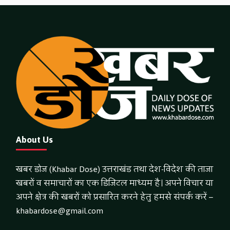
About Us
खबर डोज (Khabar Dose) उत्तराखंड तथा देश-विदेश की ताजा
खबरों व समाचारों का एक डिजिटल माध्यम है। अपने विचार या
अपने क्षेत्र की खबरों को प्रसारित करने हेतु हमसे संपर्क करें –
khabardose@gmail.com