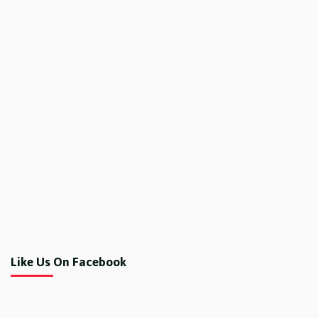
Like Us On Facebook