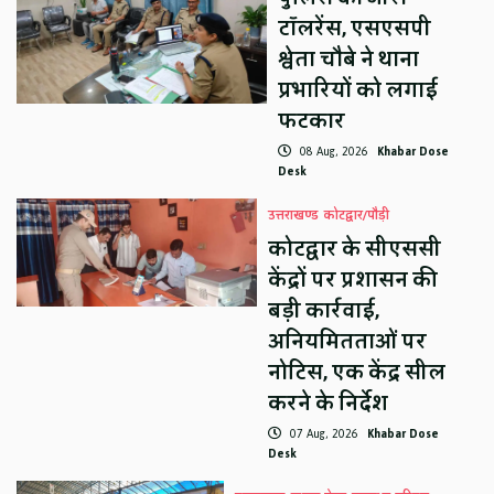
टॉलरेंस, एसएसपी
श्वेता चौबे ने थाना
प्रभारियों को लगाई
फटकार
08 Aug, 2026
Khabar Dose
Desk
उत्तराखण्ड
कोटद्वार/पौड़ी
कोटद्वार के सीएससी
केंद्रों पर प्रशासन की
बड़ी कार्रवाई,
अनियमितताओं पर
नोटिस, एक केंद्र सील
करने के निर्देश
07 Aug, 2026
Khabar Dose
Desk