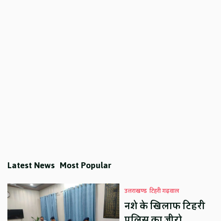
Latest News
Most Popular
उत्तराखण्ड
टिहरी गढ़वाल
नशे के खिलाफ टिहरी
पुलिस का जीरो