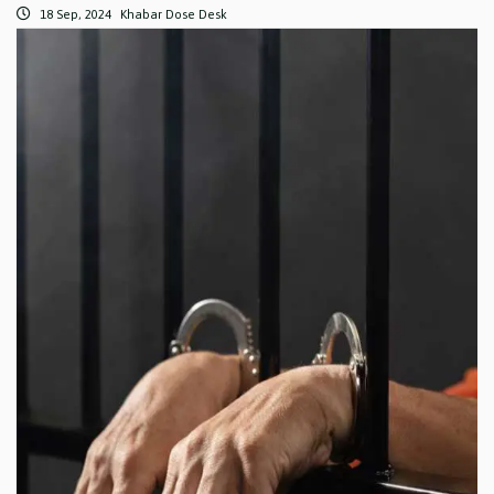
18 Sep, 2024
Khabar Dose Desk