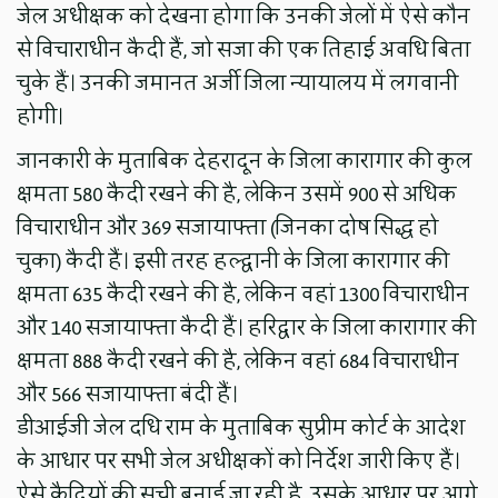
जेल अधीक्षक को देखना होगा कि उनकी जेलों में ऐसे कौन
से विचाराधीन कैदी हैं, जो सजा की एक तिहाई अवधि बिता
चुके हैं। उनकी जमानत अर्जी जिला न्यायालय में लगवानी
होगी।
जानकारी के मुताबिक देहरादून के जिला कारागार की कुल
क्षमता 580 कैदी रखने की है, लेकिन उसमें 900 से अधिक
विचाराधीन और 369 सजायाफ्ता (जिनका दोष सिद्ध हो
चुका) कैदी हैं। इसी तरह हल्द्वानी के जिला कारागार की
क्षमता 635 कैदी रखने की है, लेकिन वहां 1300 विचाराधीन
और 140 सजायाफ्ता कैदी हैं। हरिद्वार के जिला कारागार की
क्षमता 888 कैदी रखने की है, लेकिन वहां 684 विचाराधीन
और 566 सजायाफ्ता बंदी हैं।
डीआईजी जेल दधि राम के मुताबिक सुप्रीम कोर्ट के आदेश
के आधार पर सभी जेल अधीक्षकों को निर्देश जारी किए हैं।
ऐसे कैदियों की सूची बनाई जा रही है, उसके आधार पर आगे