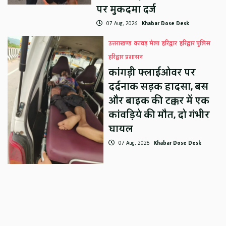
पर मुकदमा दर्ज
07 Aug, 2026
Khabar Dose Desk
उत्तराखण्ड
कावड़ मेला
हरिद्वार
हरिद्वार पुलिस
हरिद्वार प्रशासन
कांगड़ी फ्लाईओवर पर
दर्दनाक सड़क हादसा, बस
और बाइक की टक्कर में एक
कांवड़िये की मौत, दो गंभीर
घायल
07 Aug, 2026
Khabar Dose Desk