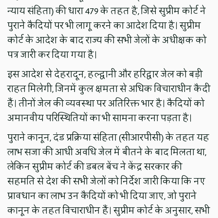
न्याय संहिता) की धारा 479 के तहत है, जिसे सुप्रीम कोर्ट ने
पुराने कैदियों पर भी लागू करने का आदेश दिया है। सुप्रीम
कोर्ट के आदेश के बाद राज्य की सभी जेलों के अधीक्षक को
पत्र जारी कर दिया गया है।
इस आदेश से देहरादून, हल्द्वानी और हरिद्वार जेल को बड़ी
राहत मिलेगी, जिनमें कुल क्षमता से अधिक विचाराधीन कैदी
हैं। तीनों जेल की व्यवस्था पर अतिरिक्त भार है। कैदियों को
अमानवीय परिस्थितियों का भी सामना करना पड़ता है।
पुराने कानून, दंंड प्रक्रिया संहिता (सीआरपीसी) के तहत यह
लाभ सजा की आधी अवधि जेल में बीतने के बाद मिलता था,
लेकिन सुप्रीम कोर्ट की डबल बेंच ने केंद्र सरकार की
सहमति से देश की सभी जेलों को निर्देश जारी किया कि नए
प्रावधान का लाभ उन कैदियों को भी दिया जाए, जो पुराने
कानून के तहत विचाराधीन हैं। सुप्रीम कोर्ट के अनुसार, सभी