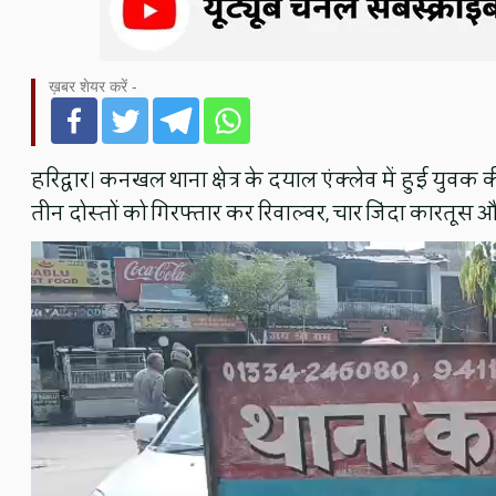
ख़बर शेयर करें -
हरिद्वार। कनखल थाना क्षेत्र के दयाल एंक्लेव में हुई युवक
तीन दोस्तों को गिरफ्तार कर रिवाल्वर, चार जिंदा कारतूस