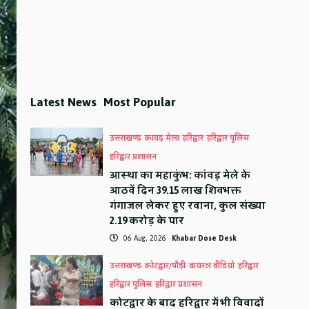
Latest News
Most Popular
उत्तराखण्ड
कावड़ मेला
हरिद्वार
हरिद्वार पुलिस
हरिद्वार प्रशासन
आस्था का महाकुंभ: कांवड़ मेले के
आठवें दिन 39.15 लाख शिवभक्त
गंगाजल लेकर हुए रवाना, कुल संख्या
2.19 करोड़ के पार
06 Aug, 2026
Khabar Dose Desk
उत्तराखण्ड
कोटद्वार/पौड़ी
वायरल वीडियो
हरिद्वार
हरिद्वार पुलिस
हरिद्वार प्रशासन
कोटद्वार के बाद हरिद्वार में भी विवादों