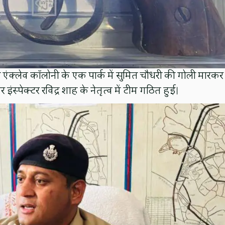
एंक्लेव कॉलोनी के एक पार्क में सुमित चौधरी की गोली मारकर
ंस्पेक्टर रविंद्र शाह के नेतृत्व में टीम गठित हुई।