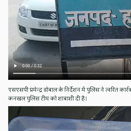
एसएसपी प्रमेन्द्र डोबाल के निर्देशन में पुलिस ने त्वरित कार
कनखल पुलिस टीम को शाबाशी दी है।