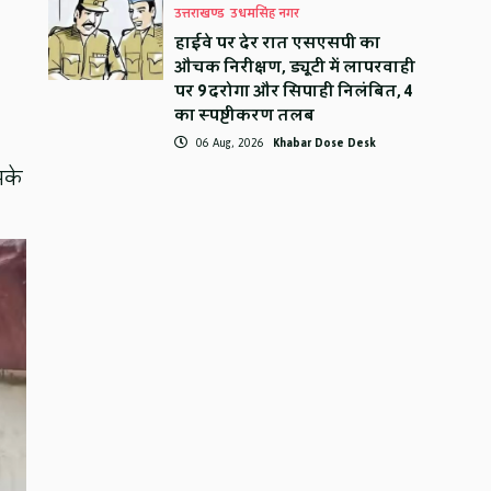
उत्तराखण्ड
उधमसिंह नगर
हाईवे पर देर रात एसएसपी का
औचक निरीक्षण, ड्यूटी में लापरवाही
पर 9 दरोगा और सिपाही निलंबित, 4
का स्पष्टीकरण तलब
06 Aug, 2026
Khabar Dose Desk
सके