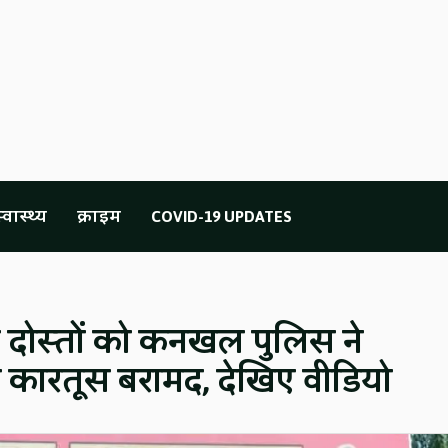
्वास्थ्य
क्राइम
COVID-19 UPDATES
ं दोस्तों को कनखल पुलिस ने
र कारतूस बरामद, देखिए वीडियो