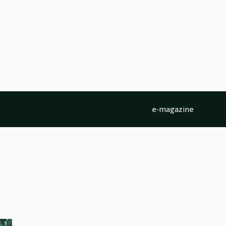
e-magazine