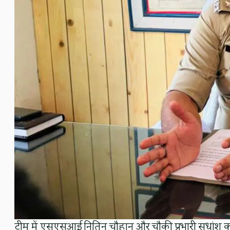
टीम में एसएसआई नितिन चौहान और चौकी प्रभारी सुधांशु क