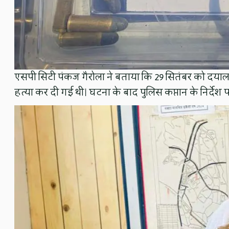
एसपी सिटी पंकज गैरोला ने बताया कि 29 सितंबर को दयाल 
हत्या कर दी गई थी। घटना के बाद पुलिस कप्तान के निर्देश पर इ