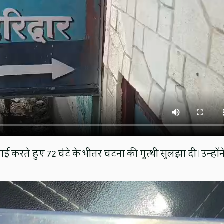
्रवाई करते हुए 72 घंटे के भीतर घटना की गुत्थी सुलझा दी। उन्होंन