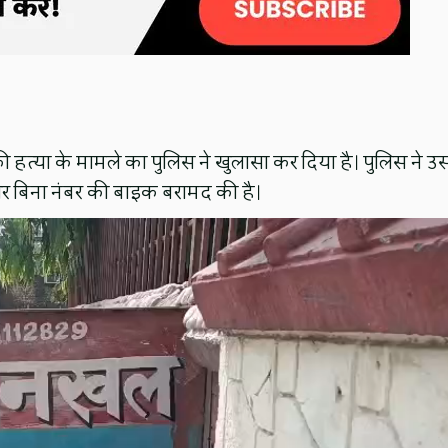
 की हत्या के मामले का पुलिस ने खुलासा कर दिया है। पुलिस ने उ
 और बिना नंबर की बाइक बरामद की है।