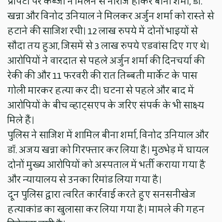
प्रॉपर्टी पर कब्जा न मिलने से नाराज होकर बीना शर्मा, डॉ.
खन्ना और विनोद उनियाल ने मिलकर अर्जुन शर्मा को रास्ते से
हटाने की साजिश रची। 12 लाख रुपये में दोनों भाइयों से
सौदा तय हुआ, जिसमें से 3 लाख रुपये एडवांस दिए गए थे।
आरोपियों ने वारदात से पहले अर्जुन शर्मा की दिनचर्या की
रेकी की और 11 फरवरी की रात तिब्बती मार्केट के पास
गोली मारकर हत्या कर दी। घटना से पहले और बाद में
आरोपियों के बीच व्हाट्सएप के जरिए संपर्क के भी साक्ष्य
मिले हैं।
पुलिस ने साजिश में शामिल बीना शर्मा, विनोद उनियाल और
डॉ. अजय खन्ना को गिरफ्तार कर लिया है। मुठभेड़ में घायल
दोनों मुख्य आरोपियों को अस्पताल में भर्ती कराया गया है
और न्यायालय से उनका रिमांड लिया गया है।
दून पुलिस द्वारा त्वरित कार्रवाई करते हुए सनसनीखेज
हत्याकांड का खुलासा कर लिया गया है। मामले की गहन