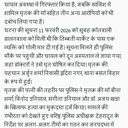
घायल अवस्था में गिरफ्तार किया है, जबकि साजिश में
शामिल मृतक की माँ सहित तीन अन्य आरोपियों को भी
दबोच लिया गया है।
घटना की सूचना 11 फरवरी 2026 को सुबह कोतवाली
डालनवाला को मिली थी कि तिब्बती मार्केट के पास एक
व्यक्ति को गोली मार दी गई है। सूचना मिलते ही पुलिस
मौके पर पहुंची और घायल को दून अस्पताल ले जाया गया,
जहां डॉक्टरों ने उसे मृत घोषित कर दिया। मृतक की
पहचान अर्जुन शर्मा निवासी इंदिरा नगर, थाना बसंत विहार
के रूप में हुई।
मृतक की पत्नी की तहरीर पर पुलिस ने मृतक की माँ बीना
शर्मा, विनोद उनियाल, संगीता उनियाल और डॉ. अजय खन्ना
के खिलाफ हत्या का मुकदमा दर्ज किया। मामले की
गंभीरता को देखते हुए वरिष्ठ पुलिस अधीक्षक देहरादून के
निर्देश पर अलग-अलग टीमों का गठन कर जनपदभर में