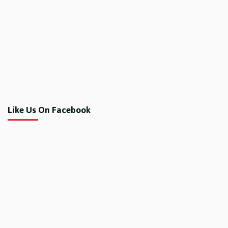
Like Us On Facebook