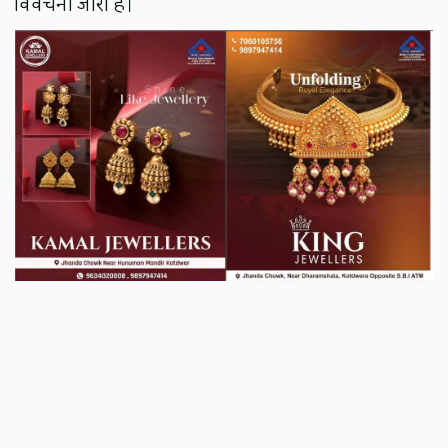
विवेचना जारी है।