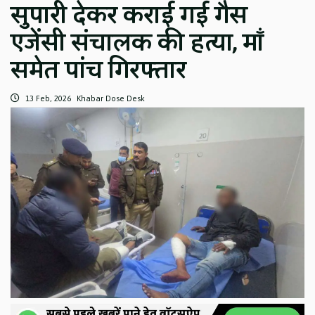
सुपारी देकर कराई गई गैस
एजेंसी संचालक की हत्या, माँ
समेत पांच गिरफ्तार
13 Feb, 2026
Khabar Dose Desk