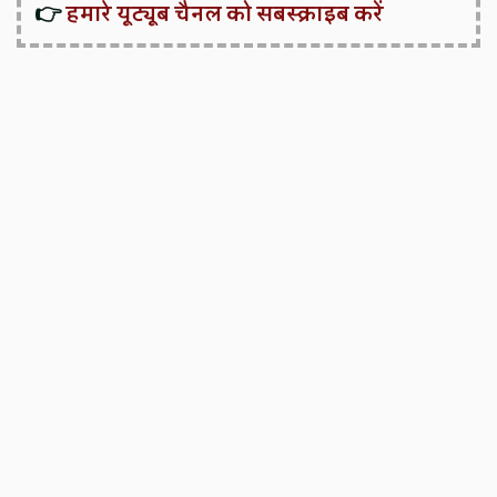
👉
हमारे यूट्यूब चैनल को सबस्क्राइब करें