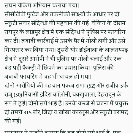
सघन चेकिंग अभियान चलाया गया।
सीसीटीवी फुटेज और तकनीकी साक्ष्यों के आधार पर दो
स्कूटी सवार संदिग्धों की पहचान की गई। चेकिंग के दौरान
रायपुर के लाडपुर क्षेत्र में एक संदिग्ध ने पुलिस पर फायरिंग
कर दी। जवाबी कार्रवाई में उसके पैर में गोली लगी और उसे
गिरफ्तार कर लिया गया। दूसरी ओर डोईवाला के लालतप्पड़
क्षेत्र में दूसरे आरोपी ने भी पुलिस पर गोली चलाई और एक
बंद पड़ी फैक्ट्री में छिपने का प्रयास किया। पुलिस की
जवाबी फायरिंग में वह भी घायल हो गया।
दोनों आरोपियों की पहचान पंकज राणा (52) और राजीव उर्फ
राजू (50) निवासी इंदिरा कॉलोनी, चक्खुवाला, देहरादून के
रूप में हुई। दोनों सगे भाई हैं। उनके कब्जे से घटना में प्रयुक्त
दो तमंचे 315 बोर, जिंदा व खोखा कारतूस और स्कूटी बरामद
की गई।