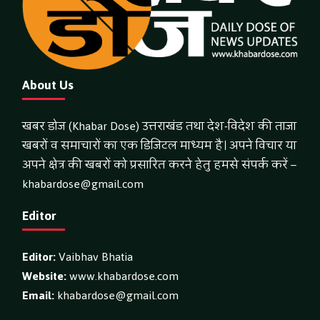
About Us
खबर डोज (Khabar Dose) उत्तराखंड तथा देश-विदेश की ताजा
खबरों व समाचारों का एक डिजिटल माध्यम है। अपने विचार या
अपने क्षेत्र की खबरों को प्रसारित करने हेतु हमसे संपर्क करें –
khabardose@gmail.com
Editor
Editor:
Vaibhav Bhatia
Website:
www.khabardose.com
Email:
khabardose@gmail.com