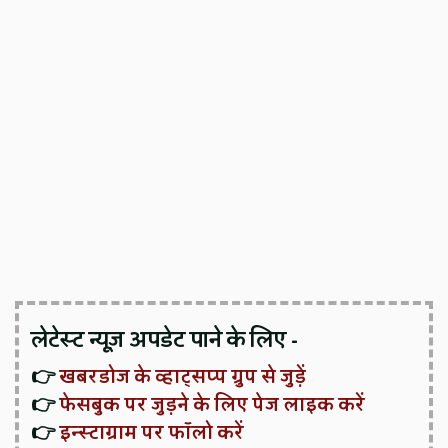
लेटेस्ट न्यूज़ अपडेट पाने के लिए -
👉
खबरडोज के व्हाट्सप्प ग्रुप से जुड़ें
👉
फेसबुक पर जुड़ने के लिए पेज लाइक करें
👉
इन्स्टाग्राम पर फॉलो करें