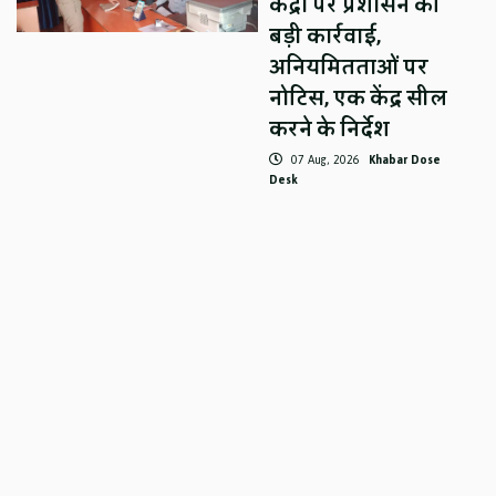
केंद्रों पर प्रशासन की
बड़ी कार्रवाई,
अनियमितताओं पर
नोटिस, एक केंद्र सील
करने के निर्देश
07 Aug, 2026
Khabar Dose
Desk