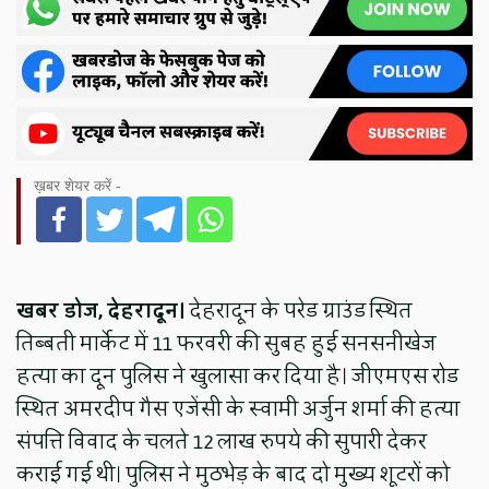
ख़बर शेयर करें -
खबर डोज, देहरादून।
देहरादून के परेड ग्राउंड स्थित
तिब्बती मार्केट में 11 फरवरी की सुबह हुई सनसनीखेज
हत्या का दून पुलिस ने खुलासा कर दिया है। जीएमएस रोड
स्थित अमरदीप गैस एजेंसी के स्वामी अर्जुन शर्मा की हत्या
संपत्ति विवाद के चलते 12 लाख रुपये की सुपारी देकर
कराई गई थी। पुलिस ने मुठभेड़ के बाद दो मुख्य शूटरों को