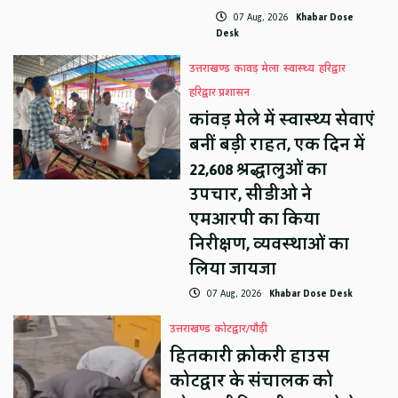
07 Aug, 2026
Khabar Dose
Desk
उत्तराखण्ड
कावड़ मेला
स्वास्थ्य
हरिद्वार
हरिद्वार प्रशासन
कांवड़ मेले में स्वास्थ्य सेवाएं
बनीं बड़ी राहत, एक दिन में
22,608 श्रद्धालुओं का
उपचार, सीडीओ ने
एमआरपी का किया
निरीक्षण, व्यवस्थाओं का
लिया जायजा
07 Aug, 2026
Khabar Dose Desk
उत्तराखण्ड
कोटद्वार/पौड़ी
हितकारी क्रोकरी हाउस
कोटद्वार के संचालक को