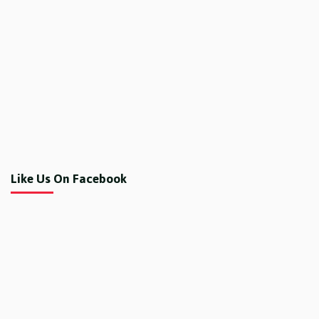
Like Us On Facebook