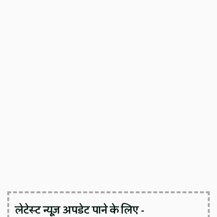
लेटेस्ट न्यूज़ अपडेट पाने के लिए -