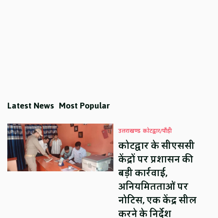
Latest News
Most Popular
उत्तराखण्ड
कोटद्वार/पौड़ी
कोटद्वार के सीएससी
केंद्रों पर प्रशासन की
बड़ी कार्रवाई,
अनियमितताओं पर
नोटिस, एक केंद्र सील
करने के निर्देश