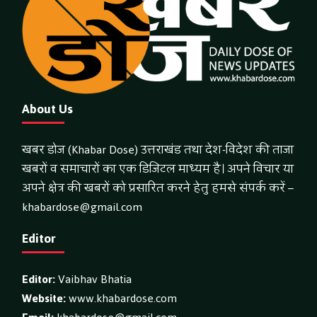
About Us
खबर डोज (Khabar Dose) उत्तराखंड तथा देश-विदेश की ताजा
खबरों व समाचारों का एक डिजिटल माध्यम है। अपने विचार या
अपने क्षेत्र की खबरों को प्रसारित करने हेतु हमसे संपर्क करें –
khabardose@gmail.com
Editor
Editor:
Vaibhav Bhatia
Website:
www.khabardose.com