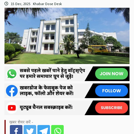
15 Dec, 2025
Khabar Dose Desk
ख़बर शेयर करें -