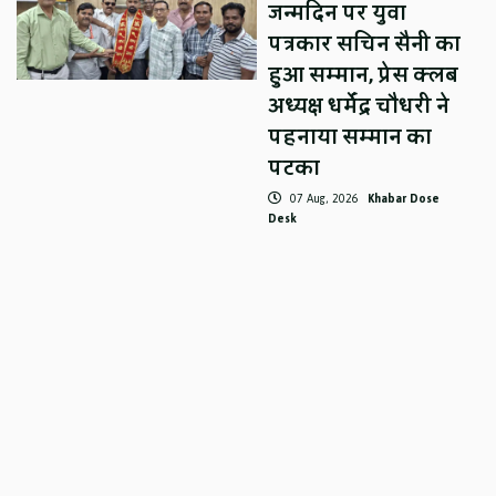
जन्मदिन पर युवा
पत्रकार सचिन सैनी का
हुआ सम्मान, प्रेस क्लब
अध्यक्ष धर्मेंद्र चौधरी ने
पहनाया सम्मान का
पटका
07 Aug, 2026
Khabar Dose
Desk