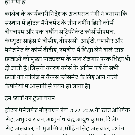
हो गया है।
कॉलेज के कार्यकारी निदेशक अजयराज नेगी ने बताया कि
संस्‍थान में होटल मैनेजमेंट के तीन वर्षीय डिग्री कोर्स
बीएचएम और एक वर्षीय सट्रिफीकेट कोर्स सीएमच,
कंप्‍यूटर साइंस में बीसीए, बीएससी- आईटी, एमसीए और
मैनेजमेंट के कोर्स बीबीए, एमबीए में शिक्षा लेने वाले छात्र-
छात्राओं को मुख्‍य पाठ्यक्रम के साथ रोजगार परक शिक्षा भी
दी जाती है। जिसके कारण कोर्स के अंतिम वर्ष के सभी
छात्रों का कॉलेज में कैंपस प्‍लेसमेंट के लिए आने वाली
कंपनियों में आसानी से चयन हो जाता है।
इन छात्रों का हुआ चयन:
होटल मैनेजमेंट बीएचएम बैच 2022- 2026 के छात्र अभिषेक
सिंह, अभुदय रावत, आशुतोष चंद्र, आयुष कुमार, दिलीप
सिंह असवाल, मो. मुजम्‍मिल, मोहित सिंह असवाल, प्रशांत