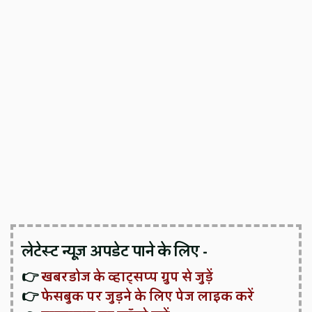
लेटेस्ट न्यूज़ अपडेट पाने के लिए -
👉
खबरडोज के व्हाट्सप्प ग्रुप से जुड़ें
👉
फेसबुक पर जुड़ने के लिए पेज लाइक करें