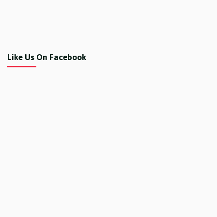
Like Us On Facebook