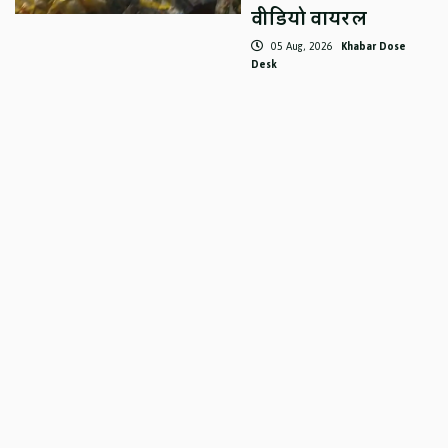
वीडियो वायरल
05 Aug, 2026
Khabar Dose
Desk