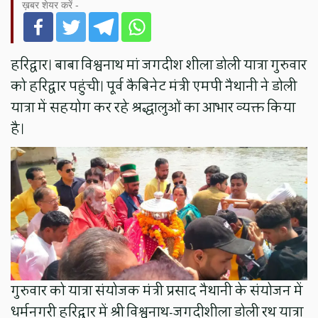
ख़बर शेयर करें -
हरिद्वार। बाबा विश्वनाथ मां जगदीश शीला डोली यात्रा गुरुवार
को हरिद्वार पहुंची। पूर्व कैबिनेट मंत्री एमपी नैथानी ने डोली
यात्रा में सहयोग कर रहे श्रद्धालुओं का आभार व्यक्त किया
है।
गुरुवार को यात्रा संयोजक मंत्री प्रसाद नैथानी के संयोजन में
धर्मनगरी हरिद्वार में श्री विश्वनाथ-जगदीशीला डोली रथ यात्रा