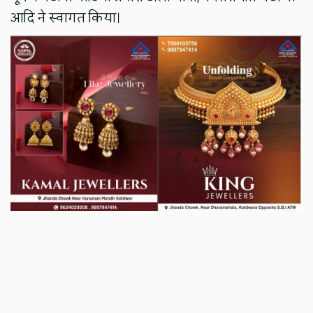
आदि ने स्वागत किया।