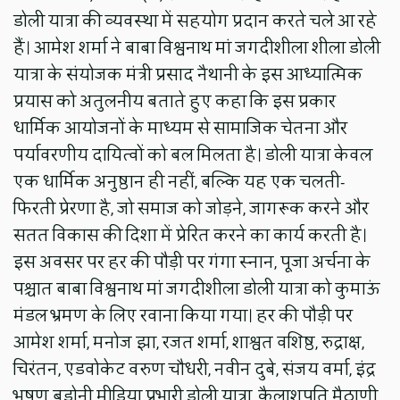
डोली यात्रा की व्यवस्था में सहयोग प्रदान करते चले आ रहे
हैं। आमेश शर्मा ने बाबा विश्वनाथ मां जगदीशीला शीला डोली
यात्रा के संयोजक मंत्री प्रसाद नैथानी के इस आध्यात्मिक
प्रयास को अतुलनीय बताते हुए कहा कि इस प्रकार
धार्मिक आयोजनों के माध्यम से सामाजिक चेतना और
पर्यावरणीय दायित्वों को बल मिलता है। डोली यात्रा केवल
एक धार्मिक अनुष्ठान ही नहीं, बल्कि यह एक चलती-
फिरती प्रेरणा है, जो समाज को जोड़ने, जागरूक करने और
सतत विकास की दिशा में प्रेरित करने का कार्य करती है।
इस अवसर पर हर की पौड़ी पर गंगा स्नान, पूजा अर्चना के
पश्चात बाबा विश्वनाथ मां जगदीशीला डोली यात्रा को कुमाऊं
मंडल भ्रमण के लिए रवाना किया गया। हर की पौड़ी पर
आमेश शर्मा, मनोज झा, रजत शर्मा, शाश्वत वशिष्ठ, रुद्राक्ष,
चिरंतन, एडवोकेट वरुण चौधरी, नवीन दुबे, संजय वर्मा, इंद्र
भूषण बडोनी मीडिया प्रभारी डोली यात्रा, कैलाशपति मैठाणी