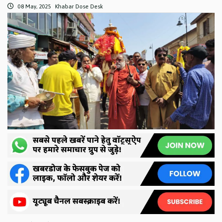
08 May, 2025
Khabar Dose Desk