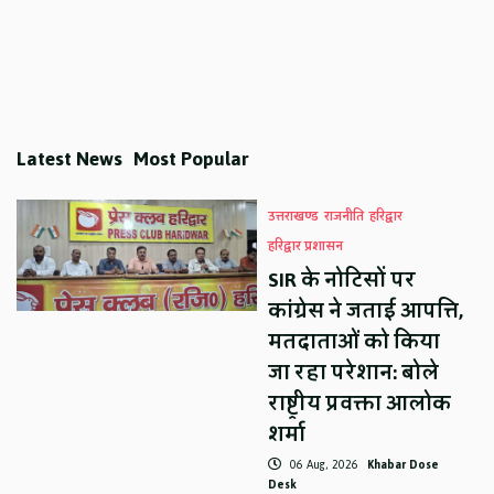
Latest News
Most Popular
उत्तराखण्ड
राजनीति
हरिद्वार
हरिद्वार प्रशासन
SIR के नोटिसों पर
कांग्रेस ने जताई आपत्ति,
मतदाताओं को किया
जा रहा परेशान: बोले
राष्ट्रीय प्रवक्ता आलोक
शर्मा
06 Aug, 2026
Khabar Dose
Desk