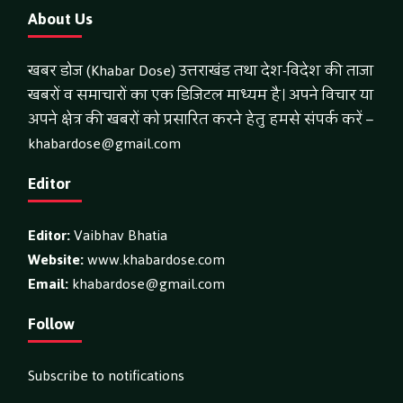
About Us
खबर डोज (Khabar Dose) उत्तराखंड तथा देश-विदेश की ताजा
खबरों व समाचारों का एक डिजिटल माध्यम है। अपने विचार या
अपने क्षेत्र की खबरों को प्रसारित करने हेतु हमसे संपर्क करें –
khabardose@gmail.com
Editor
Editor:
Vaibhav Bhatia
Website:
www.khabardose.com
Email:
khabardose@gmail.com
Follow
Subscribe to notifications