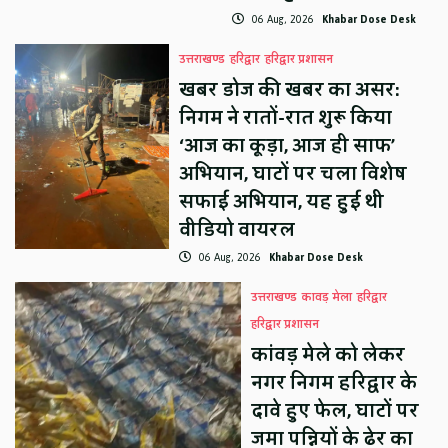
06 Aug, 2026
Khabar Dose Desk
उत्तराखण्ड
हरिद्वार
हरिद्वार प्रशासन
खबर डोज की खबर का असर:
निगम ने रातों-रात शुरू किया
‘आज का कूड़ा, आज ही साफ’
अभियान, घाटों पर चला विशेष
सफाई अभियान, यह हुई थी
वीडियो वायरल
06 Aug, 2026
Khabar Dose Desk
उत्तराखण्ड
कावड़ मेला
हरिद्वार
हरिद्वार प्रशासन
कांवड़ मेले को लेकर
नगर निगम हरिद्वार के
दावे हुए फेल, घाटों पर
जमा पन्नियों के ढेर का