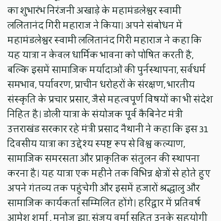
का शुभारंभ निरंजनी अखाड़े के महामंडलेश्वर स्वामी
ललितानंद गिरी महाराज ने किया। अपने संबोधन में
महामंडलेश्वर स्वामी ललितानंद गिरी महाराज ने कहा कि
यह यात्रा न केवल धार्मिक भावना को पोषित करती है,
बल्कि इसमें सामाजिक मर्यादाओं की पुर्नस्थापना, सर्वधर्म
समभाव, पर्यावरण, प्राचीन धरोहरों के संरक्षण, भारतीय
संस्कृति के प्रचार प्रसार, जैसे महत्वपूर्ण विषयों का भी संदेश
निहित है। डोली यात्रा के संयोजक पूर्व कैबिनेट मंत्री
उत्तराखंड सरकार रहे मंत्री प्रसाद नैथानी ने कहा कि इस 31
दिवसीय यात्रा का उद्देश्य स्पष्ट रूप से विश्व कल्याण,
सामाजिक समरसता और प्राकृतिक संतुलन की स्थापना
करना है। यह यात्रा एक महीने तक विभिन्न क्षेत्रों से होते हुए
अपने गंतव्य तक पहुंचेगी और इसमें हजारों श्रद्धालु और
सामाजिक कार्यकर्ता सम्मिलित होंगे। हरिद्वार में प्रतिवर्ष
आमेश शर्मा , मनोज झा, संजय वर्मा सहित उनके सहयोगी