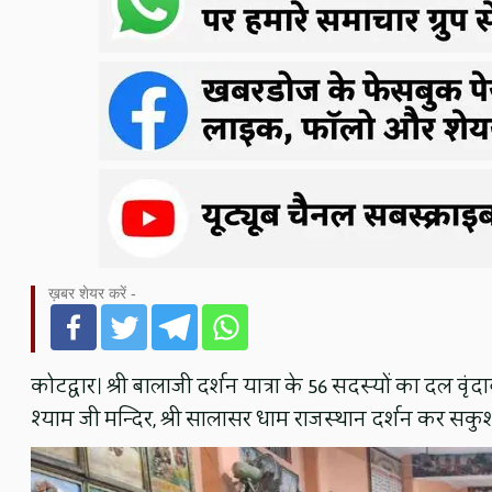
ख़बर शेयर करें -
कोटद्वार। श्री बालाजी दर्शन यात्रा के 56 सदस्यों का दल वृं
श्याम जी मन्दिर, श्री सालासर धाम राजस्थान दर्शन कर सकुश