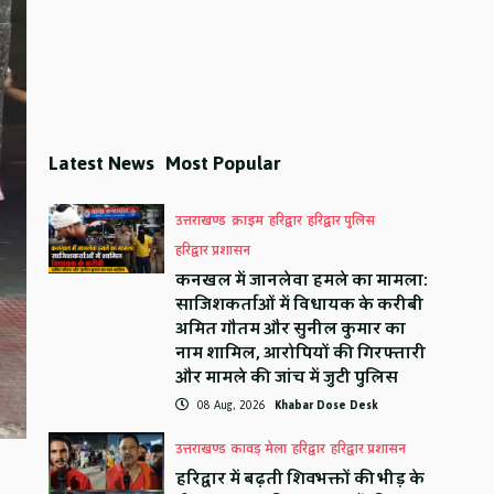
Latest News
Most Popular
उत्तराखण्ड
क्राइम
हरिद्वार
हरिद्वार पुलिस
हरिद्वार प्रशासन
कनखल में जानलेवा हमले का मामला:
साजिशकर्ताओं में विधायक के करीबी
अमित गौतम और सुनील कुमार का
नाम शामिल, आरोपियों की गिरफ्तारी
और मामले की जांच में जुटी पुलिस
08 Aug, 2026
Khabar Dose Desk
उत्तराखण्ड
कावड़ मेला
हरिद्वार
हरिद्वार प्रशासन
हरिद्वार में बढ़ती शिवभक्तों की भीड़ के