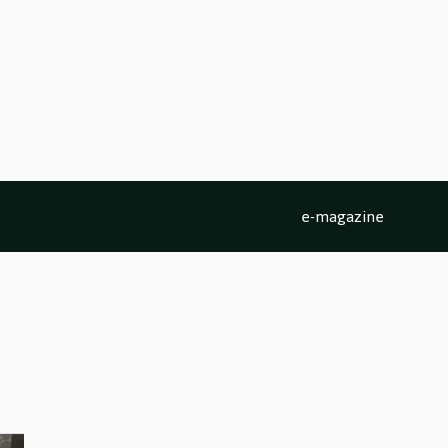
e-magazine