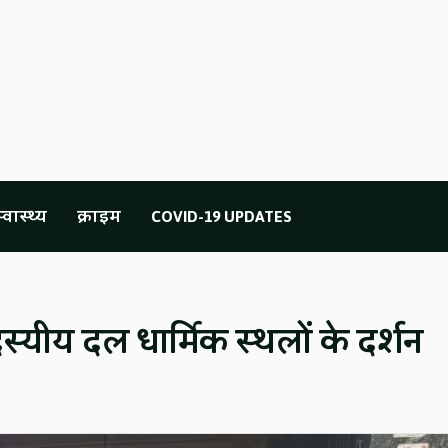
्वास्थ्य
क्राइम
COVID-19 UPDATES
दस्यीय दल धार्मिक स्थलों के दर्शन