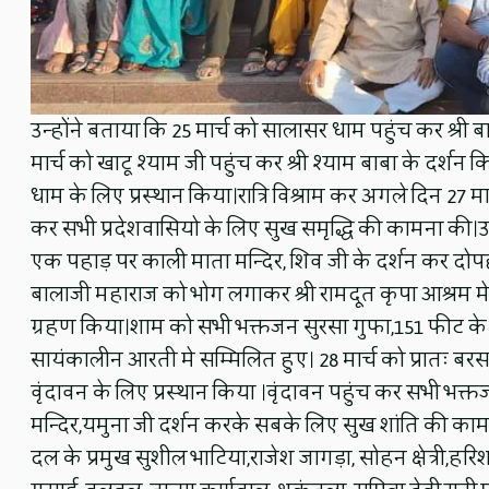
उन्होंने बताया कि 25 मार्च को सालासर धाम पहुंच कर श्री बा
मार्च को खाटू श्याम जी पहुंच कर श्री श्याम बाबा के दर्शन क
धाम के लिए प्रस्थान किया।रात्रि विश्राम कर अगले दिन 27 मार्
कर सभी प्रदेशवासियो के लिए सुख समृद्धि की कामना की।उसके
एक पहाड़ पर काली माता मन्दिर, शिव जी के दर्शन कर दोपहर 
बालाजी महाराज को भोग लगाकर श्री रामदूत कृपा आश्रम मे
ग्रहण किया।शाम को सभी भक्तजन सुरसा गुफा,151 फीट के ह
सायंकालीन आरती मे सम्मिलित हुए। 28 मार्च को प्रातः बरसान
वृंदावन के लिए प्रस्थान किया ।वृंदावन पहुंच कर सभी भक्तजन
मन्दिर,यमुना जी दर्शन करके सबके लिए सुख शांति की कामन
दल के प्रमुख सुशील भाटिया,राजेश जागड़ा, सोहन क्षेत्री,हरि