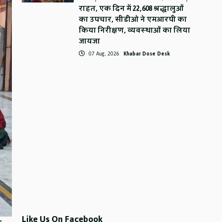
राहत, एक दिन में 22,608 श्रद्धालुओं
का उपचार, सीडीओ ने एमआरपी का
किया निरीक्षण, व्यवस्थाओं का लिया
जायजा
07 Aug, 2026
Khabar Dose Desk
Like Us On Facebook