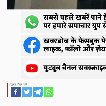
ख़बर शेयर करें -