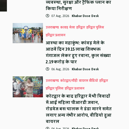
व्यवस्था, सुरक्षा और ट्रैफिक प्लान का
किया निरीक्षण
07 Aug, 2026
Khabar Dose Desk
उत्तराखण्ड
कावड़ मेला
हरिद्वार
हरिद्वार पुलिस
हरिद्वार प्रशासन
आस्था का महाकुंभ: कांवड़ मेले के
आठवें दिन 39.15 लाख शिवभक्त
गंगाजल लेकर हुए रवाना, कुल संख्या
2.19 करोड़ के पार
06 Aug, 2026
Khabar Dose Desk
उत्तराखण्ड
कोटद्वार/पौड़ी
वायरल वीडियो
हरिद्वार
हरिद्वार पुलिस
हरिद्वार प्रशासन
कोटद्वार के बाद हरिद्वार में भी विवादों
में आई महिला पीआरडी जवान,
रोडवेज बस चालक ने डंडा मारने समेत
लगाए अन्य गंभीर आरोप, वीडियो हुआ
वायरल
06 Aug, 2026
Khabar Dose Desk