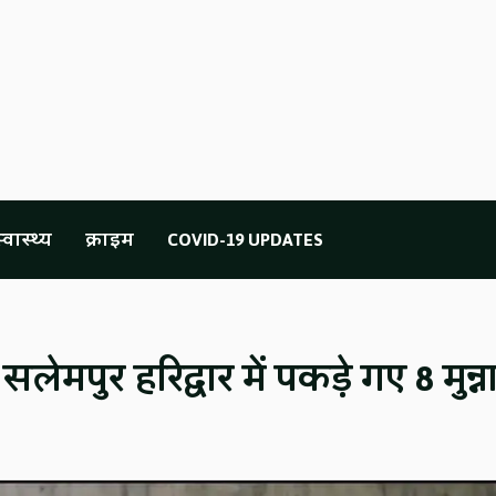
्वास्थ्य
क्राइम
COVID-19 UPDATES
सलेमपुर हरिद्वार में पकड़े गए 8 मुन्न