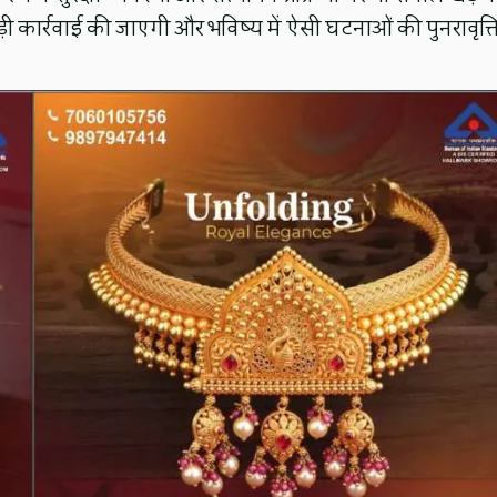
ी कार्रवाई की जाएगी और भविष्य में ऐसी घटनाओं की पुनरावृत्त