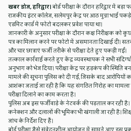
खबर डोज, हरिद्वार।
बोर्ड परीक्षा के दौरान हरिद्वार में बड़ा
राजकीय इंटर कॉलेज, सलेमपुर केंद्र पर आठ मुन्ना भाई पकड़े गए
एडमिट कार्ड में फोटो बदलकर प्रवेश पाया था।
जानकारी के अनुसार परीक्षा के दौरान कक्ष निरीक्षक को कुछ 
पत्र का मिलान करने पर फोटो में असमानता दिखाई दी। स
और चार छात्राएं फर्जी तरीके से परीक्षा देते हुए पकड़ी गईं।
तत्काल कार्रवाई करते हुए केंद्र व्यवस्थापक ने सभी संदिग्ध
अनुभाग को भेज दिया। परीक्षा केंद्र पर हड़कंप की स्थिति ब
मामले की सूचना पुलिस को दी गई, जिसके बाद आरोपियों को ह
आशंका जताई जा रही है कि यह संगठित गिरोह का मामला हो 
परीक्षा दिलाने का काम करता है।
पुलिस अब इस फर्जीवाड़े के नेटवर्क की पड़ताल कर रही है।
कनेक्शन और दलालों की भूमिका भी खंगाली जा रही है। शिक्षा
जांच के निर्देश दिए हैं।
बोर्ड परीक्षा जैसे संवेदनशील आयोजन में सामने आए इस प्रक