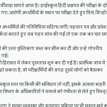
 फर्जीवाड़ा सामने आया है। हाईस्कूल हिंदी प्रश्नपत्र की परीक्षा के द
। आरोपी अभ्यर्थियों के स्थान पर परीक्षा देते हुए मिले, जिन्होंन
अभ्यर्थियों की गतिविधियां संदिग्ध लगीं। पहचान पत्र और प्रवेश
तर्कता बरतते हुए जब गहन जांच की गई तो एक-एक कर चार छात
ों की उत्तर पुस्तिकाएं जब्त कर सील कर दीं और उन्हें गोपनीय
न गई।
िरासत में लेकर पूछताछ शुरू कर दी गई है। प्रारंभिक जांच में
सकता है, जो परीक्षार्थियों की जगह दूसरे लोगों को बैठाकर
 स्कूल स्तर पर किसी की संलिप्तता तो नहीं, इसके अलावा बाहरी
 विभाग के अधिकारियों ने मामले को गंभीरता से लेते हुए विस्तृ
रण ने सुरक्षा व्यवस्था और सत्यापन प्रक्रिया पर भी सवाल खड़े 