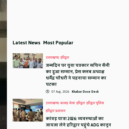
Latest News
Most Popular
उत्तराखण्ड
हरिद्वार
जन्मदिन पर युवा पत्रकार सचिन सैनी
का हुआ सम्मान, प्रेस क्लब अध्यक्ष
धर्मेंद्र चौधरी ने पहनाया सम्मान का
पटका
07 Aug, 2026
Khabar Dose Desk
उत्तराखण्ड
कावड़ मेला
हरिद्वार
हरिद्वार पुलिस
हरिद्वार प्रशासन
कांवड़ यात्रा 2026: व्यवस्थाओं का
जायजा लेने हरिद्वार पहुंचे ADG कानून