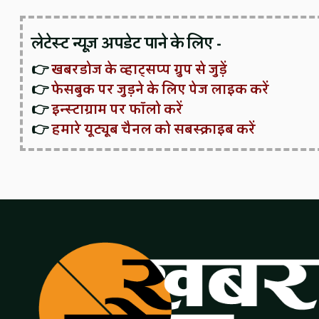
लेटेस्ट न्यूज़ अपडेट पाने के लिए -
👉
खबरडोज के व्हाट्सप्प ग्रुप से जुड़ें
👉
फेसबुक पर जुड़ने के लिए पेज लाइक करें
👉
इन्स्टाग्राम पर फॉलो करें
👉
हमारे यूट्यूब चैनल को सबस्क्राइब करें