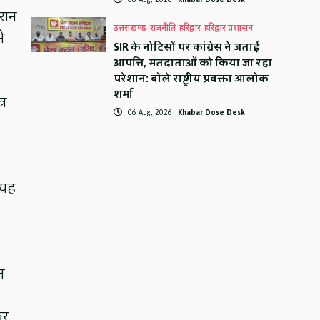
ौरान
उत्तराखण्ड
राजनीति
हरिद्वार
हरिद्वार प्रशासन
े
SIR के नोटिसों पर कांग्रेस ने जताई
आपत्ति, मतदाताओं को किया जा रहा
परेशान: बोले राष्ट्रीय प्रवक्ता आलोक
शर्मा
्र
06 Aug, 2026
Khabar Dose Desk
 यह
त
कर