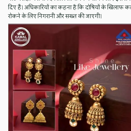
दिए हैं। अधिकारियों का कहना है कि दोषियों के खिलाफ कड़
रोकने के लिए निगरानी और सख्त की जाएगी।