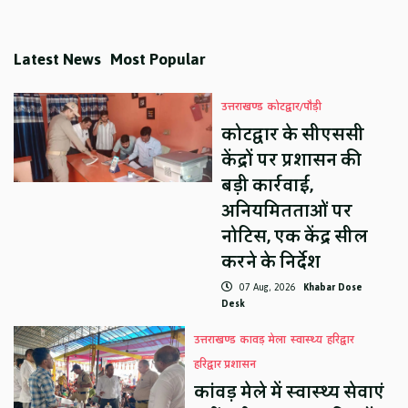
Latest News
Most Popular
उत्तराखण्ड
कोटद्वार/पौड़ी
कोटद्वार के सीएससी
केंद्रों पर प्रशासन की
बड़ी कार्रवाई,
अनियमितताओं पर
नोटिस, एक केंद्र सील
करने के निर्देश
07 Aug, 2026
Khabar Dose
Desk
उत्तराखण्ड
कावड़ मेला
स्वास्थ्य
हरिद्वार
हरिद्वार प्रशासन
कांवड़ मेले में स्वास्थ्य सेवाएं