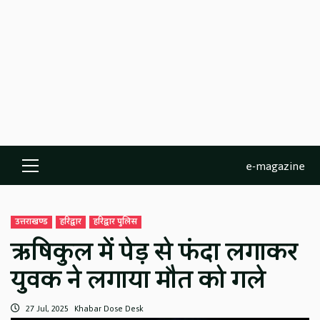
e-magazine
Primary
Menu
उत्तराखण्ड
हरिद्वार
हरिद्वार पुलिस
ऋषिकुल में पेड़ से फंदा लगाकर
युवक ने लगाया मौत को गले
27 Jul, 2025
Khabar Dose Desk