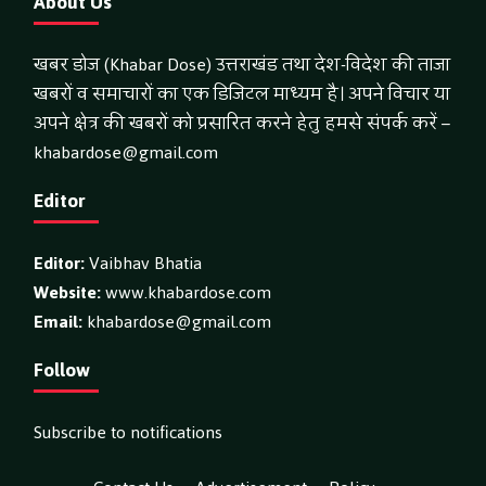
About Us
खबर डोज (Khabar Dose) उत्तराखंड तथा देश-विदेश की ताजा
खबरों व समाचारों का एक डिजिटल माध्यम है। अपने विचार या
अपने क्षेत्र की खबरों को प्रसारित करने हेतु हमसे संपर्क करें –
khabardose@gmail.com
Editor
Editor:
Vaibhav Bhatia
Website:
www.khabardose.com
Email:
khabardose@gmail.com
Follow
Subscribe to notifications