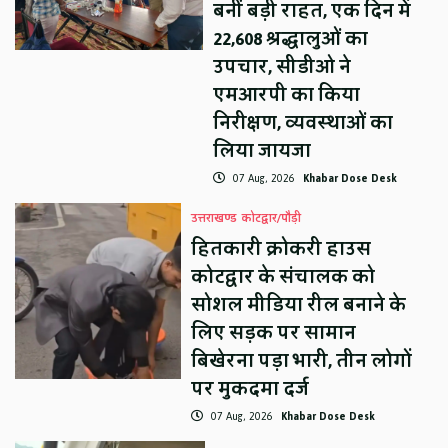
बनीं बड़ी राहत, एक दिन में
22,608 श्रद्धालुओं का
उपचार, सीडीओ ने
एमआरपी का किया
निरीक्षण, व्यवस्थाओं का
लिया जायजा
07 Aug, 2026
Khabar Dose Desk
उत्तराखण्ड
कोटद्वार/पौड़ी
हितकारी क्रोकरी हाउस
कोटद्वार के संचालक को
सोशल मीडिया रील बनाने के
लिए सड़क पर सामान
बिखेरना पड़ा भारी, तीन लोगों
पर मुकदमा दर्ज
07 Aug, 2026
Khabar Dose Desk