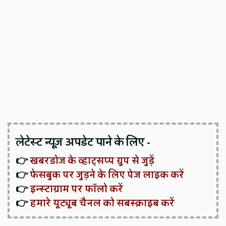
लेटेस्ट न्यूज़ अपडेट पाने के लिए -
👉
खबरडोज के व्हाट्सप्प ग्रुप से जुड़ें
👉
फेसबुक पर जुड़ने के लिए पेज लाइक करें
👉
इन्स्टाग्राम पर फॉलो करें
👉
हमारे यूट्यूब चैनल को सबस्क्राइब करें