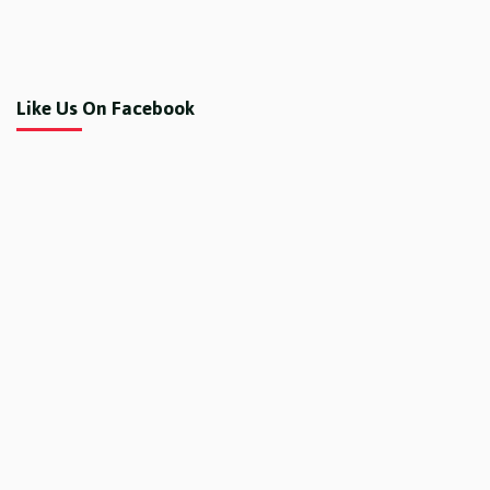
Like Us On Facebook