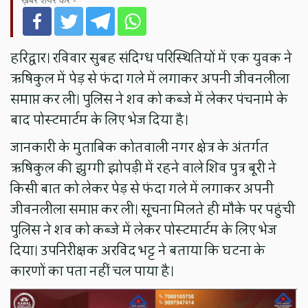
हरिद्वार। रविवार सुबह संदिग्ध परिस्थितियों में एक युवक ने
ऋषिकुल में पेड़ से फंदा गले में लगाकर अपनी जीवनलीला
समाप्त कर ली। पुलिस ने शव को कब्जे में लेकर पंचनामे के
बाद पोस्टमार्टम के लिए भेज दिया है।
जानकारी के मुताबिक कोतवाली नगर क्षेत्र के अंतर्गत
ऋषिकुल की झुग्गी झोपड़ी में रहने वाले शिव पुत्र बूरी ने
किसी बात को लेकर पेड़ से फंदा गले में लगाकर अपनी
जीवनलीला समाप्त कर ली। सूचना मिलते ही मौके पर पहुंची
पुलिस ने शव को कब्जे में लेकर पोस्टमार्टम के लिए भेज
दिया। उपनिरीक्षक अरविंद भट्ट ने बताया कि घटना के
कारणों का पता नहीं चल पाया है।