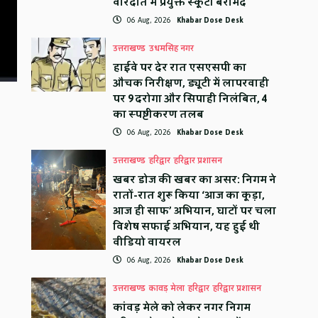
वारदात में प्रयुक्त स्कूटी बरामद
06 Aug, 2026
Khabar Dose Desk
उत्तराखण्ड
उधमसिंह नगर
हाईवे पर देर रात एसएसपी का
औचक निरीक्षण, ड्यूटी में लापरवाही
पर 9 दरोगा और सिपाही निलंबित, 4
का स्पष्टीकरण तलब
06 Aug, 2026
Khabar Dose Desk
उत्तराखण्ड
हरिद्वार
हरिद्वार प्रशासन
खबर डोज की खबर का असर: निगम ने
रातों-रात शुरू किया ‘आज का कूड़ा,
आज ही साफ’ अभियान, घाटों पर चला
विशेष सफाई अभियान, यह हुई थी
वीडियो वायरल
06 Aug, 2026
Khabar Dose Desk
उत्तराखण्ड
कावड़ मेला
हरिद्वार
हरिद्वार प्रशासन
कांवड़ मेले को लेकर नगर निगम