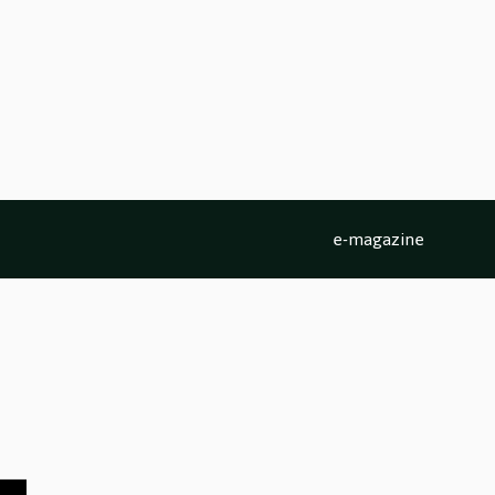
e-magazine