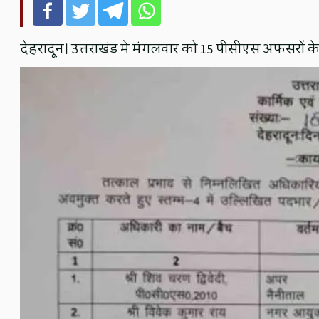
देहरादून। उत्तराखंड में मंगलवार को 15 पीसीएस अफसरों 