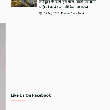
हरिद्वार के दावे हुए फेल, घाटों पर जमा
पन्नियों के ढेर का वीडियो वायरल
05 Aug, 2026
Khabar Dose Desk
Like Us On Facebook