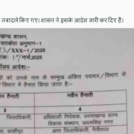
के तबादले किए गए। शासन ने इसके आदेश जारी कर दिए हैं।