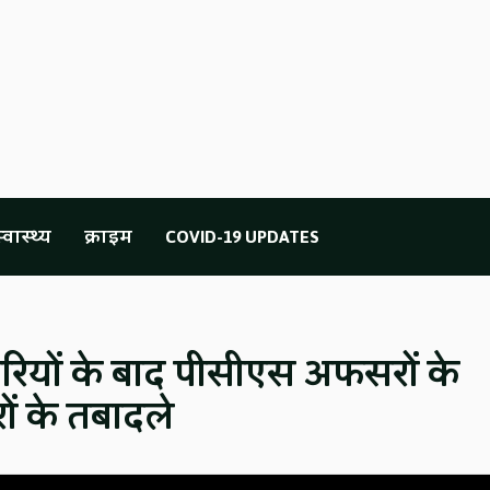
्वास्थ्य
क्राइम
COVID-19 UPDATES
ं के बाद पीसीएस अफसरों के
ों के तबादले