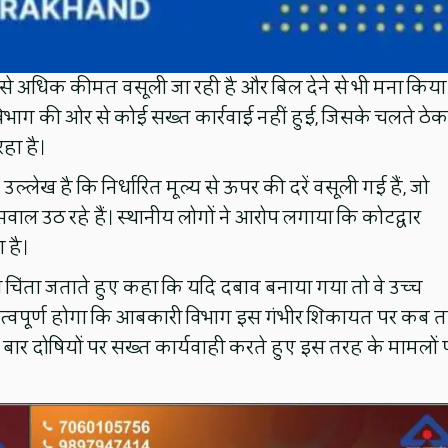
से अधिक कीमत वसूली जा रही है और बिल देने से भी मना किया
विभाग की ओर से कोई सख्त कार्रवाई नहीं हुई, जिसके चलते ठेक
हा है।
 उल्लेख है कि निर्धारित मूल्य से ऊपर की दरें वसूली गई हैं, जो
वाल उठ रहे हैं। स्थानीय लोगों ने आरोप लगाया कि कोटद्वार
 है।
की चिंता जताते हुए कहा कि यदि दबाव बनाया गया तो वे उच्च
महत्वपूर्ण होगा कि आबकारी विभाग इस गंभीर शिकायत पर कब 
बार दोषियों पर सख्त कार्यवाही करते हुए इस तरह के मामलों 