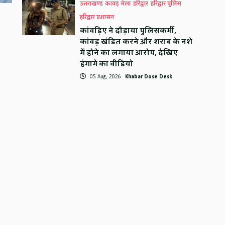
उत्तराखण्ड
कावड़ मेला
हरिद्वार
हरिद्वार पुलिस
हरिद्वार प्रशासन
कांवड़िए ने दौड़ाया पुलिसकर्मी,
कांवड़ खंडित करने और शराब के नशे
में होने का लगाया आरोप, देखिए
हंगामे का वीडियो
05 Aug, 2026
Khabar Dose Desk