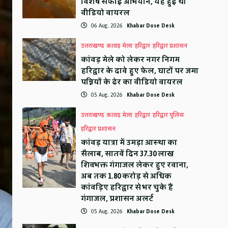
विशेष सफाई अभियान, यह हुई थी
वीडियो वायरल
06 Aug, 2026
Khabar Dose Desk
उत्तराखण्ड
कावड़ मेला
हरिद्वार
हरिद्वार प्रशासन
कांवड़ मेले को लेकर नगर निगम
हरिद्वार के दावे हुए फेल, घाटों पर जमा
पन्नियों के ढेर का वीडियो वायरल
05 Aug, 2026
Khabar Dose Desk
उत्तराखण्ड
कावड़ मेला
हरिद्वार
हरिद्वार पुलिस
हरिद्वार प्रशासन
कांवड़ यात्रा में उमड़ा आस्था का
सैलाब, सातवें दिन 37.30 लाख
शिवभक्त गंगाजल लेकर हुए रवाना,
अब तक 1.80 करोड़ से अधिक
कांवड़िए हरिद्वार से भर चुके हैं
गंगाजल, प्रशासन अलर्ट
05 Aug, 2026
Khabar Dose Desk