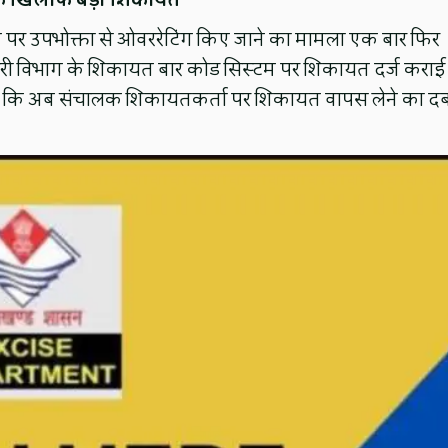
के के खिलाफ बड़ी शिकायत
ठेके पर उपभोक्ता से ओवररेटिंग किए जाने का मामला एक बार फिर
कारी विभाग के शिकायत बार कोड सिस्टम पर शिकायत दर्ज कराई 
प है कि अब संचालक शिकायतकर्ता पर शिकायत वापस लेने का द