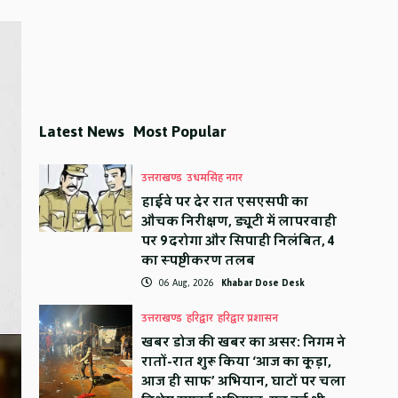
Latest News
Most Popular
उत्तराखण्ड
उधमसिंह नगर
हाईवे पर देर रात एसएसपी का
औचक निरीक्षण, ड्यूटी में लापरवाही
पर 9 दरोगा और सिपाही निलंबित, 4
का स्पष्टीकरण तलब
06 Aug, 2026
Khabar Dose Desk
उत्तराखण्ड
हरिद्वार
हरिद्वार प्रशासन
खबर डोज की खबर का असर: निगम ने
रातों-रात शुरू किया ‘आज का कूड़ा,
आज ही साफ’ अभियान, घाटों पर चला