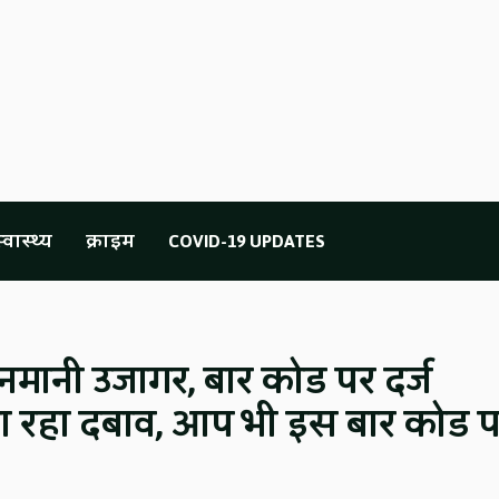
्वास्थ्य
क्राइम
COVID-19 UPDATES
मनमानी उजागर, बार कोड पर दर्ज
ा रहा दबाव, आप भी इस बार कोड 