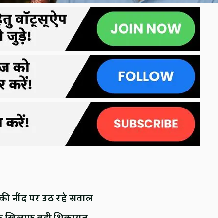
की नींद पर उठ रहे सवाल