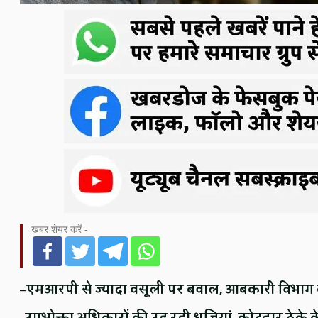
ख़बर शेयर करें -
–
एमआरपी से ज्यादा वसूली पर बवाल, आबकारी विभाग 