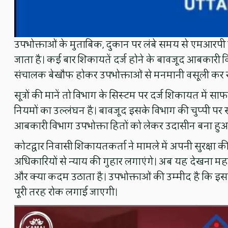
उपभोक्ताओं के मुताबिक, दुकान पर लंबे समय से एमआरपी 
जाता है। कई बार शिकायतें दर्ज होने के बावजूद आबकारी 
संचालक बेखौफ होकर उपभोक्ताओं से मनमानी वसूली कर र
सूत्रों की मानें तो विभाग के सिस्टम पर दर्ज शिकायत में साफ
नियमों का उल्लंघन है। बावजूद इसके विभाग की चुप्पी पर स
आबकारी विभाग उपभोक्ता हितों को लेकर उदासीन बना हुआ
कोटद्वार निवासी शिकायतकर्ता ने मामले में अपनी सुरक्षा 
अधिकारियों से न्याय की गुहार लगाएंगे। अब यह देखना 
और क्या कदम उठाता है। उपभोक्ताओं की उम्मीद है कि इस 
पूरी तरह रोक लगाई जाएगी।