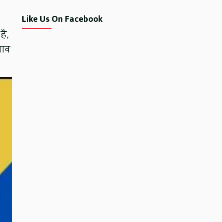
Like Us On Facebook
है,
बाव