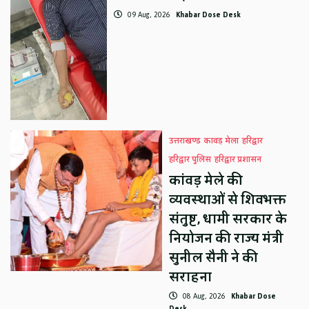
09 Aug, 2026
Khabar Dose Desk
उत्तराखण्ड
कावड़ मेला
हरिद्वार
हरिद्वार पुलिस
हरिद्वार प्रशासन
कांवड़ मेले की
व्यवस्थाओं से शिवभक्त
संतुष्ट, धामी सरकार के
नियोजन की राज्य मंत्री
सुनील सैनी ने की
सराहना
08 Aug, 2026
Khabar Dose
Desk