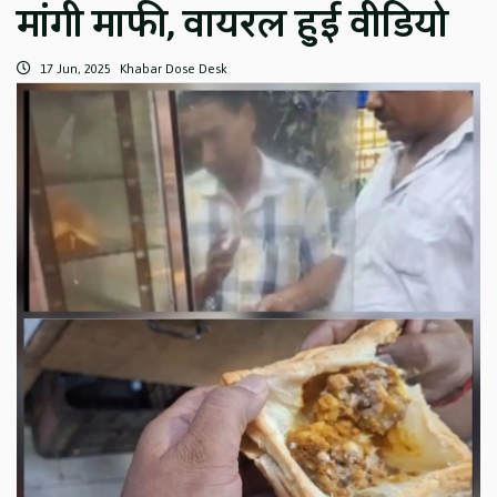
मांगी माफी, वायरल हुई वीडियो
17 Jun, 2025
Khabar Dose Desk