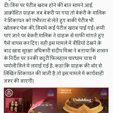
दी। जिस पर पेटीज खराब होने की बात सामने आई,
आक्रोशित ग्राहक जब बेकरी पर गया तो बेकरी के मालिक
ने शिकायत को गंभीरता से लेते हुए बाकी पेटीज भी
खोलकर चेक की, जिसमें कई पेटीज खराब पाई गई। कमी
पाए जाने पर बेकरी मालिक ने ग्राहक से माफी मांगते हुए
पैसे वापस कर दिए। वही इस मामले में वीडियो देखने के
बाद खाद्य सुरक्षा अधिकारी संदीप मिश्रा ने बताया कि शासन
के निर्देश पर उनकी ड्यूटी फिलहाल चारधाम यात्रा में
चमोली जिले में लगाई गई है, कहा कि ग्राहक की ओर से
लिखित शिकायत की जाती है तो इस मामले में कार्यवाही
जरूर की जाएगी।