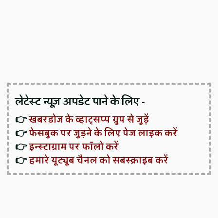
लेटेस्ट न्यूज़ अपडेट पाने के लिए -
👉
खबरडोज के व्हाट्सप्प ग्रुप से जुड़ें
👉
फेसबुक पर जुड़ने के लिए पेज लाइक करें
👉
इन्स्टाग्राम पर फॉलो करें
👉
हमारे यूट्यूब चैनल को सबस्क्राइब करें