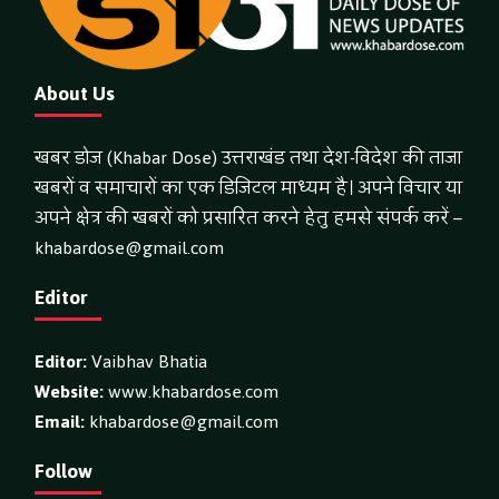
About Us
खबर डोज (Khabar Dose) उत्तराखंड तथा देश-विदेश की ताजा
खबरों व समाचारों का एक डिजिटल माध्यम है। अपने विचार या
अपने क्षेत्र की खबरों को प्रसारित करने हेतु हमसे संपर्क करें –
khabardose@gmail.com
Editor
Editor:
Vaibhav Bhatia
Website:
www.khabardose.com
Email:
khabardose@gmail.com
Follow