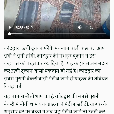
कोटद्वार। ऊंची दुकान फीके पकवान वाली कहावत आप
सभी ने सुनी होगी, कोटद्वार की मशहूर दुकान ने इस
कहावत को बदलकर रख दिया है। यह कहावत अब बदल
कर ऊंची दुकान, बासी पकवान हो गई है। कोटद्वार की
सबसे पुरानी बेकरी बासी पेटीज खाने से ग्राहक की तबियत
बिगड़ गई।
यह मामला बीती शाम का है कोटद्वार की सबसे पुरानी
बेकरी में बीती शाम एक ग्राहक ने पेटीज खरीदी, ग्राहक के
अनुसार घर पर बच्चों ने जब यह पेटीज खाई तो उल्टी कर