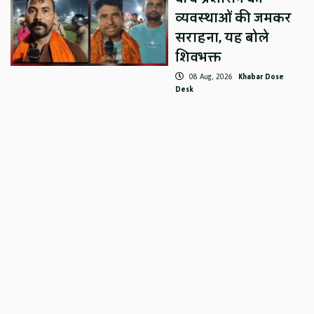
व्यवस्थाओं की जमकर
सराहना, यह बोले
शिवभक्त
08 Aug, 2026
Khabar Dose
Desk