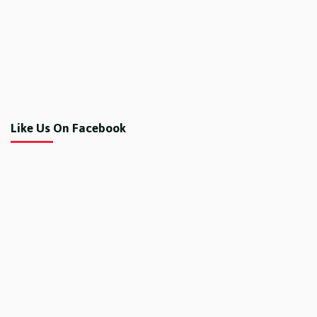
Like Us On Facebook