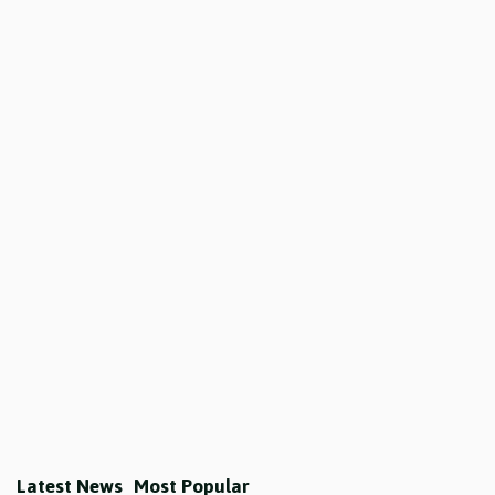
Latest News
Most Popular