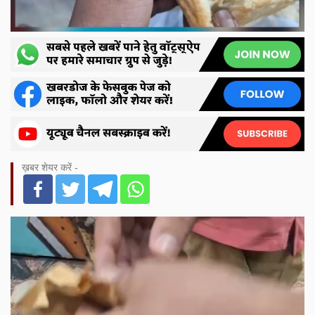
ख़बर शेयर करें -