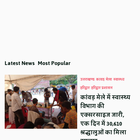
Latest News
Most Popular
उत्तराखण्ड
कावड़ मेला
स्वास्थ्य
हरिद्वार
हरिद्वार प्रशासन
कांवड़ मेले में स्वास्थ्य
विभाग की
एक्सरसाइज जारी,
एक दिन में 30,610
श्रद्धालुओं का मिला