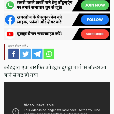
ख़बर शेयर करें -
कोटद्वार। एक बार फिर कोटद्वार दुगड्डा मार्ग पर बोल्डर आ
जाने से बंद हो गया।