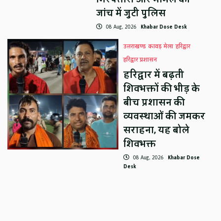
जांच में जुटी पुलिस
08 Aug, 2026
Khabar Dose Desk
उत्तराखण्ड
कावड़ मेला
हरिद्वार
हरिद्वार प्रशासन
हरिद्वार में बढ़ती
शिवभक्तों की भीड़ के
बीच प्रशासन की
व्यवस्थाओं की जमकर
सराहना, यह बोले
शिवभक्त
08 Aug, 2026
Khabar Dose
Desk