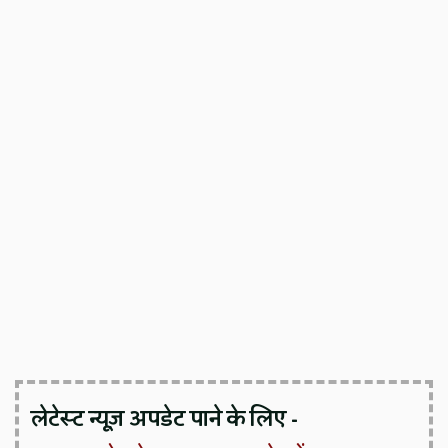
लेटेस्ट न्यूज़ अपडेट पाने के लिए -