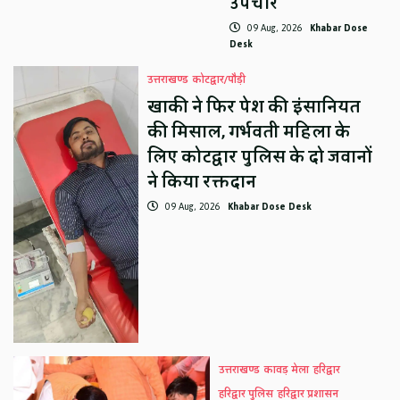
उपचार
09 Aug, 2026
Khabar Dose
Desk
उत्तराखण्ड
कोटद्वार/पौड़ी
खाकी ने फिर पेश की इंसानियत
की मिसाल, गर्भवती महिला के
लिए कोटद्वार पुलिस के दो जवानों
ने किया रक्तदान
09 Aug, 2026
Khabar Dose Desk
उत्तराखण्ड
कावड़ मेला
हरिद्वार
हरिद्वार पुलिस
हरिद्वार प्रशासन