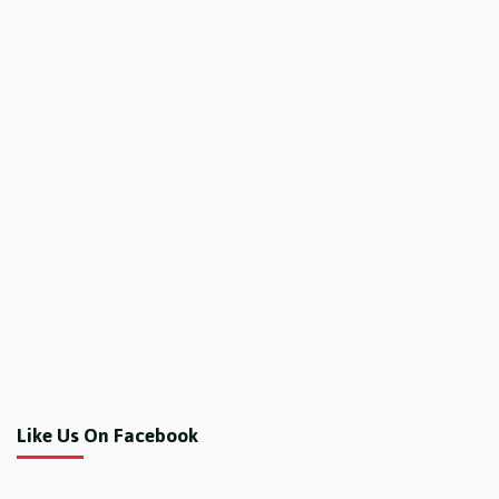
Like Us On Facebook