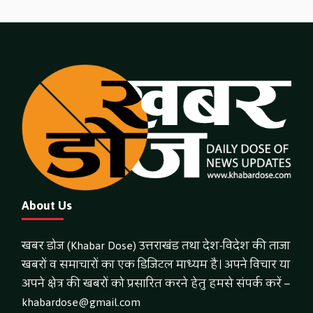
About Us
खबर डोज (Khabar Dose) उत्तराखंड तथा देश-विदेश की ताजा
खबरों व समाचारों का एक डिजिटल माध्यम है। अपने विचार या
अपने क्षेत्र की खबरों को प्रसारित करने हेतु हमसे संपर्क करें –
khabardose@gmail.com