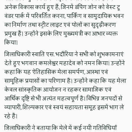
अनेक विकास कार्य हुए हैं, जिनमें डंपिंग जोन को वेस्ट टू
वंडर पार्क में परिवर्तित करना, पार्किंग व सामुदायिक भवन
का निर्माण तथा स्ट्रीट लाइट एवं पोलों का सुदृढ़ीकरण
प्रमुख हैं। उन्होंने इसके लिए मुख्यमंत्री का आभार व्यक्त
किया।
जिलाधिकारी स्वाति एस. भदौरिया ने सभी को शुभकामनाएं
देते हुए भगवान कमलेश्वर महादेव को नमन किया। उन्होंने
कहा कि यह ऐतिहासिक मेला समर्पण, आस्था एवं
सामूहिक प्रयासों का परिणाम है। उन्होंने कहा कि यह मेला
केवल सांस्कृतिक आयोजन न रहकर सामाजिक एवं
आर्थिक दृष्टि से भी अत्यंत महत्वपूर्ण है। विभिन्न जनपदों से
व्यापारी, शिल्पकार एवं स्वयं सहायता समूह इसमें भाग ले
रहे हैं।
जिलाधिकारी ने बताया कि मेले में कई नयी गतिविधियाँ