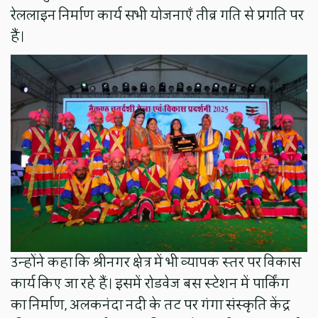
रेललाइन निर्माण कार्य सभी योजनाएँ तीव्र गति से प्रगति पर
हैं।
उन्होंने कहा कि श्रीनगर क्षेत्र में भी व्यापक स्तर पर विकास
कार्य किए जा रहे हैं। इसमें रोडवेज बस स्टेशन में पार्किंग
का निर्माण, अलकनंदा नदी के तट पर गंगा संस्कृति केंद्र