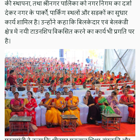
की स्थापना, तथा श्रीनगर पालिका को नगर निगम का दर्जा
देकर नगर के पार्कों, पार्किंग स्थलों और सड़कों का सुधार
कार्य शामिल है। उन्होंने कहा कि बिलकेदार एवं बेलकंडी
क्षेत्र में नयी टाउनशिप विकसित करने का कार्य भी प्रगति पर
है।