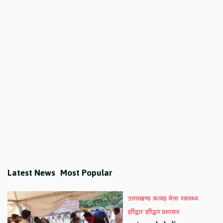
Latest News
Most Popular
उत्तराखण्ड
कावड़ मेला
स्वास्थ्य
हरिद्वार
हरिद्वार प्रशासन