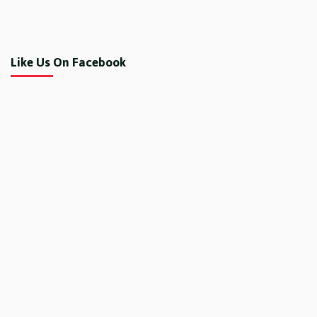
Like Us On Facebook