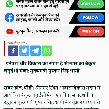
ख़बर शेयर करें -
–
परंपरा और विकास का संगम है श्रीनगर का बैकुंठ
चतुर्दशी मेला: मुख्यमंत्री पुष्कर सिंह धामी
खबर डोज, पौड़ी।
श्रीनगर स्थित आवास विकास मैदान में
आयोजित बैकुंठ चतुर्दशी मेला एवं विकास प्रदर्शनी का
उद्घाटन मुख्यमंत्री पुष्कर सिंह धामी ने वर्चुअल माध्यम से