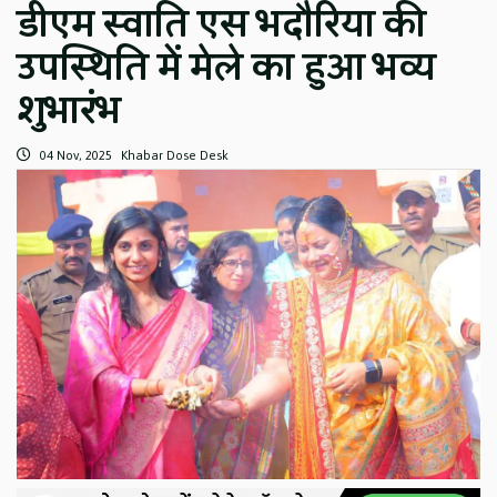
डीएम स्वाति एस भदौरिया की
उपस्थिति में मेले का हुआ भव्य
शुभारंभ
04 Nov, 2025
Khabar Dose Desk