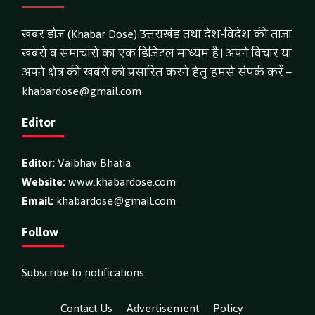
खबर डोज (Khabar Dose) उत्तराखंड तथा देश-विदेश की ताजा
खबरों व समाचारों का एक डिजिटल माध्यम है। अपने विचार या
अपने क्षेत्र की खबरों को प्रसारित करने हेतु हमसे संपर्क करें –
khabardose@gmail.com
Editor
Editor:
Vaibhav Bhatia
Website:
www.khabardose.com
Email:
khabardose@gmail.com
Follow
Subscribe to notifications
Contact Us
Advertisement
Policy