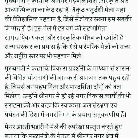
मुख्यमंत्री ने कहा कि श्रीनगर गढ़वाल शिक्षा, संस्कृति और
आध्यात्मिकता का केंद्र रहा है। बैकुंठ चतुर्दशी मेला यहां
की ऐतिहासिक पहचान है, जिसे संजोकर रखना हम सबकी
जिम्मेदारी है। इस मेले में हर वर्ग की सहभागिता
सामुदायिक एकता और सांस्कृतिक गौरव को दर्शाती है।
राज्य सरकार का प्रयास है कि ऐसे पारंपरिक मेलों को राज्य
और राष्ट्रीय स्तर पर भी पहचान मिले।
मुख्यमंत्री ने कहा कि विकास प्रदर्शनी के माध्यम से शासन
की विभिन्न योजनाओं की जानकारी आमजन तक पहुंच रही
है, जिससे जनसहभागिता और पारदर्शिता दोनों को बल
मिलेगा। उन्होंने श्रीनगर में हो रहे नगर विकास कार्यों की भी
सराहना की और कहा कि स्वच्छता, जल संरक्षण एवं
पर्यटन की दिशा में नगर निगम के प्रयास अनुकरणीय हैं।
मेयर आरती भंडारी ने मेले की रूपरेखा प्रस्तुत करते हुए
बताया कि मुख्यमंत्री के नेतृत्व में श्रीनगर नगर क्षेत्र में