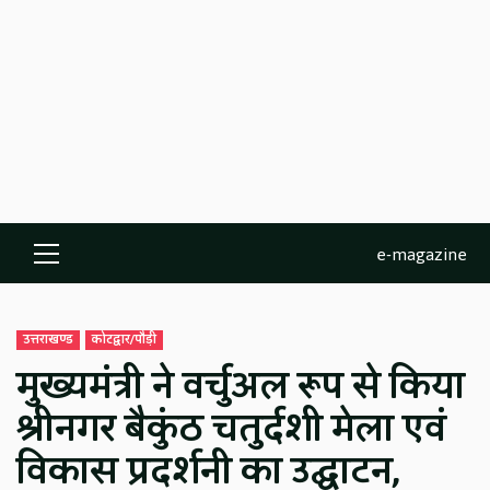
e-magazine
Primary
Menu
उत्तराखण्ड
कोटद्वार/पौड़ी
मुख्यमंत्री ने वर्चुअल रूप से किया
श्रीनगर बैकुंठ चतुर्दशी मेला एवं
विकास प्रदर्शनी का उद्घाटन,