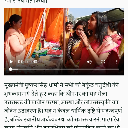
ढंग से स्वागत किया।
मुख्यमंत्री पुष्कर सिंह धामी ने सभी को बैकुंठ चतुर्दशी की
शुभकामनाएं देते हुए कहा कि श्रीनगर का यह मेला
उत्तराखंड की प्राचीन परंपरा, आस्था और लोकसंस्कृति का
जीवंत उदाहरण है। यह न केवल धार्मिक दृष्टि से महत्वपूर्ण
है, बल्कि स्थानीय अर्थव्यवस्था को सशक्त करने, पारंपरिक