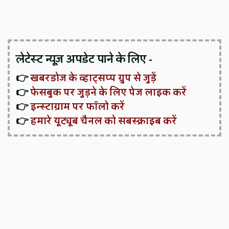
लेटेस्ट न्यूज़ अपडेट पाने के लिए -
👉
खबरडोज के व्हाट्सप्प ग्रुप से जुड़ें
👉
फेसबुक पर जुड़ने के लिए पेज लाइक करें
👉
इन्स्टाग्राम पर फॉलो करें
👉
हमारे यूट्यूब चैनल को सबस्क्राइब करें