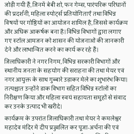
जोड़ी गयी हैं, जिनमें बेबी शो, फन गेम्स, पारंपरिक परिधानों
की प्रदर्शनी, महिला स्पोर्ट्स प्रतियोगिताएँ तथा विभिन्न
विषयों पर गोष्ठियों का आयोजन शामिल है, जिससे कार्यक्रम
और अधिक आकर्षक बना है। विभिन्न विभागों द्वारा लगाए
गए स्टॉल आमजन को शासन की योजनाओं की जानकारी
देने और लाभान्वित करने का कार्य कर रहे हैं।
जिलाधिकारी ने नगर निगम, विभिन्न सरकारी विभागों और
स्थानीय जनता के सहयोग की सराहना की तथा मेयर एवं
नगर आयुक्त के साथ गुब्बारे उड़ाकर मेले का शुभारंभ किया।
तत्पश्चात उन्होंने डाक विभाग सहित विभिन्न स्टॉलों का
निरीक्षण किया और महिला स्वयं सहायता समूहों से संवाद
कर उनके उत्पाद भी खरीदे।
कार्यक्रम के उपरांत जिलाधिकारी तथा मेयर ने कमलेश्वर
महादेव मंदिर में दीप प्रज्ज्वलित कर पूजा-अर्चना की एवं