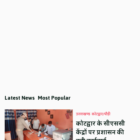
Latest News
Most Popular
उत्तराखण्ड
कोटद्वार/पौड़ी
कोटद्वार के सीएससी
केंद्रों पर प्रशासन की