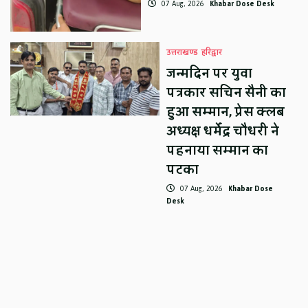
07 Aug, 2026
Khabar Dose Desk
उत्तराखण्ड
हरिद्वार
जन्मदिन पर युवा
पत्रकार सचिन सैनी का
हुआ सम्मान, प्रेस क्लब
अध्यक्ष धर्मेंद्र चौधरी ने
पहनाया सम्मान का
पटका
07 Aug, 2026
Khabar Dose
Desk