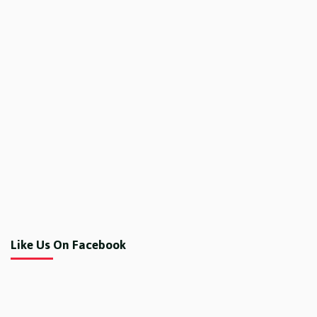
Like Us On Facebook