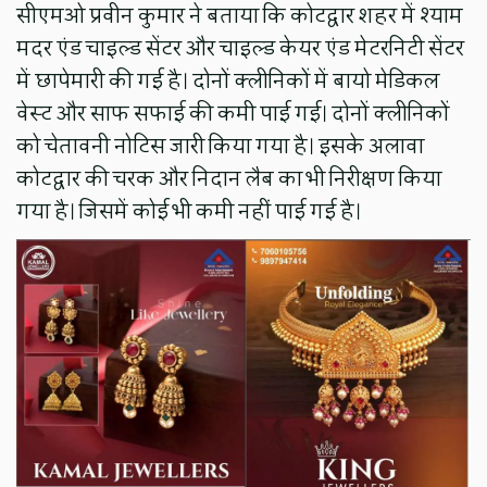
सीएमओ प्रवीन कुमार ने बताया कि कोटद्वार शहर में श्याम
मदर एंड चाइल्ड सेंटर और चाइल्ड केयर एंड मेटरनिटी सेंटर
में छापेमारी की गई है। दोनों क्लीनिकों में बायो मेडिकल
वेस्ट और साफ सफाई की कमी पाई गई। दोनों क्लीनिकों
को चेतावनी नोटिस जारी किया गया है। इसके अलावा
कोटद्वार की चरक और निदान लैब का भी निरीक्षण किया
गया है। जिसमें कोई भी कमी नहीं पाई गई है।