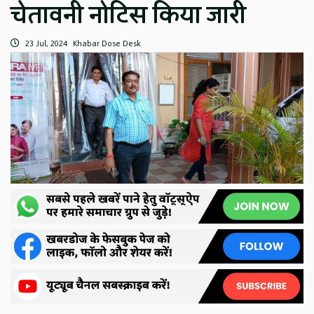
चेतावनी नोटिस किया जारी
23 Jul, 2024
Khabar Dose Desk