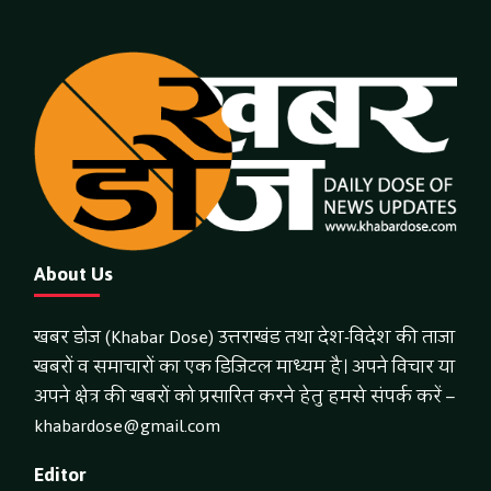
About Us
खबर डोज (Khabar Dose) उत्तराखंड तथा देश-विदेश की ताजा
खबरों व समाचारों का एक डिजिटल माध्यम है। अपने विचार या
अपने क्षेत्र की खबरों को प्रसारित करने हेतु हमसे संपर्क करें –
khabardose@gmail.com
Editor