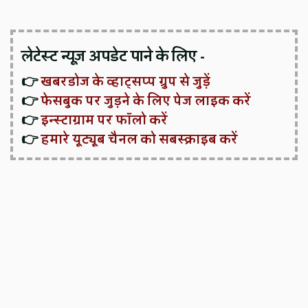
लेटेस्ट न्यूज़ अपडेट पाने के लिए -
👉
खबरडोज के व्हाट्सप्प ग्रुप से जुड़ें
👉
फेसबुक पर जुड़ने के लिए पेज लाइक करें
👉
इन्स्टाग्राम पर फॉलो करें
👉
हमारे यूट्यूब चैनल को सबस्क्राइब करें