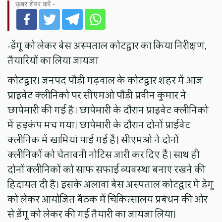
ख़बर शेयर करें -
-डेंगू को लेकर बेस अस्पताल कोटद्वार का किया निरीक्षण,
तैयारियों का लिया जायजा
कोटद्वार। जनपद पौड़ी गढ़वाल के कोटद्वार शहर में आज
प्राइवेट क्लीनिको पर सीएमओ पौड़ी प्रवीन कुमार ने
छापेमारी की गई है। छापेमारी के दौरान प्राइवेट क्लीनिको
में हड़कंप मच गया। छापेमारी के दौरान दोनों प्राईवेट
क्लीनिक में खामियां पाई गई हैं। सीएमओ ने दोनों
क्लीनिकों को चेतावनी नोटिस जारी कर दिए हैं। साथ ही
दोनों क्लीनिकों को साफ सफाई व्यवस्था बनाए रखने की
हिदायत दी है। इसके अलावा बेस अस्पताल कोटद्वार में डेंगू
को लेकर आयोजित बैठक में चिकित्सालय प्रबंधन की ओर
से डेंगू को लेकर की गई तैयारी का जायजा लिया।