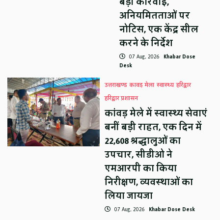
बड़ी कार्रवाई,
अनियमितताओं पर
नोटिस, एक केंद्र सील
करने के निर्देश
07 Aug, 2026
Khabar Dose
Desk
उत्तराखण्ड
कावड़ मेला
स्वास्थ्य
हरिद्वार
हरिद्वार प्रशासन
कांवड़ मेले में स्वास्थ्य सेवाएं
बनीं बड़ी राहत, एक दिन में
22,608 श्रद्धालुओं का
उपचार, सीडीओ ने
एमआरपी का किया
निरीक्षण, व्यवस्थाओं का
लिया जायजा
07 Aug, 2026
Khabar Dose Desk