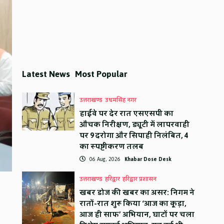
Latest News
Most Popular
उत्तराखण्ड
उधमसिंह नगर
हाईवे पर देर रात एसएसपी का
औचक निरीक्षण, ड्यूटी में लापरवाही
पर 9 दरोगा और सिपाही निलंबित, 4
का स्पष्टीकरण तलब
06 Aug, 2026
Khabar Dose Desk
उत्तराखण्ड
हरिद्वार
हरिद्वार प्रशासन
खबर डोज की खबर का असर: निगम ने
रातों-रात शुरू किया ‘आज का कूड़ा,
आज ही साफ’ अभियान, घाटों पर चला