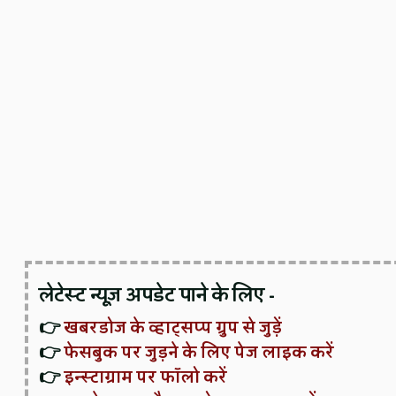
लेटेस्ट न्यूज़ अपडेट पाने के लिए -
👉
खबरडोज के व्हाट्सप्प ग्रुप से जुड़ें
👉
फेसबुक पर जुड़ने के लिए पेज लाइक करें
👉
इन्स्टाग्राम पर फॉलो करें