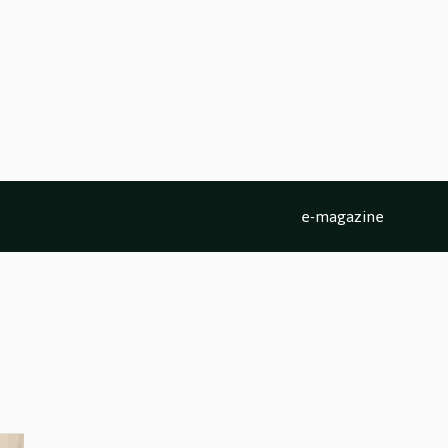
e-magazine