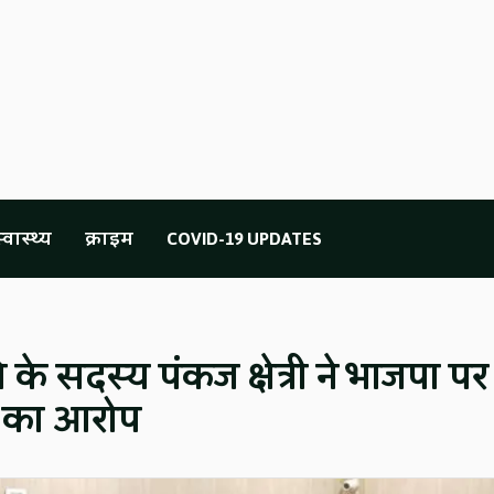
्वास्थ्य
क्राइम
COVID-19 UPDATES
के सदस्य पंकज क्षेत्री ने भाजपा पर
ेर का आरोप