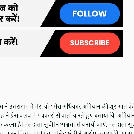
कांग्रेस ने उत्तराखंड में मेरा वोट मेरा अधिकार अभियान की शुरुआत क
ने प्रेस क्लब में पत्रकारों से वार्ता करते हुए बताया कि अभिया
 करना है। मतदाता सूची निष्पक्षता से बनायी जाएं, मतदाता सू
ा का पालन किया जाए। पंकज सिंह क्षेत्री ने आरोप लगाया कि भाजप