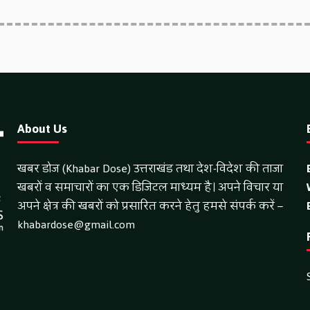
About Us
खबर डोज (Khabar Dose) उत्तराखंड तथा देश-विदेश की ताजा
खबरों व समाचारों का एक डिजिटल माध्यम है। अपने विचार या
अपने क्षेत्र की खबरों को प्रसारित करने हेतु हमसे संपर्क करें –
khabardose@gmail.com