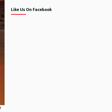
Like Us On Facebook