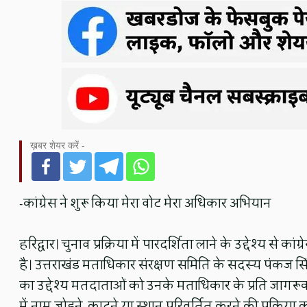
ख़बर शेयर करें -
-कांग्रेस ने शुरू किया मेरा वोट मेरा अधिकार अभियान
हरिद्वार। चुनाव प्रक्रिया में पारदर्शिता लाने के उद्देश्य से 
है। उत्तराखंड मताधिकार संरक्षण समिति के सदस्य पंकज सिंह 
का उद्देश्य मतदाताओं को उनके मताधिकार के प्रति जागरूक
में नाम जोड़ने, काटने या स्थान परिवर्तित करने की प्रक्रिय