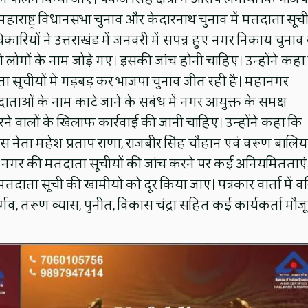
 महाराष्ट्र विधानसभा चुनाव और केदारनाथ चुनाव में मतदाता सूची
ारियों ने उत्तराखंड में जनवरी में संपन्न हुए नगर निकाय चुनाव
ी लोगों के नाम जोड़े गए। इसकी जांच होनी चाहिए। उन्होंने कहा
दाता सूचीयों में गड़बड़ कर भाजपा चुनाव जीत रही है। महानगर
दाताओं के नाम काटे जाने के संबंध में नगर आयुक्त के समक्ष
ने वालों के खिलाफ कार्रवाई की जानी चाहिए। उन्होंने कहा कि
ग्रेस नेता महेश प्रताप राणा, राजबीर सिंह चौहान एवं वरूण बालि
 नगर की मतदाता सूचीयों की जांच करने पर कई अनियमितताएं
ाता सूची की खामीयों को दूर किया जाए। पत्रकार वार्ता में वरि
भार्गव, तरूण व्यास, पुनीत, विकास चंद्रा सहित कई कार्यकर्ता मौज