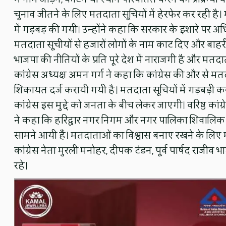
चुनाव जीतने के लिए मतदाता सूचियों में हेरफेर कर रही है।
में गड़बड़ की गयी। उन्होंने कहा कि सरकार के इशारे पर अधिक
मतदाता सूचीयों से हजारों लोगों के नाम काट दिए और बाहर
भाजपा की नीतियों के प्रति पूरे देश में नाराजगी है और मत
कांग्रेस अध्यक्ष अमन गर्ग ने कहा कि कांग्रेस की और से मत
शिकायत दर्ज करायी गयी है। मतदाता सूचियों में गड़बड़ी कर
कांग्रेस इस मुद्दे को जनता के बीच लेकर जाएगी। वरिष्ठ कां
ने कहा कि हरिद्वार नगर निगम और नगर पालिका शिवालिक
सामने आयी हैं। मतदाताओं का विश्वास बनाए रखने के लिए मतद
कांग्रेस नेता मुरली मनोहर, दीपक टंडन, पूर्व पार्षद राजीव 
रहे।