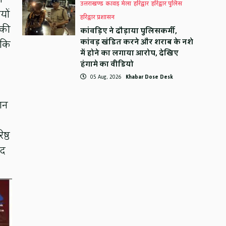
उत्तराखण्ड
कावड़ मेला
हरिद्वार
हरिद्वार पुलिस
यों
हरिद्वार प्रशासन
 की
कांवड़िए ने दौड़ाया पुलिसकर्मी,
कांवड़ खंडित करने और शराब के नशे
 कि
में होने का लगाया आरोप, देखिए
हंगामे का वीडियो
05 Aug, 2026
Khabar Dose Desk
यान
ष्ठ
ूद