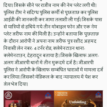
दिया। जिसके सीने पर राजीव नाम की नेम प्लेट लगी थी।
पुलिस टीम ने संदिग्ध पुलिस कर्मी से पूछताछ कर पुलिस
आईडी की जानकारी कर जामा तलाशी ली गई। जिसके पास
से यात्रियों से हथिये गये तीन मोबाइल फोन और एक नेम
प्लेट जरीफ नाम की मिली है। उन्होंने बताया कि पूछताछ
के दौरान आरोपी ने अपना नाम जरीफ पुत्र रशीद अहमद
निवासी लेन नंबर- 4 टर्नर रोड, क्लेमेनटाउन थाना-
क्लेमेनटाउन, देहरादून बताया है। जिसके खिलाफ अलग-
अलग जीआरपी थानों में तीन मुकदमें दर्ज है। जीआरपी
पुलिस ने आरोपी के खिलाफ सम्बंधित धाराओं में मामला दर्ज
कर लिया। जिसको मेडिकल के बाद न्यायालय में पेश कर
जेल भेज दिया।