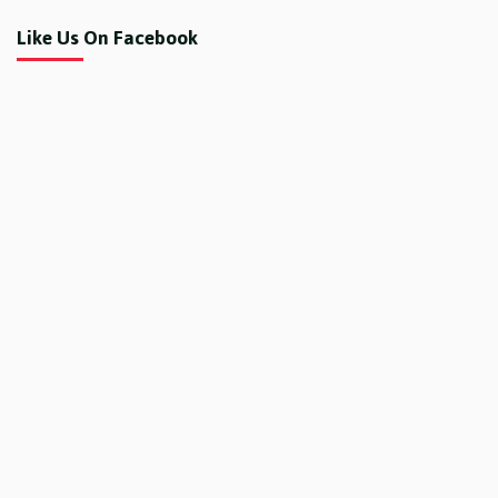
Like Us On Facebook