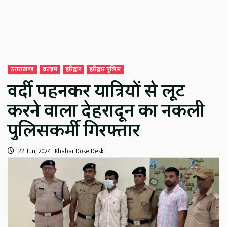
उत्तराखण्ड
क्राइम
हरिद्वार
हरिद्वार पुलिस
वर्दी पहनकर यात्रियों से लूट
करने वाला देहरादून का नकली
पुलिसकर्मी गिरफ्तार
22 Jun, 2024
Khabar Dose Desk