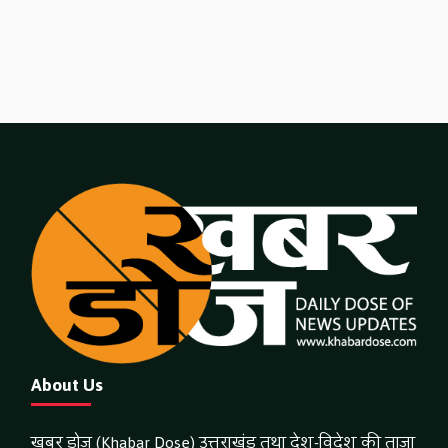
About Us
खबर डोज (Khabar Dose) उत्तराखंड तथा देश-विदेश की ताजा