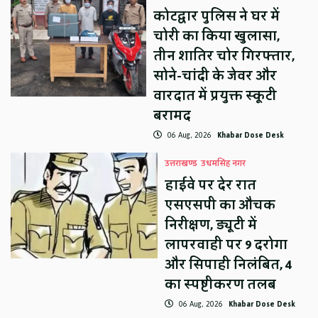
कोटद्वार पुलिस ने घर में
चोरी का किया खुलासा,
तीन शातिर चोर गिरफ्तार,
सोने-चांदी के जेवर और
वारदात में प्रयुक्त स्कूटी
बरामद
06 Aug, 2026
Khabar Dose Desk
उत्तराखण्ड
उधमसिंह नगर
हाईवे पर देर रात
एसएसपी का औचक
निरीक्षण, ड्यूटी में
लापरवाही पर 9 दरोगा
और सिपाही निलंबित, 4
का स्पष्टीकरण तलब
06 Aug, 2026
Khabar Dose Desk