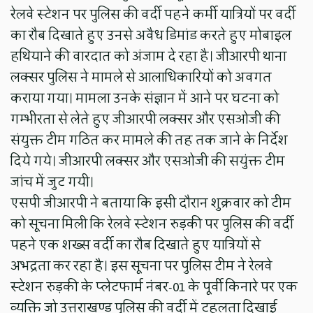
रेलवे स्टेशन पर पुलिस की वर्दी पहने कर्मी यात्रियों पर वर्दी
का रौब दिखाते हुए उनसे अवैध डिमांड करते हुए मोबाइल
हथियाने की वारदात को अंजाम दे रहा है। जीआरपी थाना
लक्सर पुलिस ने मामले से आलाधिकारियों को अवगत
कराया गया। मामला उनके संज्ञान में आने पर घटना को
गम्भीरता से लेते हुए जीआरपी लक्सर और एसओजी की
संयुक्त टीम गठित कर मामले की तह तक जाने के निर्देश
दिये गये। जीआरपी लक्सर और एसओजी की सयुंक्त टीम
जांच में जुट गयी।
एसपी जीआरपी ने बताया कि इसी दौरान शुक्रवार को टीम
को सूचना मिली कि रेलवे स्टेशन रुड़की पर पुलिस की वर्दी
पहने एक शख्स वर्दी का रौब दिखाते हुए यात्रियों से
अभद्रता कर रहा है। इस सूचना पर पुलिस टीम ने रेलवे
स्टेशन रुड़की के प्लेटफार्म नंबर-01 के पूर्वी किनारे पर एक
व्यक्ति जो उत्तराखण्ड पुलिस की वर्दी में टहलता दिखाई