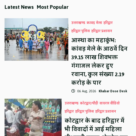
Latest News
Most Popular
उत्तराखण्ड
कावड़ मेला
हरिद्वार
हरिद्वार पुलिस
हरिद्वार प्रशासन
आस्था का महाकुंभ:
कांवड़ मेले के आठवें दिन
39.15 लाख शिवभक्त
गंगाजल लेकर हुए
रवाना, कुल संख्या 2.19
करोड़ के पार
06 Aug, 2026
Khabar Dose Desk
उत्तराखण्ड
कोटद्वार/पौड़ी
वायरल वीडियो
हरिद्वार
हरिद्वार पुलिस
हरिद्वार प्रशासन
कोटद्वार के बाद हरिद्वार में
भी विवादों में आई महिला