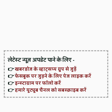
लेटेस्ट न्यूज़ अपडेट पाने के लिए -
👉
खबरडोज के व्हाट्सप्प ग्रुप से जुड़ें
👉
फेसबुक पर जुड़ने के लिए पेज लाइक करें
👉
इन्स्टाग्राम पर फॉलो करें
👉
हमारे यूट्यूब चैनल को सबस्क्राइब करें