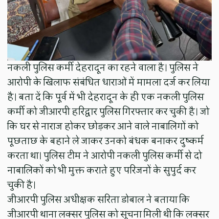
नकली पुलिस कर्मी देहरादून का रहने वाला है। पुलिस ने
आरोपी के खिलाफ संबंधित धाराओं में मामला दर्ज कर लिया
है। बता दें कि पूर्व में भी देहरादून के ही एक नकली पुलिस
कर्मी को जीआरपी हरिद्वार पुलिस गिरफ्तार कर चुकी है। जो
कि घर से नाराज होकर छोड़कर आने वाले नाबालिगों को
पूछताछ के बहाने ले जाकर उनको बंधक बनाकर दुष्कर्म
करता था। पुलिस टीम ने आरोपी नकली पुलिस कर्मी से दो
नाबालिकों को भी मुक्त कराते हुए परिजनों के सुपुर्द कर
चुकी है।
जीआरपी पुलिस अधीक्षक सरिता डोबाल ने बताया कि
जीआरपी थाना लक्सर पुलिस को सूचना मिली थी कि लक्सर