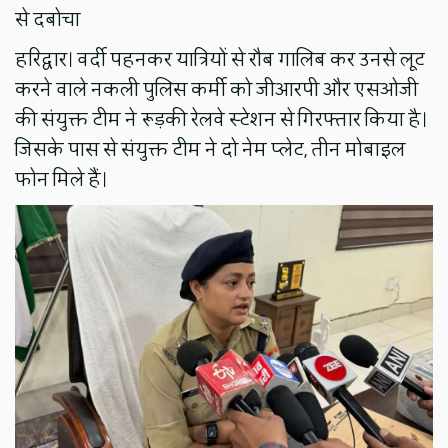
से दबोचा
हरिद्वार। वर्दी पहनकर यात्रियों से रौब गालिब कर उनसे लूट
करने वाले नकली पुलिस कर्मी को जीआरपी और एसओजी
की संयुक्त टीम ने रूड़की रेलवे स्टेशन से गिरफ्तार किया है।
जिसके पास से संयुक्त टीम ने दो नेम प्लेट, तीन मोबाइल
फोन मिले हैं।