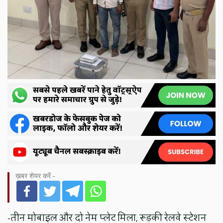
ख़बर शेयर करें -
-तीन मोबाइल और दो नेम प्लेट मिला, रूड़की रेलवे स्टेशन