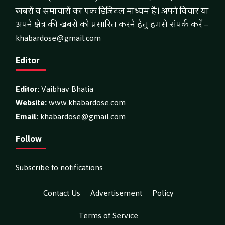
खबरों व समाचारों का एक डिजिटल माध्यम है। अपने विचार या
अपने क्षेत्र की खबरों को प्रसारित करने हेतु हमसे संपर्क करें –
khabardose@gmail.com
Editor
Editor:
Vaibhav Bhatia
Website:
www.khabardose.com
Email:
khabardose@gmail.com
Follow
Subscribe to notifications
Contact Us
Advertisement
Policy
Terms of Service