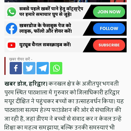
ख़बर शेयर करें -
खबर डोज, हरिद्वार।
कनखल क्षेत्र के अजीतपुर भगवती
पुरम स्थित पाठशाला में गुरुवार को जिलाधिकारी हरिद्वार
मयूर दीक्षित ने पहुंचकर बच्चों का उत्साहवर्धन किया। यह
पाठशाला सत्यम हेल्प फाउंडेशन की ओर से संचालित की
जा रही है, जहां डीएम ने बच्चों से संवाद कर न केवल उन्हें
शिक्षा का महत्व समझाया, बल्कि उनकी समस्याएं भी