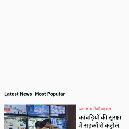
Latest News
Most Popular
उत्तराखण्ड
टिहरी गढ़वाल
कांवड़ियों की सुरक्षा
में सड़कों से कंट्रोल