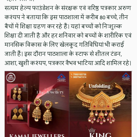
सत्यम हेल्प फाउंडेशन के संरक्षक एवं वरिष्ठ पत्रकार अरुण
कश्यप ने बताया कि इस पाठशाला में करीब 80 बच्चे, तीन
बैचों में शिक्षा ग्रहण कर रहे हैं। यहां बच्चों को निःशुल्क
शिक्षा दी जाती है और हर शनिवार को बच्चों के शारीरिक एवं
मानसिक विकास के लिए खेलकूद गतिविधियां भी कराई
जाती हैं। इस दौरान पाठशाला के स्टाफ से शीतल टंडन,
आशा, खुशी कश्यप, पत्रकार वैभव भाटिया आदि शामिल रहे।