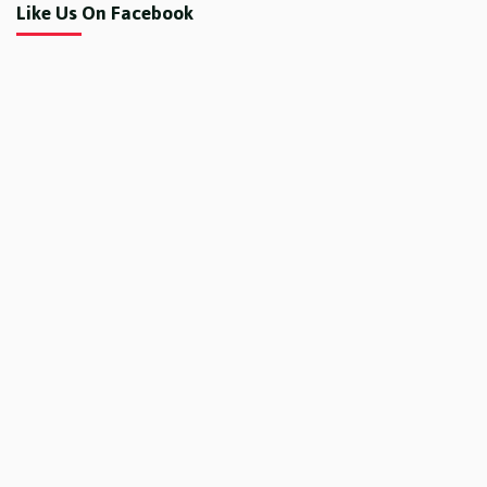
Like Us On Facebook