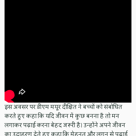
इस अवसर पर डीएम मयूर दीक्षित ने बच्चों को संबोधित
करते हुए कहा कि यदि जीवन में कुछ बनना है तो मन
लगाकर पढ़ाई करना बेहद जरूरी है। उन्होंने अपने जीवन
का उदाहरण देते हुए कहा कि मेहनत और लगन से पढ़ाई