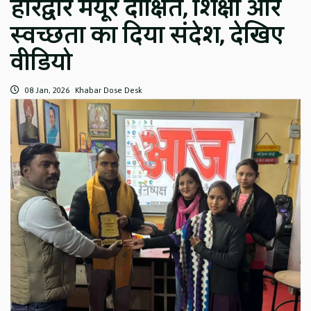
हरिद्वार मयूर दीक्षित, शिक्षा और
स्वच्छता का दिया संदेश, देखिए
वीडियो
08 Jan, 2026
Khabar Dose Desk