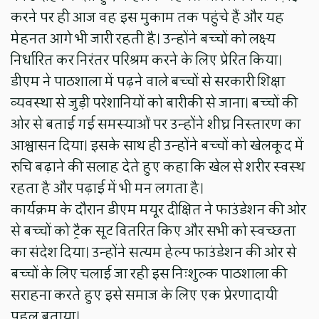
करने पर ही आज वह इस मुकाम तक पहुंचे हैं और यह
मेहनत आगे भी जारी रहती है। उन्होंने बच्चों को लक्ष्य
निर्धारित कर निरंतर परिश्रम करने के लिए प्रेरित किया।
डीएम ने पाठशाला में पढ़ने वाले बच्चों से सरकारी शिक्षा
व्यवस्था से जुड़ी परेशानियों को बारीकी से जाना। बच्चों की
ओर से बताई गई समस्याओं पर उन्होंने शीघ्र निस्तारण का
आश्वासन दिया। इसके साथ ही उन्होंने बच्चों को खेलकूद में
रुचि बढ़ाने की सलाह देते हुए कहा कि खेल से शरीर स्वस्थ
रहता है और पढ़ाई में भी मन लगता है।
कार्यक्रम के दौरान डीएम मयूर दीक्षित ने फाउंडेशन की ओर
से बच्चों को ट्रैक सूट वितरित किए और सभी को स्वच्छता
का संदेश दिया। उन्होंने सत्यम हेल्प फाउंडेशन की ओर से
बच्चों के लिए चलाई जा रही इस निःशुल्क पाठशाला की
सराहना करते हुए इसे समाज के लिए एक प्रेरणादायी
पहल बताया।