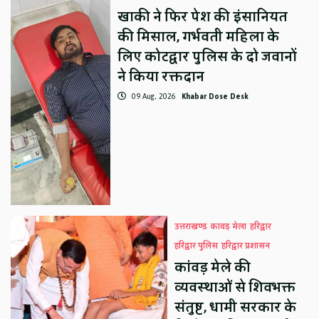
खाकी ने फिर पेश की इंसानियत
की मिसाल, गर्भवती महिला के
लिए कोटद्वार पुलिस के दो जवानों
ने किया रक्तदान
09 Aug, 2026
Khabar Dose Desk
उत्तराखण्ड
कावड़ मेला
हरिद्वार
हरिद्वार पुलिस
हरिद्वार प्रशासन
कांवड़ मेले की
व्यवस्थाओं से शिवभक्त
संतुष्ट, धामी सरकार के