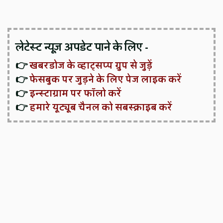
लेटेस्ट न्यूज़ अपडेट पाने के लिए -
👉
खबरडोज के व्हाट्सप्प ग्रुप से जुड़ें
👉
फेसबुक पर जुड़ने के लिए पेज लाइक करें
👉
इन्स्टाग्राम पर फॉलो करें
👉
हमारे यूट्यूब चैनल को सबस्क्राइब करें