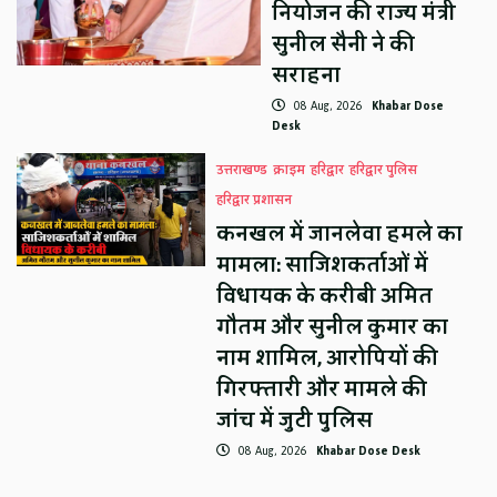
नियोजन की राज्य मंत्री
सुनील सैनी ने की
सराहना
08 Aug, 2026
Khabar Dose
Desk
उत्तराखण्ड
क्राइम
हरिद्वार
हरिद्वार पुलिस
हरिद्वार प्रशासन
कनखल में जानलेवा हमले का
मामला: साजिशकर्ताओं में
विधायक के करीबी अमित
गौतम और सुनील कुमार का
नाम शामिल, आरोपियों की
गिरफ्तारी और मामले की
जांच में जुटी पुलिस
08 Aug, 2026
Khabar Dose Desk