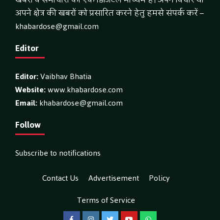
अपने क्षेत्र की खबरों को प्रसारित करने हेतु हमसे संपर्क करें –
khabardose@gmail.com
Editor
Editor:
Vaibhav Bhatia
Website:
www.khabardose.com
Email:
khabardose@gmail.com
Follow
Subscribe to notifications
Contact Us
Advertisement
Policy
Terms of Service