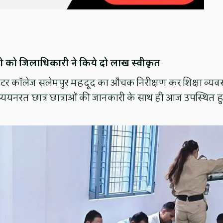
ारी को जिलाधिकारी ने किये दो लाख स्वीकृत
य इंटर कॉलेज सलेमपुर महदूद का औचक निरीक्षण कर शिक्षा व्यवस
ध्ययनरत छात्र छात्राओं की जानकारी के साथ ही आज उपस्थित ह