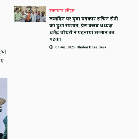
उत्तराखण्ड
हरिद्वार
जन्मदिन पर युवा पत्रकार सचिन सैनी
का हुआ सम्मान, प्रेस क्लब अध्यक्ष
धर्मेंद्र चौधरी ने पहनाया सम्मान का
पटका
07 Aug, 2026
Khabar Dose Desk
्था
ुए