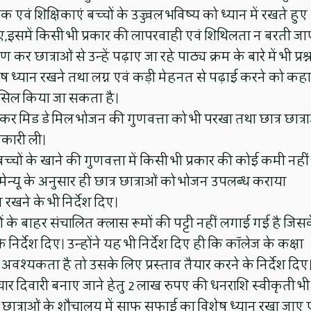
एवं शिक्षिकाएं बच्चों के उज्ज्वल भविष्य को ध्यान में रखते हुए
ए,इसमें किसी भी प्रकार की लापरवाही एवं शिथिलता न बरती जा
छात्राओं से उन्हें पढ़ाए जा रहे पाठ्य क्रम के बारे में भी प्रश्
शेष ध्यान रखने तथा लग्न एवं कड़ी मेहनत से पढ़ाई करने को कहा
 हासिल किया जा सकता है।
कर मिड डे मिल भोजन की गुणवत्ता को भी परखा तथा छात्र छात्र
नकारी ली।
 बच्चों के खाने की गुणवत्ता में किसी भी प्रकार की कोई कमी नहीं
ेन्यू के अनुसार ही छात्र छात्राओं को भोजन उपलब्ध कराया
खने के भी निर्देश दिए।
के बाहर संचालित क्लास रूमों की पट्टी नहीं लगाई गई है जिस
 के निर्देश दिए। उन्होंने यह भी निर्देश दिए ही कि कॉलेज के कक्षा
 अवश्यकता है तो उसके लिए प्रस्ताव तैयार करने के निर्देश दिए
े चार दिवारी बनाए जाने हेतु 2 लाख रुपए की धनराशि स्वीकृती भी
्र छात्राओं के शौचालय में साफ सफाई का विशेष ध्यान रखा जाए 