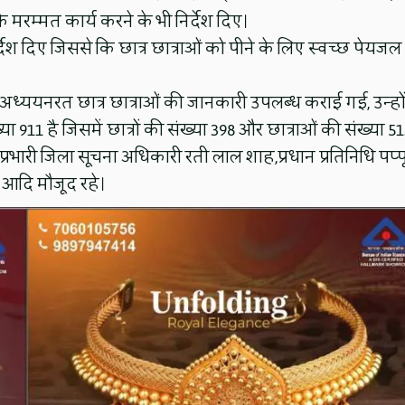
मरम्मत कार्य करने के भी निर्देश दिए।
्देश दिए जिससे कि छात्र छात्राओं को पीने के लिए स्वच्छ पेयजल
ज में अध्ययनरत छात्र छात्राओं की जानकारी उपलब्ध कराई गई, उन्हों
911 है जिसमें छात्रों की संख्या 398 और छात्राओं की संख्या 5
प्रभारी जिला सूचना अधिकारी रती लाल शाह,प्रधान प्रतिनिधि पप्प
ं आदि मौजूद रहे।