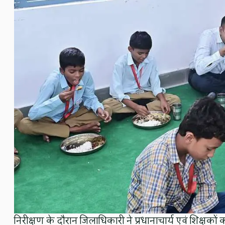
निरीक्षण के दौरान जिलाधिकारी ने प्रधानाचार्य एवं शिक्षकों 