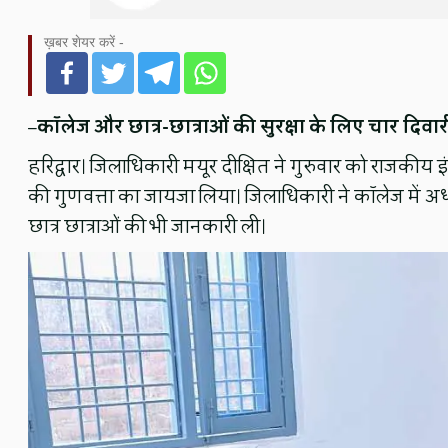
ख़बर शेयर करें -
–
कॉलेज और छात्र-छात्राओं की सुरक्षा के लिए चार दिव
हरिद्वार। जिलाधिकारी मयूर दीक्षित ने गुरुवार को राजकी
की गुणवत्ता का जायजा लिया। जिलाधिकारी ने कॉलेज में अ
छात्र छात्राओं की भी जानकारी ली।