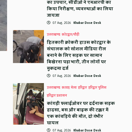
का उपचार, सीडीओ ने एमआरपी का
किया निरीक्षण, व्यवस्थाओं का लिया
जायजा
07 Aug, 2026
Khabar Dose Desk
उत्तराखण्ड
कोटद्वार/पौड़ी
हितकारी क्रोकरी हाउस कोटद्वार के
संचालक को सोशल मीडिया रील
बनाने के लिए सड़क पर सामान
बिखेरना पड़ा भारी, तीन लोगों पर
मुकदमा दर्ज
07 Aug, 2026
Khabar Dose Desk
उत्तराखण्ड
कावड़ मेला
हरिद्वार
हरिद्वार पुलिस
हरिद्वार प्रशासन
कांगड़ी फ्लाईओवर पर दर्दनाक सड़क
हादसा, बस और बाइक की टक्कर में
एक कांवड़िये की मौत, दो गंभीर
घायल
07 Aug, 2026
Khabar Dose Desk