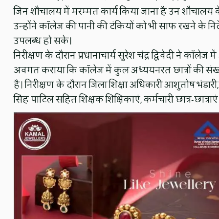
जिन शौचालय में मरम्मत कार्य किया जाना है उन शौचालय के 
उन्होंने कॉलेज की पानी की टंकियों को भी साफ रखने के निर
उपलब्ध हो सके।
निरीक्षण के दौरान प्रधानाचार्य सुरेश चंद्र द्विवेदी ने कॉले
अवगत कराया कि कॉलेज में कुल अध्ययनरत छात्रों की संख्या 
है। निरीक्षण के दौरान जिला शिक्षा अधिकारी आशुतोष भंडारी,
सिंह पाटिल सहित शिक्षक शिक्षिकाएं, कर्मचारी छात्र-छात्राए