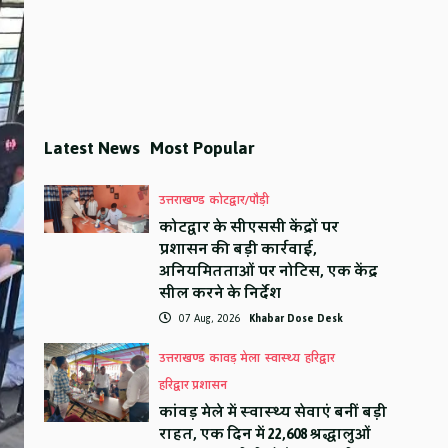
Latest News
Most Popular
उत्तराखण्ड
कोटद्वार/पौड़ी
कोटद्वार के सीएससी केंद्रों पर
प्रशासन की बड़ी कार्रवाई,
अनियमितताओं पर नोटिस, एक केंद्र
सील करने के निर्देश
07 Aug, 2026
Khabar Dose Desk
उत्तराखण्ड
कावड़ मेला
स्वास्थ्य
हरिद्वार
हरिद्वार प्रशासन
कांवड़ मेले में स्वास्थ्य सेवाएं बनीं बड़ी
राहत, एक दिन में 22,608 श्रद्धालुओं