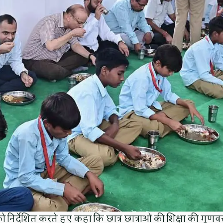
को निर्देशित करते हुए कहा कि छात्र छात्राओं की शिक्षा की गुणवत