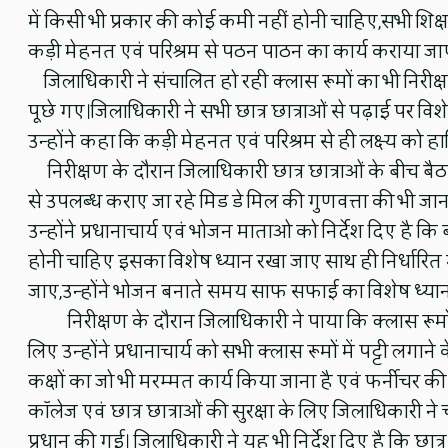
में किसी भी प्रकार की कोई कमी नहीं होनी चाहिए,सभी शिक्षक 
कड़ी मेहनत एवं परिश्रम से पठन पाठन का कार्य कराया जा
जिलाधिकारी ने संचालित हो रही क्लास रूमों का भी निरीक्षण कर 
पूछे गए।जिलाधिकारी ने सभी छात्र छात्राओं से पढ़ाई पर वि
उन्होंने कहा कि कड़ी मेहनत एवं परिश्रम से ही लक्ष्य को
निरीक्षण के दौरान जिलाधिकारी छात्र छात्राओं के बीच बैठ
से उपलब्ध कराए जा रहे मिड डे मिल की गुणवत्ता की भी जा
उन्होंने प्रधानाचार्य एवं भोजन माताओ को निर्देश दिए है कि
होनी चाहिए इसका विशेष ध्यान रखा जाए साथ ही निर्धारित म
जाए,उन्होंने भोजन बनाते समय साफ सफाई का विशेष ध्यान र
निरीक्षण के दौरान जिलाधिकारी ने पाया कि क्लास रूमों 
लिए उन्होंने प्रधानाचार्य को सभी क्लास रूमों में पट्टी लगाने
कक्षों का जो भी मरम्मत कार्य किया जाना है एवं फर्नीचर की
कॉलेज एवं छात्र छात्राओं की सुरक्षा के लिए जिलाधिकारी न
प्रधान की गई। जिलाधिकारी ने यह भी निर्देश दिए है कि छात