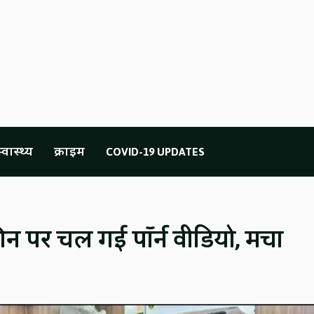
्वास्थ्य
क्राइम
COVID-19 UPDATES
रीन पर चल गई पॉर्न वीडियो, मचा