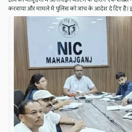
करवाया और मामले में पुलिस को जांच के आदेश दे दिए हैं। 