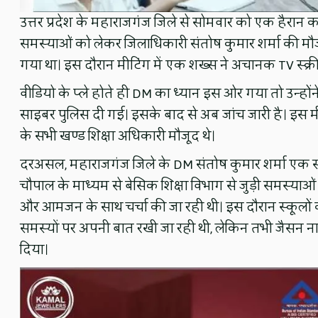
उत्तर प्रदेश के महाराजगंज जिले से सोमवार को एक हैरान क
समस्याओं को लेकर जिलाधिकारी संतोष कुमार शर्मा की मौ
गया था। इस दौरान मीटिंग में एक शख्स ने अचानक TV स्क्र
वीडियो के प्ले होते ही DM का ध्यान इस ओर गया तो उन्हो
साइबर पुलिस दी गई। इसके बाद से अब जांच जारी है। इस मीट
के सभी खण्ड शिक्षा अधिकारी मौजूद थे।
दरअसल, महाराजगंज जिले के DM संतोष कुमार शर्मा एक संवाद
चौपाल के माध्यम से बेसिक शिक्षा विभाग से जुड़ी समस्याओं 
और आमजन के साथ चर्चा की जा रही थी। इस दौरान स्कूलों की 
समस्याें पर अपनी बात रखी जा रही थी, लेकिन तभी जैसन न
दिया।