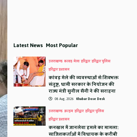
Latest News
Most Popular
उत्तराखण्ड
कावड़ मेला
हरिद्वार
हरिद्वार पुलिस
हरिद्वार प्रशासन
कांवड़ मेले की व्यवस्थाओं से शिवभक्त
संतुष्ट, धामी सरकार के नियोजन की
राज्य मंत्री सुनील सैनी ने की सराहना
08 Aug, 2026
Khabar Dose Desk
उत्तराखण्ड
क्राइम
हरिद्वार
हरिद्वार पुलिस
हरिद्वार प्रशासन
कनखल में जानलेवा हमले का मामला:
साजिशकर्ताओं में विधायक के करीबी