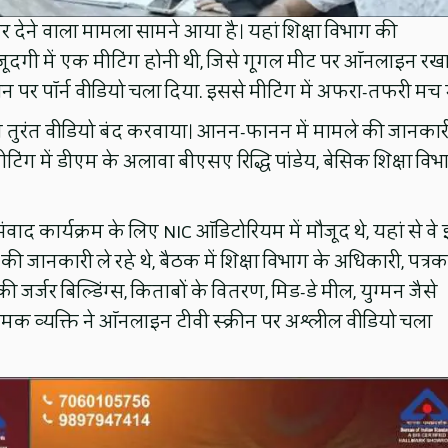
र देने वाला मामला सामने आया है। यहां शिक्षा विभाग की
जूदगी में एक मीटिंग होनी थी, जिसे गूगल मीट पर ऑनलाइन रख
ीन पर पॉर्न वीडियो चला दिया. इससे मीटिंग में अफरा-तफरी मच
ंने तुरंत वीडियो बंद करवाया। आनन-फानन में मामले की जानकार
िंग में डीएम के अलावा बीएसए रिद्धि पांडेय, बेसिक शिक्षा विभ
 कार्यक्रम के लिए NIC ऑडिटोरियम में मौजूद थे, यहां से वे 
की जानकारी ले रहे थे, बैठक में शिक्षा विभाग के अधिकारी, पत्रक
जर्जर बिल्डिंग्स, किताबों के वितरण, मिड-डे मील, युग्मन जैसे
ामक व्यक्ति ने ऑनलाइन टीवी स्क्रीन पर अश्लील वीडियो चला