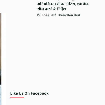
अनियमितताओं पर नोटिस, एक केंद्र
सील करने के निर्देश
07 Aug, 2026
Khabar Dose Desk
Like Us On Facebook