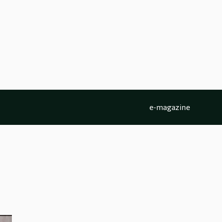
e-magazine