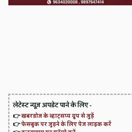
लेटेस्ट न्यूज़ अपडेट पाने के लिए -
👉
खबरडोज के व्हाट्सप्प ग्रुप से जुड़ें
👉
फेसबुक पर जुड़ने के लिए पेज लाइक करें