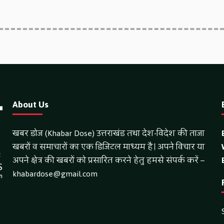
About Us
खबर डोज (Khabar Dose) उत्तराखंड तथा देश-विदेश की ताजा
खबरों व समाचारों का एक डिजिटल माध्यम है। अपने विचार या
अपने क्षेत्र की खबरों को प्रसारित करने हेतु हमसे संपर्क करें –
khabardose@gmail.com