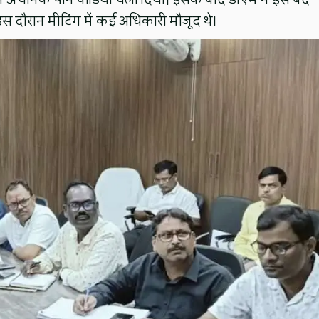
इस दौरान मीटिंग में कई अधिकारी मौजूद थे।