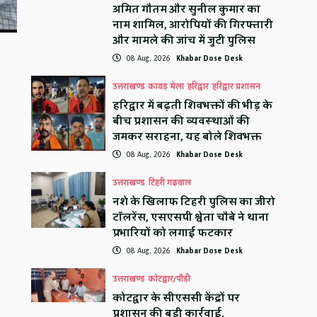
अमित गौतम और सुनील कुमार का
नाम शामिल, आरोपियों की गिरफ्तारी
और मामले की जांच में जुटी पुलिस
08 Aug, 2026
Khabar Dose Desk
उत्तराखण्ड
कावड़ मेला
हरिद्वार
हरिद्वार प्रशासन
हरिद्वार में बढ़ती शिवभक्तों की भीड़ के
बीच प्रशासन की व्यवस्थाओं की
जमकर सराहना, यह बोले शिवभक्त
08 Aug, 2026
Khabar Dose Desk
उत्तराखण्ड
टिहरी गढ़वाल
नशे के खिलाफ टिहरी पुलिस का जीरो
टॉलरेंस, एसएसपी श्वेता चौबे ने थाना
प्रभारियों को लगाई फटकार
08 Aug, 2026
Khabar Dose Desk
उत्तराखण्ड
कोटद्वार/पौड़ी
कोटद्वार के सीएससी केंद्रों पर
प्रशासन की बड़ी कार्रवाई,