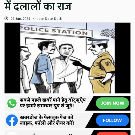
में दलालों का राज
21 Jun, 2025
Khabar Dose Desk