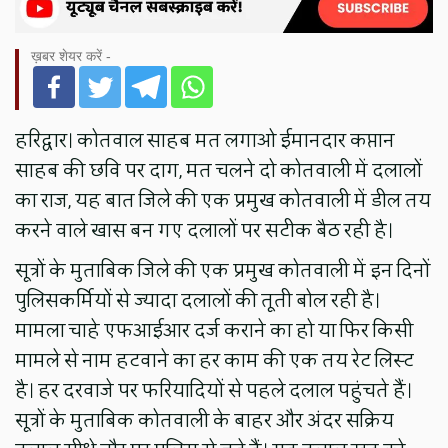
ख़बर शेयर करें -
हरिद्वार। कोतवाल साहब मत लगाओ ईमानदार कप्तान
साहब की छवि पर दाग, मत चलने दो कोतवाली में दलालों
का राज, यह बात जिले की एक प्रमुख कोतवाली में डील तय
करने वाले खास बन गए दलालों पर सटीक बैठ रही है।
सूत्रों के मुताबिक जिले की एक प्रमुख कोतवाली में इन दिनों
पुलिसकर्मियों से ज्यादा दलालों की तूती बोल रही है।
मामला चाहे एफआईआर दर्ज कराने का हो या फिर किसी
मामले से नाम हटवाने का हर काम की एक तय रेट लिस्ट
है। हर दरवाजे पर फरियादियों से पहले दलाल पहुंचते हैं।
सूत्रों के मुताबिक कोतवाली के बाहर और अंदर सक्रिय