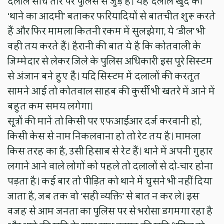
दलाल सीधे तौर पर पुलिस से जुड़े हैं। यह दलाल खुद को
‘थाने का आदमी’ बताकर फरियादियों से बातचीत शुरू करते
हैं और फिर मामला कितनी रकम में सुलझेगा, ये ‘डील’ भी
वही तय करते हैं। हैरानी की बात ये है कि कोतवाली के
जिम्मेदार से लेकर जिले के पुलिस अधिकारी इस पूरे सिस्टम
से अंजान बने हुए हैं। यदि सिस्टम में दलालों की करतूत
सामने आई तो कोतवाल साहब की कुर्सी भी खतरे में आने में
बहुत कम समय लगेगा।
सूत्रों की मानें तो किसी पर एफआईआर दर्ज करवानी हो,
किसी केस से नाम निकलवाना हो तो रेट तय है। मामला
किस तरह का है, उसी हिसाब से रेट हैं। थाने में अपनी गुहार
लगाने आने वाले लोगों को पहले तो दलालों से दो-चार होना
पड़ता है। कई बार तो पीड़ित को थाने में घुसने भी नहीं दिया
जाता है, जब तक वो ‘सही व्यक्ति’ से बात न कर ले। इस
वजह से आम जनता का पुलिस पर से भरोसा डगमगा रहा है