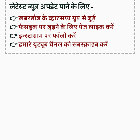
लेटेस्ट न्यूज़ अपडेट पाने के लिए -
👉
खबरडोज के व्हाट्सप्प ग्रुप से जुड़ें
👉
फेसबुक पर जुड़ने के लिए पेज लाइक करें
👉
इन्स्टाग्राम पर फॉलो करें
👉
हमारे यूट्यूब चैनल को सबस्क्राइब करें