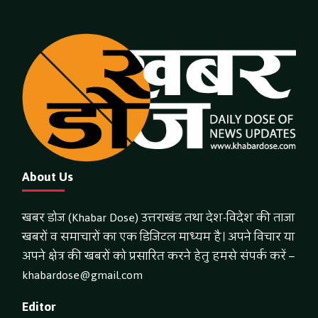
About Us
खबर डोज (Khabar Dose) उत्तराखंड तथा देश-विदेश की ताजा
खबरों व समाचारों का एक डिजिटल माध्यम है। अपने विचार या
अपने क्षेत्र की खबरों को प्रसारित करने हेतु हमसे संपर्क करें –
khabardose@gmail.com
Editor