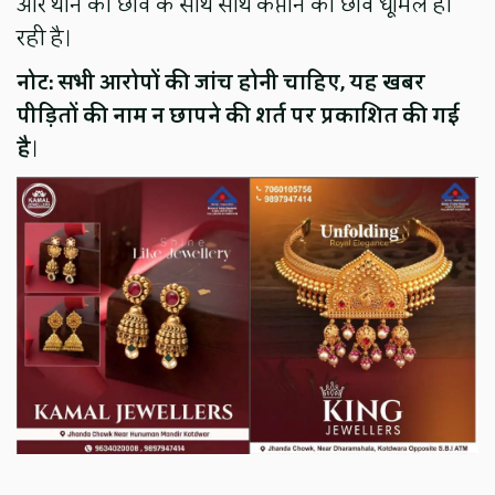
और थाने की छवि के साथ साथ कप्तान की छवि धूमिल हो
रही है।
नोट: सभी आरोपों की जांच होनी चाहिए, यह खबर
पीड़ितों की नाम न छापने की शर्त पर प्रकाशित की गई
है
।