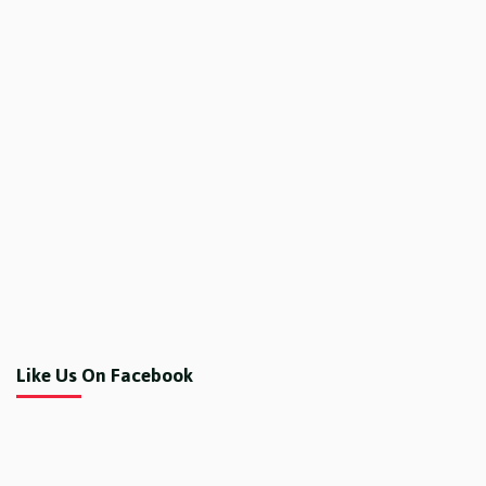
Like Us On Facebook