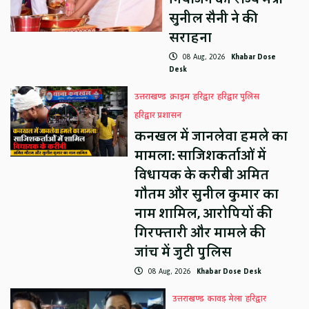
सुनील सैनी ने की
सराहना
08 Aug, 2026
Khabar Dose
Desk
उत्तराखण्ड
क्राइम
हरिद्वार
हरिद्वार पुलिस
हरिद्वार प्रशासन
कनखल में जानलेवा हमले का
मामला: साजिशकर्ताओं में
विधायक के करीबी अमित
गौतम और सुनील कुमार का
नाम शामिल, आरोपियों की
गिरफ्तारी और मामले की
जांच में जुटी पुलिस
08 Aug, 2026
Khabar Dose Desk
उत्तराखण्ड
कावड़ मेला
हरिद्वार