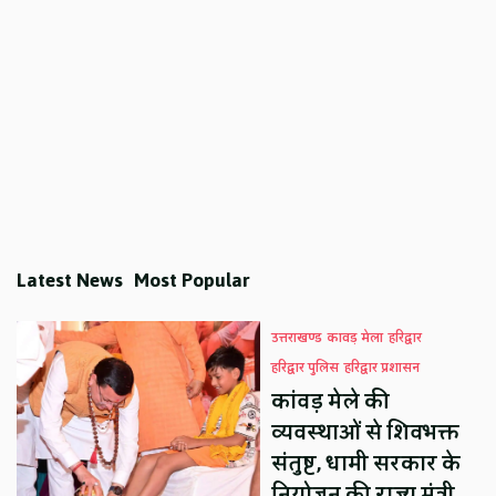
Latest News
Most Popular
उत्तराखण्ड
कावड़ मेला
हरिद्वार
हरिद्वार पुलिस
हरिद्वार प्रशासन
कांवड़ मेले की
व्यवस्थाओं से शिवभक्त
संतुष्ट, धामी सरकार के
नियोजन की राज्य मंत्री