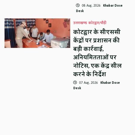
08 Aug, 2026
Khabar Dose
Desk
उत्तराखण्ड
कोटद्वार/पौड़ी
कोटद्वार के सीएससी
केंद्रों पर प्रशासन की
बड़ी कार्रवाई,
अनियमितताओं पर
नोटिस, एक केंद्र सील
करने के निर्देश
07 Aug, 2026
Khabar Dose
Desk