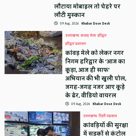
लौटाया मोबाइल तो चेहरे पर
लौटी मुस्कान
09 Aug, 2026
Khabar Dose Desk
उत्तराखण्ड
कावड़ मेला
हरिद्वार
हरिद्वार प्रशासन
कांवड़ मेले को लेकर नगर
निगम हरिद्वार के ‘आज का
कूड़ा, आज ही साफ’
अभियान की भी खुली पोल,
जगह-जगह नजर आए कूड़े
के ढेर, वीडियो वायरल
09 Aug, 2026
Khabar Dose Desk
उत्तराखण्ड
टिहरी गढ़वाल
कांवड़ियों की सुरक्षा
में सड़कों से कंट्रोल