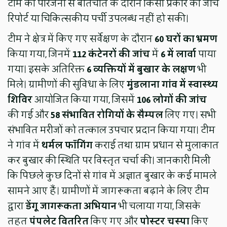
टीम को परिजनों से बातचीत के दौरान किसी प्रकार की जांच
रिपोर्ट या चिकित्सकीय पर्ची उपलब्ध नहीं हो सकी।
टीम ने क्षेत्र में किए गए सर्वेक्षण के दौरान
60 घरों का भ्रमण
किया गया, जिनमें
112 कंटेनरों की जांच
में
6 में लार्वा
पाया
गया। इसके अतिरिक्त
6 व्यक्तियों में बुखार के लक्षण
भी
मिले। ग्रामीणों की सुविधा के लिए
मुंडलाना गांव में स्वास्थ्य
शिविर
आयोजित किया गया, जिसमें
106 लोगों की जांच
की गई और
58 संभावित रोगियों के सैम्पल
लिए गए। सभी
संभावित मरीजों को तत्काल उपचार प्रदान किया गया। टीम
ने गांव में
थर्मल फॉगिंग
कराई तथा ग्राम प्रधान से मुलाकात
कर बुखार की स्थिति पर विस्तृत चर्चा की। जानकारी मिली
कि पिछले कुछ दिनों से गांव में अज्ञात बुखार के कई मामले
सामने आए हैं। ग्रामीणों में जागरूकता बढ़ाने के लिए टीम
द्वारा
डेंगू जागरूकता अभियान
भी चलाया गया, जिसके
तहत
पंपलेट वितरित
किए गए और
पोस्टर चस्पा
किए