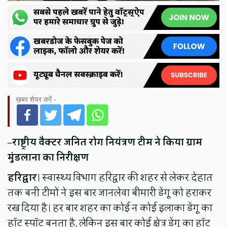
ख़बर शेयर करें -
–
राष्ट्रीय वैक्टर जनित रोग नियंत्रण टीम ने किया ग्राम
मुंडलाना का निरीक्षण
हरिद्वार
। स्वास्थ्य विभाग हरिद्वार की शहर से लेकर देहात
तक बनी टीमों ने इस बार जानलेवा बीमारी डेंगू को हराकर
रख दिया है। हर बार शहर का कोई न कोई इलाका डेंगू का
हॉट स्पॉट बनता है, लेकिन इस बार कोई क्षेत्र डेंगू का हॉट