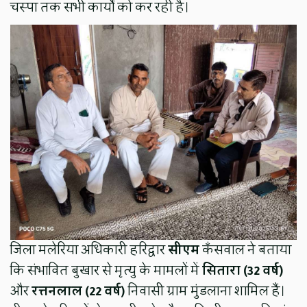
चस्पा तक सभी कार्यों को कर रही है।
जिला मलेरिया अधिकारी हरिद्वार
सीएम
कँसवाल ने बताया
कि संभावित बुखार से मृत्यु के मामलों में
सितारा (32 वर्ष)
और
रत्तनलाल (22 वर्ष)
निवासी ग्राम मुंडलाना शामिल हैं।