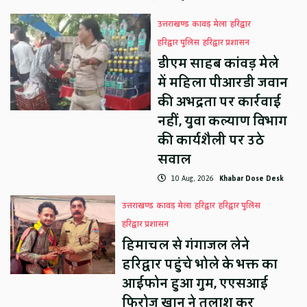
उत्तराखण्ड
कावड़ मेला
हरिद्वार
हरिद्वार पुलिस
हरिद्वार प्रशासन
डीएम साहब कांवड़ मेले
में महिला पीआरडी जवान
की अभद्रता पर कार्रवाई
नहीं, युवा कल्याण विभाग
की कार्यशैली पर उठे
सवाल
10 Aug, 2026
Khabar Dose Desk
उत्तराखण्ड
कावड़ मेला
हरिद्वार
हरिद्वार पुलिस
हरिद्वार प्रशासन
हिमाचल से गंगाजल लेने
हरिद्वार पहुंचे भोले के भक्त का
आईफोन हुआ गुम, एएसआई
फिरोज खान ने तलाश कर