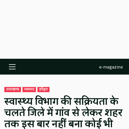
e-magazine
Primary
Menu
उत्तराखण्ड
स्वास्थ्य
हरिद्वार
स्वास्थ्य विभाग की सक्रियता के
चलते जिले में गांव से लेकर शहर
तक इस बार नहीं बना कोई भी