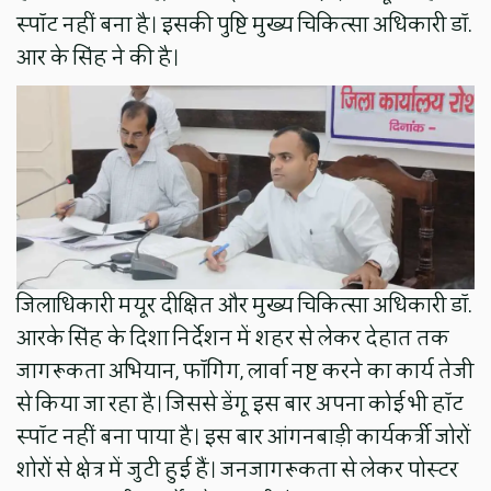
स्पॉट नहीं बना है। इसकी पुष्टि मुख्य चिकित्सा अधिकारी डॉ.
आर के सिंह ने की है।
जिलाधिकारी मयूर दीक्षित और मुख्य चिकित्सा अधिकारी डॉ.
आरके सिंह के दिशा निर्देशन में शहर से लेकर देहात तक
जागरूकता अभियान, फॉगिंग, लार्वा नष्ट करने का कार्य तेजी
से किया जा रहा है। जिससे डेंगू इस बार अपना कोई भी हॉट
स्पॉट नहीं बना पाया है। इस बार आंगनबाड़ी कार्यकर्त्री जोरों
शोरों से क्षेत्र में जुटी हुई हैं। जनजागरूकता से लेकर पोस्टर