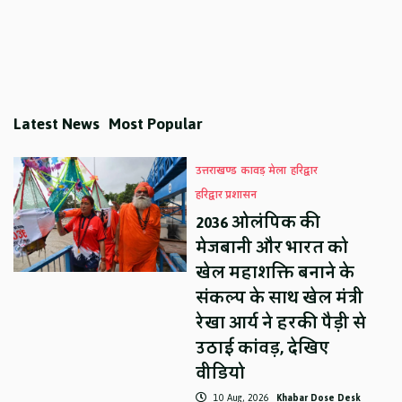
Latest News
Most Popular
उत्तराखण्ड
कावड़ मेला
हरिद्वार
हरिद्वार प्रशासन
2036 ओलंपिक की
मेजबानी और भारत को
खेल महाशक्ति बनाने के
संकल्प के साथ खेल मंत्री
रेखा आर्य ने हरकी पैड़ी से
उठाई कांवड़, देखिए
वीडियो
10 Aug, 2026
Khabar Dose Desk