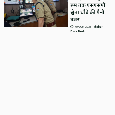
रूम तक एसएसपी
श्वेता चौबे की पैनी
नजर
09 Aug, 2026
Khabar
Dose Desk