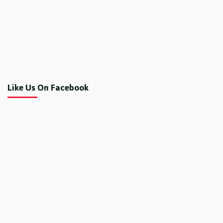
Like Us On Facebook