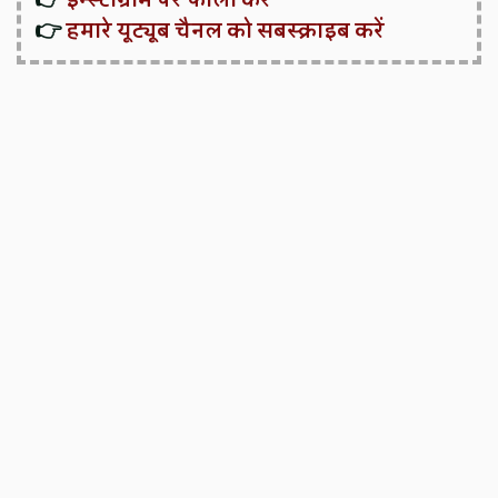
👉
हमारे यूट्यूब चैनल को सबस्क्राइब करें