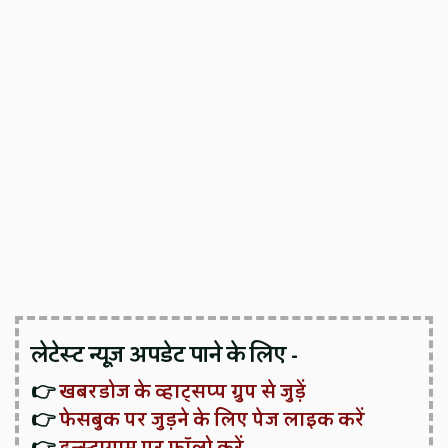
लेटेस्ट न्यूज़ अपडेट पाने के लिए -
👉
खबरडोज के व्हाट्सप्प ग्रुप से जुड़ें
👉
फेसबुक पर जुड़ने के लिए पेज लाइक करें
👉
इन्स्टाग्राम पर फॉलो करें