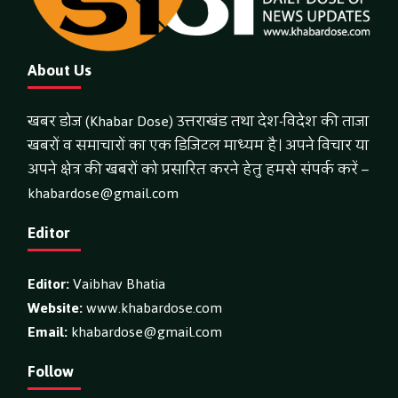
About Us
खबर डोज (Khabar Dose) उत्तराखंड तथा देश-विदेश की ताजा
खबरों व समाचारों का एक डिजिटल माध्यम है। अपने विचार या
अपने क्षेत्र की खबरों को प्रसारित करने हेतु हमसे संपर्क करें –
khabardose@gmail.com
Editor
Editor:
Vaibhav Bhatia
Website:
www.khabardose.com
Email:
khabardose@gmail.com
Follow