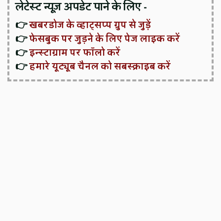
लेटेस्ट न्यूज़ अपडेट पाने के लिए -
👉
खबरडोज के व्हाट्सप्प ग्रुप से जुड़ें
👉
फेसबुक पर जुड़ने के लिए पेज लाइक करें
👉
इन्स्टाग्राम पर फॉलो करें
👉
हमारे यूट्यूब चैनल को सबस्क्राइब करें