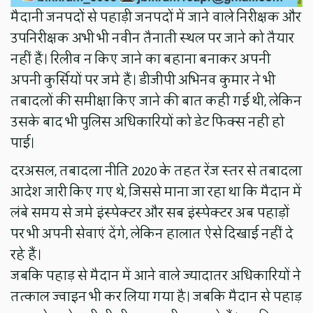
मैदानी जनपदों से पहाड़ी जनपदों में जाने वाले निरीक्षक और
उपनिरीक्षक अभी भी नवीन तैनाती स्थल पर जाने को तैयार
नहीं हैं। रिलीव न किए जाने का बहाना बनाकर अपनी
अपनी कुर्सियों पर जमे हैं। डीजीपी अभिनव कुमार ने भी
तबादलों की समीक्षा किए जाने की बात कही गई थी, लेकिन
उसके बाद भी पुलिस अधिकारियों को डेट फिक्स नही हो
पाई।
दरअसल, तबादला नीति 2020 के तहत रेंज स्तर से तबादला
आदेश जारी किए गए थे, जिससे माना जा रहा था कि मैदान में
लंबे समय से जमे इंस्पेक्टर और सब इंस्पेक्टर अब पहाड़ों
पर भी अपनी सेवाएं देंगे, लेकिन हालात ऐसे दिखाई नहीं दे
रहे हैं।
जबकि पहाड़ से मैदान में आने वाले ज्यादातर अधिकारियों ने
तत्काल ज्वाइन भी कर लिया गया है। जबकि मैदान से पहाड़