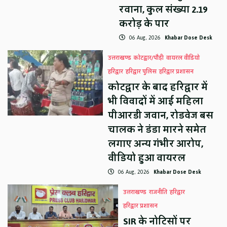
रवाना, कुल संख्या 2.19
करोड़ के पार
06 Aug, 2026
Khabar Dose Desk
उत्तराखण्ड
कोटद्वार/पौड़ी
वायरल वीडियो
हरिद्वार
हरिद्वार पुलिस
हरिद्वार प्रशासन
कोटद्वार के बाद हरिद्वार में
भी विवादों में आई महिला
पीआरडी जवान, रोडवेज बस
चालक ने डंडा मारने समेत
लगाए अन्य गंभीर आरोप,
वीडियो हुआ वायरल
06 Aug, 2026
Khabar Dose Desk
उत्तराखण्ड
राजनीति
हरिद्वार
हरिद्वार प्रशासन
SIR के नोटिसों पर