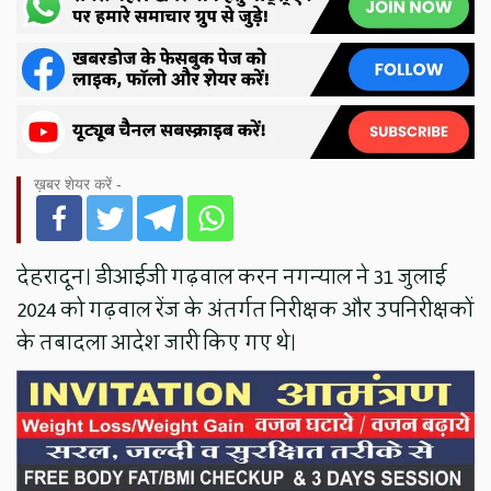
ख़बर शेयर करें -
देहरादून। डीआईजी गढ़वाल करन नगन्याल ने 31 जुलाई
2024 को गढ़वाल रेंज के अंतर्गत निरीक्षक और उपनिरीक्षकों
के तबादला आदेश जारी किए गए थे।