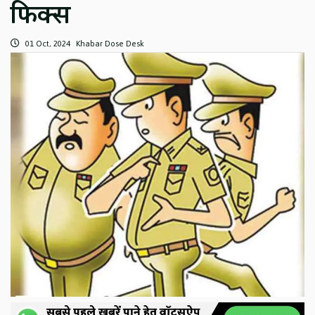
फिक्स
01 Oct, 2024
Khabar Dose Desk