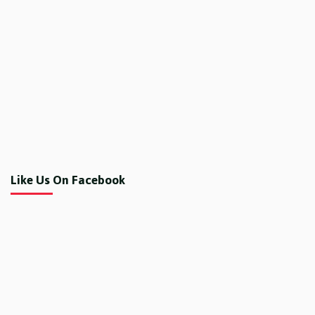
Like Us On Facebook