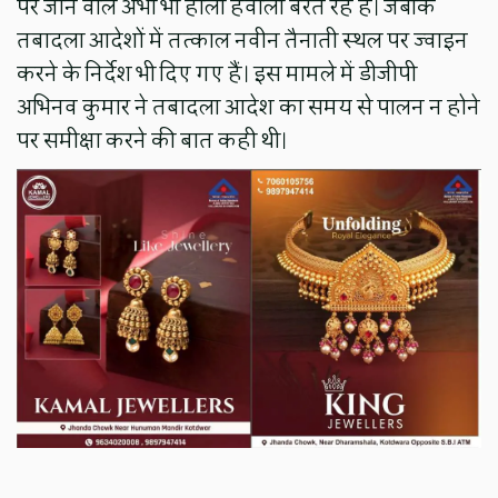
पर जाने वाले अभी भी हीला हवाली बरत रहे हैं। जबकि
तबादला आदेशों में तत्काल नवीन तैनाती स्थल पर ज्वाइन
करने के निर्देश भी दिए गए हैं। इस मामले में डीजीपी
अभिनव कुमार ने तबादला आदेश का समय से पालन न होने
पर समीक्षा करने की बात कही थी।