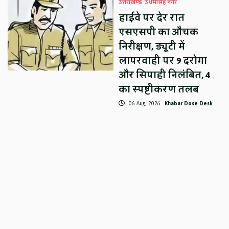
उत्तराखण्ड
उधमसिंह नगर
हाईवे पर देर रात
एसएसपी का औचक
निरीक्षण, ड्यूटी में
लापरवाही पर 9 दरोगा
और सिपाही निलंबित, 4
का स्पष्टीकरण तलब
06 Aug, 2026
Khabar Dose Desk