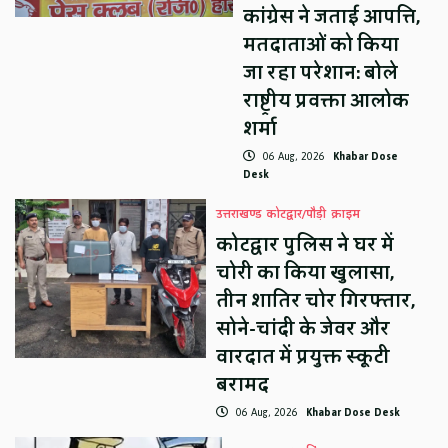
कांग्रेस ने जताई आपत्ति,
मतदाताओं को किया
जा रहा परेशान: बोले
राष्ट्रीय प्रवक्ता आलोक
शर्मा
06 Aug, 2026
Khabar Dose
Desk
उत्तराखण्ड
कोटद्वार/पौड़ी
क्राइम
कोटद्वार पुलिस ने घर में
चोरी का किया खुलासा,
तीन शातिर चोर गिरफ्तार,
सोने-चांदी के जेवर और
वारदात में प्रयुक्त स्कूटी
बरामद
06 Aug, 2026
Khabar Dose Desk