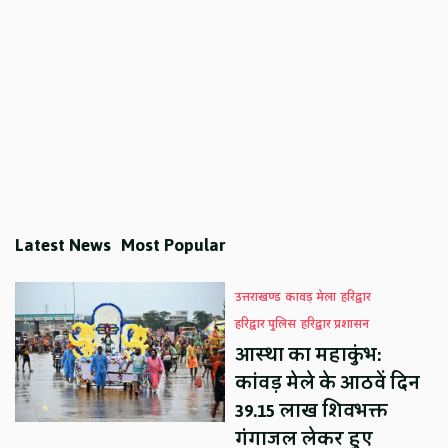
Latest News
Most Popular
उत्तराखण्ड
कावड़ मेला
हरिद्वार
हरिद्वार पुलिस
हरिद्वार प्रशासन
आस्था का महाकुंभ:
कांवड़ मेले के आठवें दिन
39.15 लाख शिवभक्त
गंगाजल लेकर हुए