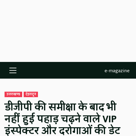
e-magazine
Primary
Menu
उत्तराखण्ड
देहरादून
डीजीपी की समीक्षा के बाद भी
नहीं हुई पहाड़ चढ़ने वाले VIP
इंस्पेक्टर और दरोगाओं की डेट