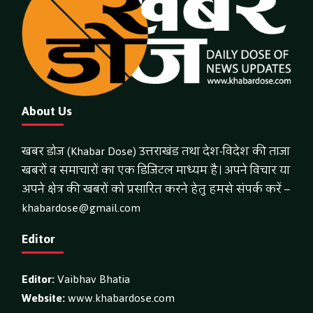
About Us
खबर डोज (Khabar Dose) उत्तराखंड तथा देश-विदेश की ताजा
खबरों व समाचारों का एक डिजिटल माध्यम है। अपने विचार या
अपने क्षेत्र की खबरों को प्रसारित करने हेतु हमसे संपर्क करें –
khabardose@gmail.com
Editor
Editor:
Vaibhav Bhatia
Website:
www.khabardose.com