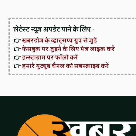
लेटेस्ट न्यूज़ अपडेट पाने के लिए -
👉
खबरडोज के व्हाट्सप्प ग्रुप से जुड़ें
👉
फेसबुक पर जुड़ने के लिए पेज लाइक करें
👉
इन्स्टाग्राम पर फॉलो करें
👉
हमारे यूट्यूब चैनल को सबस्क्राइब करें