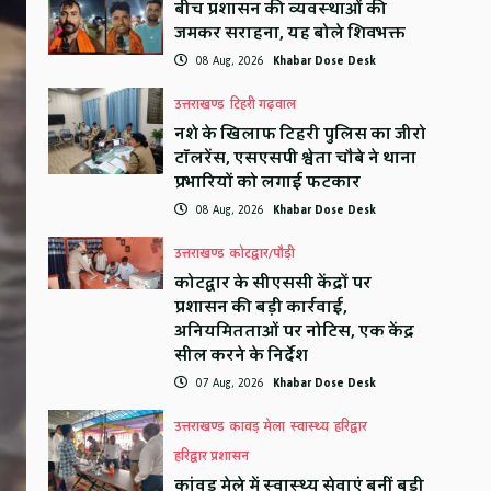
बीच प्रशासन की व्यवस्थाओं की
जमकर सराहना, यह बोले शिवभक्त
08 Aug, 2026
Khabar Dose Desk
उत्तराखण्ड
टिहरी गढ़वाल
नशे के खिलाफ टिहरी पुलिस का जीरो
टॉलरेंस, एसएसपी श्वेता चौबे ने थाना
प्रभारियों को लगाई फटकार
08 Aug, 2026
Khabar Dose Desk
उत्तराखण्ड
कोटद्वार/पौड़ी
कोटद्वार के सीएससी केंद्रों पर
प्रशासन की बड़ी कार्रवाई,
अनियमितताओं पर नोटिस, एक केंद्र
सील करने के निर्देश
07 Aug, 2026
Khabar Dose Desk
उत्तराखण्ड
कावड़ मेला
स्वास्थ्य
हरिद्वार
हरिद्वार प्रशासन
कांवड़ मेले में स्वास्थ्य सेवाएं बनीं बड़ी