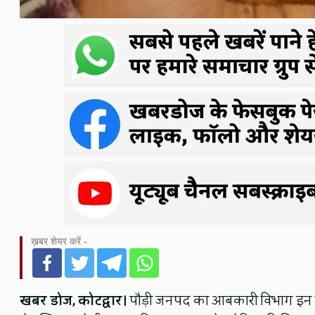
ख़बर शेयर करें -
खबर डोज, कोटद्वार।
पौड़ी जनपद का आबकारी विभाग इन दिनो