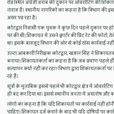
रोड स्थित अंग्रेजी शराब की दुकान पर ओवररेटिंग की शिकाय
नाराज हैं। स्थानीय नागरिकों का कहना है कि विभाग की इ
असर पड़ रहा है।
कोटद्वार निवासी एक युवक ने कुछ दिन पहले दुकान पर ह
पर की थी। शिकायत में उसने क्वार्टर की प्रिंट रेट की फोट
था। इसके बावजूद विभाग की ओर से कोई ठोस कार्रवाई नही
उल्टा आबकारी निरीक्षक कोटद्वार, खजान सिंह ने शिकाय
बनाया। शिकायतकर्ता का कहना है कि जब प्रमाण पहले ही प
सत्यापन क्यों नहीं कर रहा? विभाग द्वारा शिकायतकर्ता 
रहे हैं।
सूत्रों के मुताबिक इससे पहले भी कोटद्वार क्षेत्र में ओवररेटि
ही बंद कर दिया था। इससे स्थानीय जनता में असंतोष और बढ
लोगों का कहना है कि यदि शिकायतों पर कार्रवाई नहीं होन
चाहिए। शिकायत दर्ज कराने के बाद भी यदि दोषियों पर कार