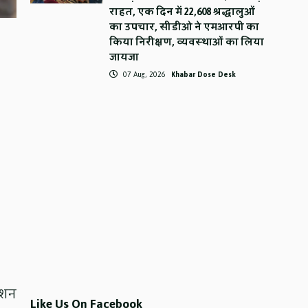
राहत, एक दिन में 22,608 श्रद्धालुओं
का उपचार, सीडीओ ने एमआरपी का
किया निरीक्षण, व्यवस्थाओं का लिया
जायजा
07 Aug, 2026
Khabar Dose Desk
टेशन
Like Us On Facebook