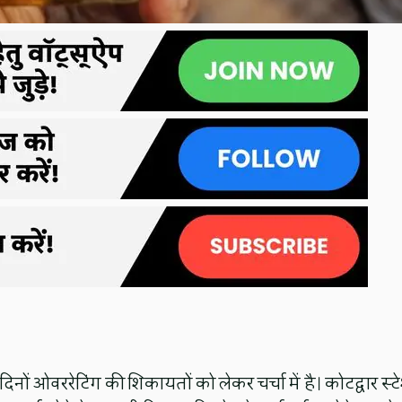
ं ओवररेटिंग की शिकायतों को लेकर चर्चा में है। कोटद्वार स्