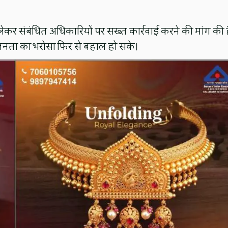
लेकर संबंधित अधिकारियों पर सख्त कार्रवाई करने की मांग की ह
जनता का भरोसा फिर से बहाल हो सके।