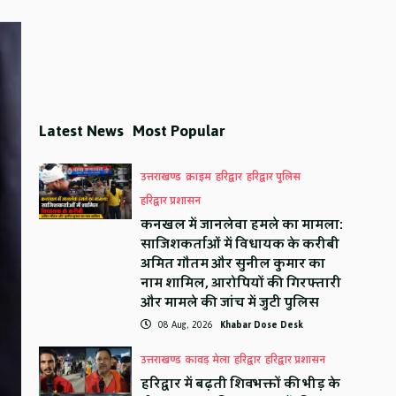
Latest News
Most Popular
उत्तराखण्ड
क्राइम
हरिद्वार
हरिद्वार पुलिस
हरिद्वार प्रशासन
कनखल में जानलेवा हमले का मामला:
साजिशकर्ताओं में विधायक के करीबी
अमित गौतम और सुनील कुमार का
नाम शामिल, आरोपियों की गिरफ्तारी
और मामले की जांच में जुटी पुलिस
08 Aug, 2026
Khabar Dose Desk
उत्तराखण्ड
कावड़ मेला
हरिद्वार
हरिद्वार प्रशासन
हरिद्वार में बढ़ती शिवभक्तों की भीड़ के