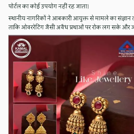
पोर्टल का कोई उपयोग नहीं रह जाता।
स्थानीय नागरिकों ने आबकारी आयुक्त से मामले का संज्ञान 
ताकि ओवररेटिंग जैसी अवैध प्रथाओं पर रोक लग सके और 