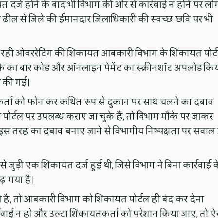
त दर्ज होने के बाद भी विभाग की ओर से कार्रवाई न होने पर लो
स ढील से जिले की ईमानदार जिलाधिकारी की स्वच्छ छवि पर भी
ो रही ओवररेटिंग की शिकायत आबकारी विभाग के शिकायत पोर्
ो, ठेके का बार कोड और ऑनलाइन पेमेंट का स्क्रीनशॉट अपलोड कि
ं की गई।
तकर्ता को फोन कर कथित रूप से दुकान पर साथ चलने का दबाव
ोर्टल पर उपलब्ध कराए जा चुके हैं, तो विभाग मौके पर जाकर
पर इस तरह का दबाव बनाए जाने से विभागीय निष्पक्षता पर सवाल
ंग से जुड़ी एक शिकायत दर्ज हुई थी, जिसे विभाग ने बिना कार्रवाई क
़ गया है।
ी है, तो आबकारी विभाग को शिकायत पोर्टल ही बंद कर देना
्रवाई न हो और उल्टा शिकायतकर्ता को परेशान किया जाए, तो ऐ