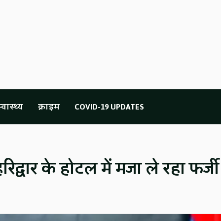
्वास्थ्य
क्राइम
COVID-19 UPDATES
द्वार के होटल में मजा ले रहा फर्जी