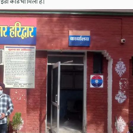
डी कार्ड भी मिला है।