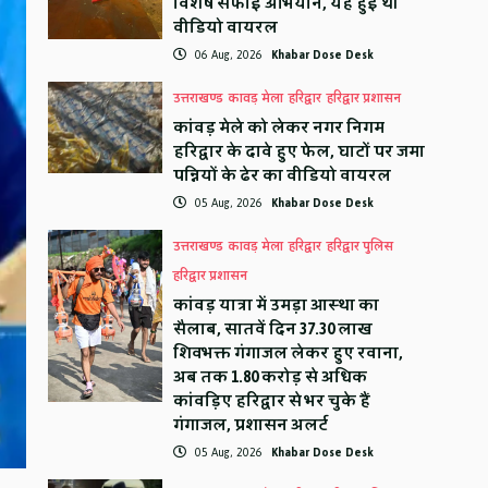
विशेष सफाई अभियान, यह हुई थी
वीडियो वायरल
06 Aug, 2026
Khabar Dose Desk
उत्तराखण्ड
कावड़ मेला
हरिद्वार
हरिद्वार प्रशासन
कांवड़ मेले को लेकर नगर निगम
हरिद्वार के दावे हुए फेल, घाटों पर जमा
पन्नियों के ढेर का वीडियो वायरल
05 Aug, 2026
Khabar Dose Desk
उत्तराखण्ड
कावड़ मेला
हरिद्वार
हरिद्वार पुलिस
हरिद्वार प्रशासन
कांवड़ यात्रा में उमड़ा आस्था का
सैलाब, सातवें दिन 37.30 लाख
शिवभक्त गंगाजल लेकर हुए रवाना,
अब तक 1.80 करोड़ से अधिक
कांवड़िए हरिद्वार से भर चुके हैं
गंगाजल, प्रशासन अलर्ट
05 Aug, 2026
Khabar Dose Desk