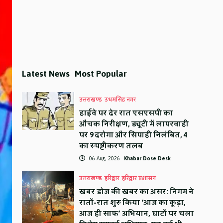
Latest News
Most Popular
उत्तराखण्ड
उधमसिंह नगर
हाईवे पर देर रात एसएसपी का
औचक निरीक्षण, ड्यूटी में लापरवाही
पर 9 दरोगा और सिपाही निलंबित, 4
का स्पष्टीकरण तलब
06 Aug, 2026
Khabar Dose Desk
उत्तराखण्ड
हरिद्वार
हरिद्वार प्रशासन
खबर डोज की खबर का असर: निगम ने
रातों-रात शुरू किया ‘आज का कूड़ा,
आज ही साफ’ अभियान, घाटों पर चला