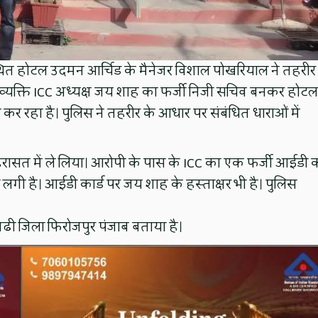
्थित होटल उदमन आर्चिड के मैनेजर विशाल पोखरियाल ने तहरीर
 व्यक्ति ICC अध्यक्ष जय शाह का फर्जी निजी सचिव बनकर होटल
ी कर रहा है। पुलिस ने तहरीर के आधार पर संबंधित धाराओं में
िरासत में ले लिया। आरोपी के पास के ICC का एक फर्जी आईडी का
गी है। आईडी कार्ड पर जय शाह के हस्ताक्षर भी है। पुलिस
लगढी जिला फिरोजपुर पंजाब बताया है।