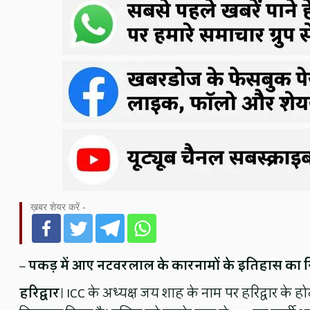
ख़बर शेयर करें -
–
पकड़ में आए नटवरलाल के कारनामों के इतिहास का स
हरिद्वार
। ICC के अध्यक्ष जय शाह के नाम पर हरिद्वार के ह