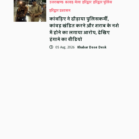
उत्तराखण्ड
कावड़ मेला
हरिद्वार
हरिद्वार पुलिस
हरिद्वार प्रशासन
कांवड़िए ने दौड़ाया पुलिसकर्मी,
कांवड़ खंडित करने और शराब के नशे
में होने का लगाया आरोप, देखिए
हंगामे का वीडियो
05 Aug, 2026
Khabar Dose Desk