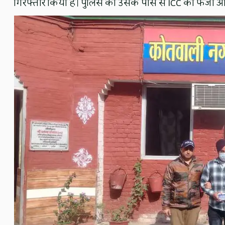
गिरफ्तार किया है। पुलिस को उसके पास से ICC का फर्जी आई