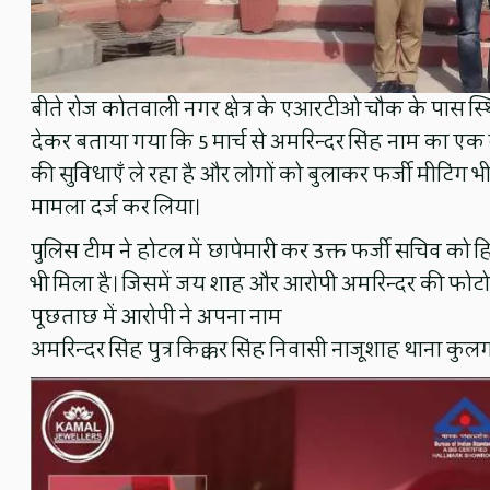
बीते रोज कोतवाली नगर क्षेत्र के एआरटीओ चौक के पास स
देकर बताया गया कि 5 मार्च से अमरिन्दर सिंह नाम का एक
की सुविधाएँ ले रहा है और लोगों को बुलाकर फर्जी मीटिंग भ
मामला दर्ज कर लिया।
पुलिस टीम ने होटल में छापेमारी कर उक्त फर्जी सचिव को ह
भी मिला है। जिसमें जय शाह और आरोपी अमरिन्दर की फोटो ल
पूछताछ में आरोपी ने अपना नाम
अमरिन्दर सिंह पुत्र किक्कर सिंह निवासी नाजूशाह थाना कु