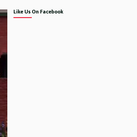
Like Us On Facebook