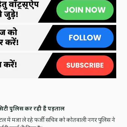
िटी पुलिस कर रही है पड़ताल
ोटल में मजा ले रहे फर्जी सचिव को कोतवाली नगर पुलिस ने