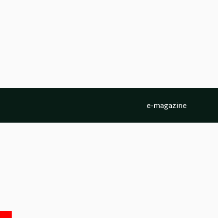
e-magazine