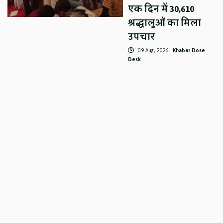
एक दिन में 30,610
श्रद्धालुओं का मिला
उपचार
09 Aug, 2026
Khabar Dose
Desk