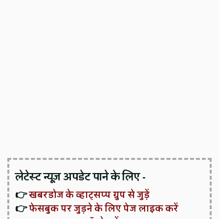
लेटेस्ट न्यूज़ अपडेट पाने के लिए -
👉
खबरडोज के व्हाट्सप्प ग्रुप से जुड़ें
👉
फेसबुक पर जुड़ने के लिए पेज लाइक करें