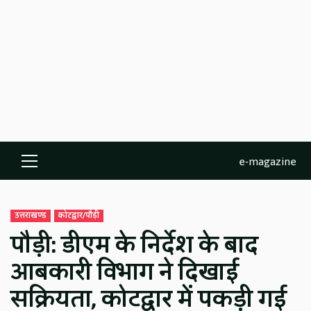
e-magazine
Primary
Menu
उत्तराखण्ड
कोटद्वार/पौड़ी
पौड़ी: डीएम के निर्देश के बाद
आबकारी विभाग ने दिखाई
सक्रियता, कोटद्वार में पकड़ी गई