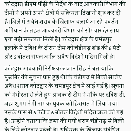
कोटद्वार। डीएम पौड़ी के निर्देश के बाद आबकारी विभाग की
टीमों ने अपने अपने क्षेत्रों में सक्रियता दिखानी शुरू कर दी
है। जिले में अवैध शराब के खिलाफ चलाये जा रहे प्रवर्तन
अभियान के तहत आबकारी विभाग को सोमवार देर सांय
एक बड़ी सफलता मिली है। कोटद्वार क्षेत्र के घमंडपुर
इलाके में दबिश के दौरान टीम को चंडीगढ़ ब्रांड की 6 पेटी
और 6 बोतल रॉयल जर्नल अवैध विदेशी मदिरा मिली है।
कोटद्वार आबकारी निरीक्षक खजान सिंह ने बताया कि
मुखबिर की सूचना प्राप्त हुई थी कि चंडीगढ़ में बिक्री से लिए
अवैध शराब कोटद्वार के घमंडपुर क्षेत्र में लाई गई है। सूचना
को गंभीरता से लेते हुए आबकारी टीम ने मौके पर दबिश दी,
जहां शुभम नेगी नामक युवक को हिरासत में लिया गया।
उसके पास से 6 पेटी व 6 बोतल विदेशी मदिरा जब्त की गई
हैं। उन्होंने बताया कि जब्त की गयी शराब चंडीगढ़ से बिक्री
के लिये कोटद्वार पहुंची है। अभियुक्त के खिलाफ संबंधित