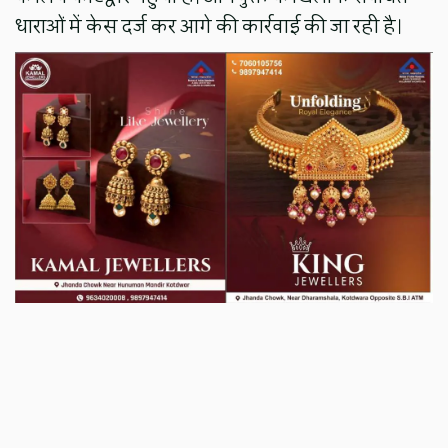
धाराओं में केस दर्ज कर आगे की कार्रवाई की जा रही है।