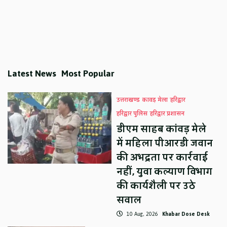
Latest News
Most Popular
उत्तराखण्ड
कावड़ मेला
हरिद्वार
हरिद्वार पुलिस
हरिद्वार प्रशासन
डीएम साहब कांवड़ मेले
में महिला पीआरडी जवान
की अभद्रता पर कार्रवाई
नहीं, युवा कल्याण विभाग
की कार्यशैली पर उठे
सवाल
10 Aug, 2026
Khabar Dose Desk