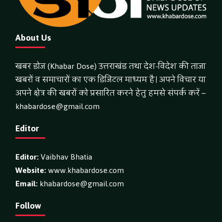
About Us
खबर डोज (Khabar Dose) उत्तराखंड तथा देश-विदेश की ताजा
खबरों व समाचारों का एक डिजिटल माध्यम है। अपने विचार या
अपने क्षेत्र की खबरों को प्रसारित करने हेतु हमसे संपर्क करें –
khabardose@gmail.com
Editor
Editor:
Vaibhav Bhatia
Website:
www.khabardose.com
Email:
khabardose@gmail.com
Follow