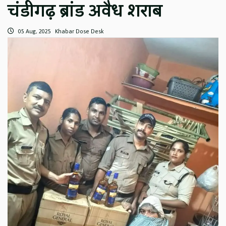
चंडीगढ़ ब्रांड अवैध शराब
05 Aug, 2025
Khabar Dose Desk