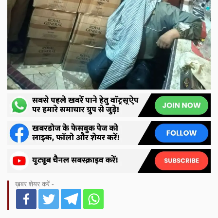
ख़बर शेयर करें -