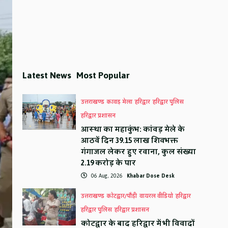
Latest News
Most Popular
उत्तराखण्ड
कावड़ मेला
हरिद्वार
हरिद्वार पुलिस
हरिद्वार प्रशासन
आस्था का महाकुंभ: कांवड़ मेले के
आठवें दिन 39.15 लाख शिवभक्त
गंगाजल लेकर हुए रवाना, कुल संख्या
2.19 करोड़ के पार
06 Aug, 2026
Khabar Dose Desk
उत्तराखण्ड
कोटद्वार/पौड़ी
वायरल वीडियो
हरिद्वार
हरिद्वार पुलिस
हरिद्वार प्रशासन
कोटद्वार के बाद हरिद्वार में भी विवादों