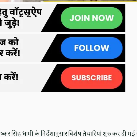
ुष्कर सिंह धामी के निर्देशानुसार विशेष तैयारियां शुरु कर दी गई 