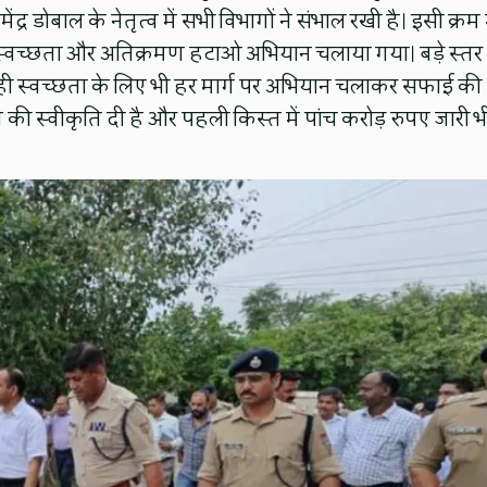
्र डोबाल के नेतृत्व में सभी विभागों ने संभाल रखी है। इसी क्रम म
े लिए स्वच्छता और अतिक्रमण हटाओ अभियान चलाया गया। बड़े स्तर
थ ही स्वच्छता के लिए भी हर मार्ग पर अभियान चलाकर सफाई की
्त धन की स्वीकृति दी है और पहली किस्त में पांच करोड़ रुपए जारी भ