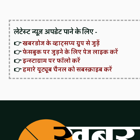
लेटेस्ट न्यूज़ अपडेट पाने के लिए -
👉
खबरडोज के व्हाट्सप्प ग्रुप से जुड़ें
👉
फेसबुक पर जुड़ने के लिए पेज लाइक करें
👉
इन्स्टाग्राम पर फॉलो करें
👉
हमारे यूट्यूब चैनल को सबस्क्राइब करें