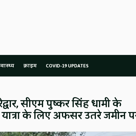
्वास्थ्य
क्राइम
COVID-19 UPDATES
द्वार, सीएम पुष्कर सिंह धामी के
्षित यात्रा के लिए अफसर उतरे जमीन प