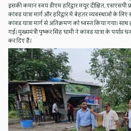
इसकी कमान स्वयं डीएम हरिद्वार मयूर दीक्षित, एसएसपी प्रमेंद
कांवड़ यात्रा मार्ग और हरिद्वार में बेहतर व्यवस्थाओं क
कांवड यात्रा मार्ग से अतिक्रमण को ध्वस्त किया गया। सा
गई। मुख्यमंत्री पुष्कर सिंह धामी ने कांवड़ यात्रा के ​पर्याप
कर दिए हैं।