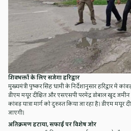
शिवभक्तों के लिए सजेगा हरिद्वार
मुख्यमंत्री पुष्कर सिंह धामी के निर्देशानुसार हरिद्वार में का
डीएम मयूर दीक्षित और एसएसपी परमेंद्र डोबाल खुद जमीन प
कांवड़ यात्रा मार्ग को दुरुस्त किया जा रहा है। डीएम मयूर 
जाएगी।
अतिक्रमण हटाया, सफाई पर विशेष जोर