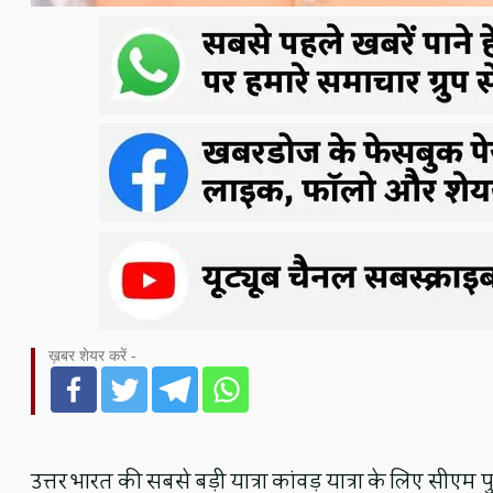
ख़बर शेयर करें -
उत्तर भारत की सबसे बड़ी यात्रा कांवड़ यात्रा के लिए सीएम प