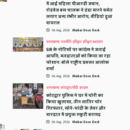
में आई महिला पीआरडी जवान,
रोडवेज बस चालक ने डंडा मारने समेत
लगाए अन्य गंभीर आरोप, वीडियो हुआ
वायरल
06 Aug, 2026
Khabar Dose Desk
उत्तराखण्ड
राजनीति
हरिद्वार
हरिद्वार प्रशासन
SIR के नोटिसों पर कांग्रेस ने जताई
आपत्ति, मतदाताओं को किया जा रहा
परेशान: बोले राष्ट्रीय प्रवक्ता आलोक
शर्मा
06 Aug, 2026
Khabar Dose Desk
उत्तराखण्ड
कोटद्वार/पौड़ी
क्राइम
कोटद्वार पुलिस ने घर में चोरी का
किया खुलासा, तीन शातिर चोर
गिरफ्तार, सोने-चांदी के जेवर और
वारदात में प्रयुक्त स्कूटी बरामद
06 Aug, 2026
Khabar Dose Desk
है।