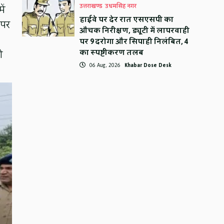
उत्तराखण्ड
उधमसिंह नगर
ें
हाईवे पर देर रात एसएसपी का
 पर
औचक निरीक्षण, ड्यूटी में लापरवाही
पर 9 दरोगा और सिपाही निलंबित, 4
का स्पष्टीकरण तलब
ी
06 Aug, 2026
Khabar Dose Desk