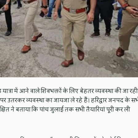
ंवड़ यात्रा में आने वाले शिवभक्तों के लिए बेहतर व्यवस्था की जा रही
र उतरकर व्यवस्था का जायजा ले रहे हैं। हरिद्वार जनपद के स
दी​क्षित ने बताया कि पांच जुलाई तक सभी तैयारियां पूरी कर ली