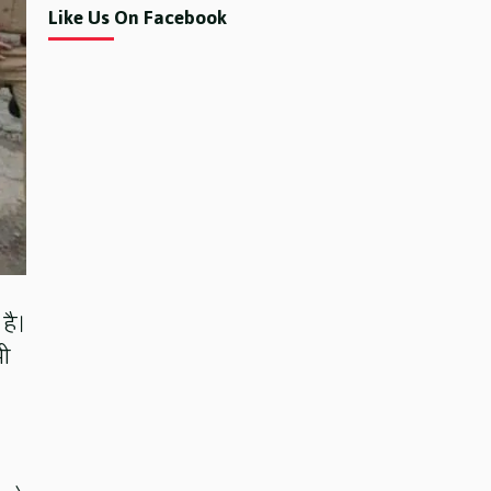
Like Us On Facebook
 है।
भी