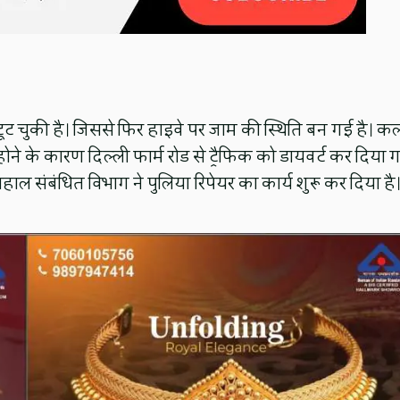
टूट चुकी है। जिससे फिर हाइवे पर जाम की स्थिति बन गई है। क
ने के कारण दिल्ली फार्म रोड से ट्रैफिक को डायवर्ट कर दिया 
ाल संबंधित विभाग ने पुलिया रिपेयर का कार्य शुरू कर दिया है