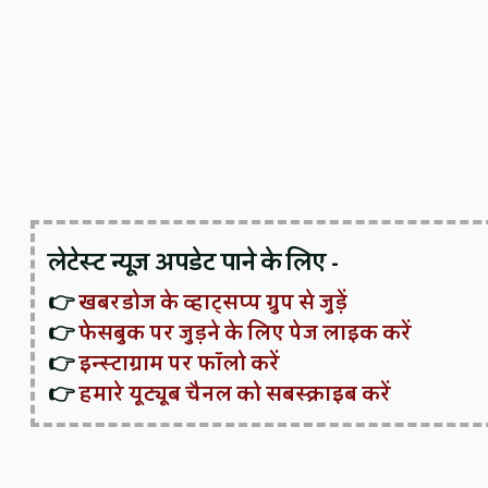
लेटेस्ट न्यूज़ अपडेट पाने के लिए -
👉
खबरडोज के व्हाट्सप्प ग्रुप से जुड़ें
👉
फेसबुक पर जुड़ने के लिए पेज लाइक करें
👉
इन्स्टाग्राम पर फॉलो करें
👉
हमारे यूट्यूब चैनल को सबस्क्राइब करें