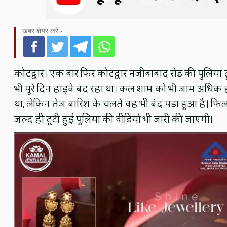
ख़बर शेयर करें -
कोटद्वार। एक बार फिर कोटद्वार नजीबाबाद रोड की पुलिया 
भी पूरे दिन हाइवे बंद रहा था। कल शाम को भी जाम अधिक हो
था, लेकिन तेज बारिश के चलते वह भी बंद पड़ा हुआ है। फिलह
जल्द ही टूटी हुई पुलिया की वीडियो भी जारी की जाएगी।