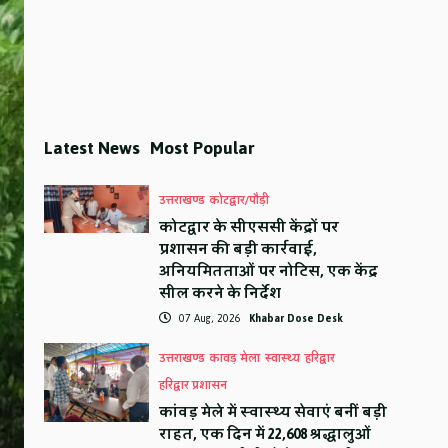
Latest News
Most Popular
उत्तराखण्ड
कोटद्वार/पौड़ी
कोटद्वार के सीएससी केंद्रों पर
प्रशासन की बड़ी कार्रवाई,
अनियमितताओं पर नोटिस, एक केंद्र
सील करने के निर्देश
07 Aug, 2026
Khabar Dose Desk
उत्तराखण्ड
कावड़ मेला
स्वास्थ्य
हरिद्वार
हरिद्वार प्रशासन
कांवड़ मेले में स्वास्थ्य सेवाएं बनीं बड़ी
राहत, एक दिन में 22,608 श्रद्धालुओं