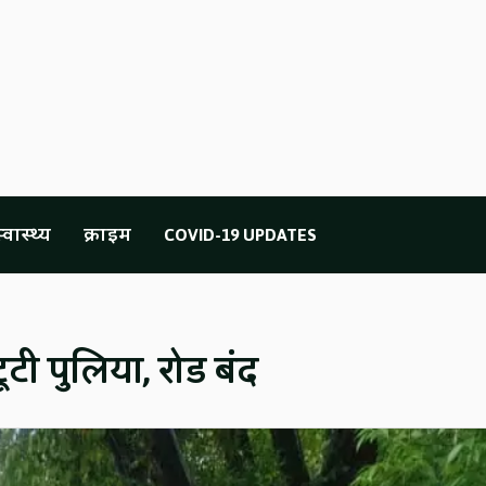
्वास्थ्य
क्राइम
COVID-19 UPDATES
टी पुलिया, रोड बंद