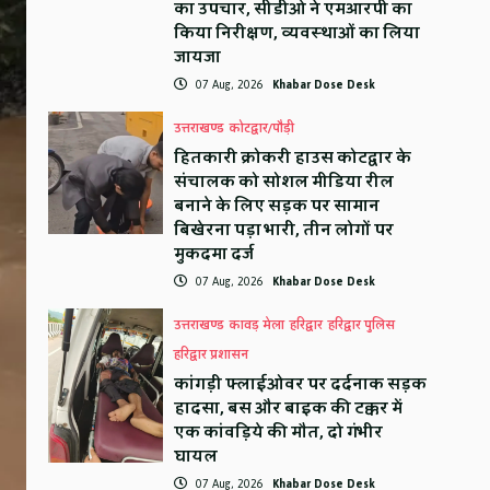
का उपचार, सीडीओ ने एमआरपी का
किया निरीक्षण, व्यवस्थाओं का लिया
जायजा
07 Aug, 2026
Khabar Dose Desk
उत्तराखण्ड
कोटद्वार/पौड़ी
हितकारी क्रोकरी हाउस कोटद्वार के
संचालक को सोशल मीडिया रील
बनाने के लिए सड़क पर सामान
बिखेरना पड़ा भारी, तीन लोगों पर
मुकदमा दर्ज
07 Aug, 2026
Khabar Dose Desk
उत्तराखण्ड
कावड़ मेला
हरिद्वार
हरिद्वार पुलिस
हरिद्वार प्रशासन
कांगड़ी फ्लाईओवर पर दर्दनाक सड़क
हादसा, बस और बाइक की टक्कर में
एक कांवड़िये की मौत, दो गंभीर
घायल
07 Aug, 2026
Khabar Dose Desk