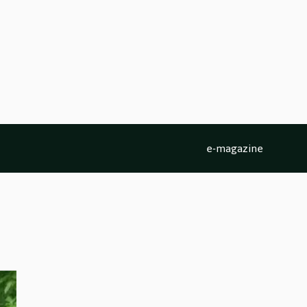
e-magazine