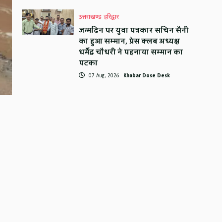
उत्तराखण्ड
हरिद्वार
जन्मदिन पर युवा पत्रकार सचिन सैनी
का हुआ सम्मान, प्रेस क्लब अध्यक्ष
धर्मेंद्र चौधरी ने पहनाया सम्मान का
पटका
07 Aug, 2026
Khabar Dose Desk