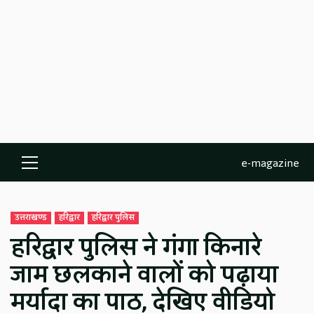
e-magazine
Primary
Menu
उत्तराखण्ड
हरिद्वार
हरिद्वार पुलिस
हरिद्वार पुलिस ने गंगा किनारे
जाम छलकाने वालों को पढ़ाया
मर्यादा का पाठ, देखिए वीडियो