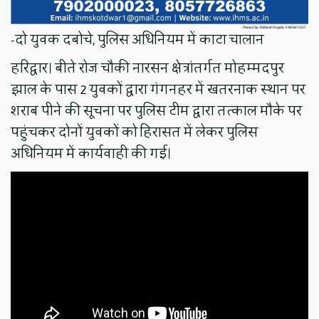
-दो युवक दबोचे, पुलिस अधिनियम में काटा चालान
हरिद्वार। बीते रोज चौकी नारसन क्षेत्रांतर्गत मोहम्मदपुर
झाल के पास 2 युवकों द्वारा गंगनहर में खतरनाक स्थान पर
शराब पीने की सूचना पर पुलिस टीम द्वारा तत्काल मौके पर
पहुंचकर दोनों युवकों को हिरासत में लेकर पुलिस
अधिनियम में कार्यवाही की गई।