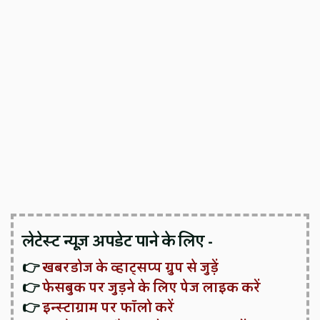
लेटेस्ट न्यूज़ अपडेट पाने के लिए -
👉
खबरडोज के व्हाट्सप्प ग्रुप से जुड़ें
👉
फेसबुक पर जुड़ने के लिए पेज लाइक करें
👉
इन्स्टाग्राम पर फॉलो करें