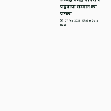
पहनाया सम्मान का
पटका
07 Aug, 2026
Khabar Dose
Desk