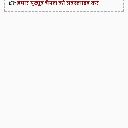
👉
हमारे यूट्यूब चैनल को सबस्क्राइब करें