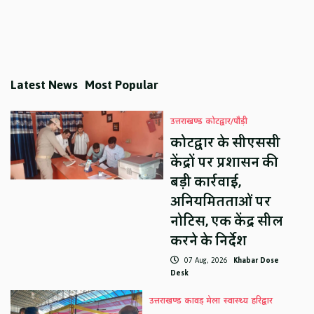
Latest News
Most Popular
उत्तराखण्ड
कोटद्वार/पौड़ी
कोटद्वार के सीएससी
केंद्रों पर प्रशासन की
बड़ी कार्रवाई,
अनियमितताओं पर
नोटिस, एक केंद्र सील
करने के निर्देश
07 Aug, 2026
Khabar Dose
Desk
उत्तराखण्ड
कावड़ मेला
स्वास्थ्य
हरिद्वार