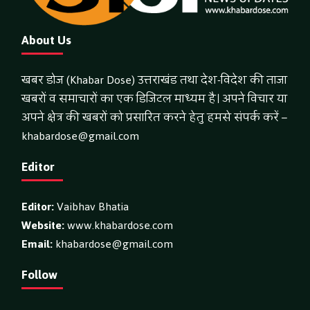
About Us
खबर डोज (Khabar Dose) उत्तराखंड तथा देश-विदेश की ताजा
खबरों व समाचारों का एक डिजिटल माध्यम है। अपने विचार या
अपने क्षेत्र की खबरों को प्रसारित करने हेतु हमसे संपर्क करें –
khabardose@gmail.com
Editor
Editor:
Vaibhav Bhatia
Website:
www.khabardose.com
Email:
khabardose@gmail.com
Follow