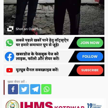
ख़बर शेयर करें -