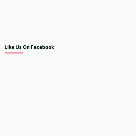
Like Us On Facebook