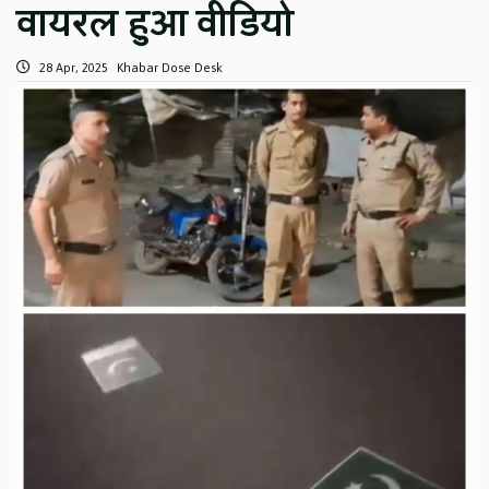
वायरल हुआ वीडियो
28 Apr, 2025
Khabar Dose Desk