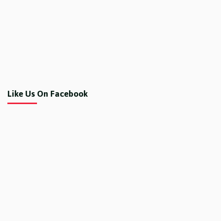
Like Us On Facebook