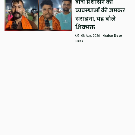
बीच प्रशासन की
व्यवस्थाओं की जमकर
सराहना, यह बोले
शिवभक्त
08 Aug, 2026
Khabar Dose
Desk