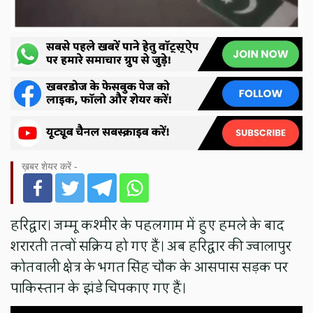
ख़बर शेयर करें -
हरिद्वार। जम्मू कश्मीर के पहलगाम में हुए हमले के बाद
शरारती तत्वों सक्रिय हो गए हैं। अब हरिद्वार की ज्वालापुर
कोतवाली क्षेत्र के भगत सिंह चौक के आसपास सड़क पर
पाकिस्तान के झंडे चिपकाए गए हैं।