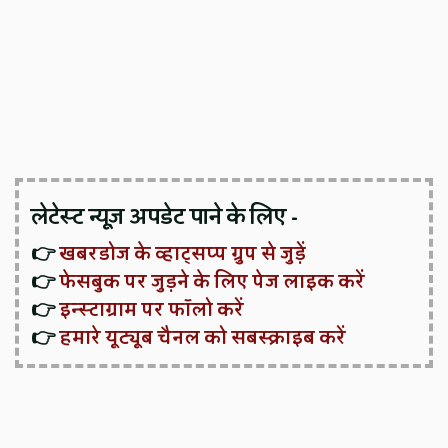
लेटेस्ट न्यूज़ अपडेट पाने के लिए -
👉
खबरडोज के व्हाट्सप्प ग्रुप से जुड़ें
👉
फेसबुक पर जुड़ने के लिए पेज लाइक करें
👉
इन्स्टाग्राम पर फॉलो करें
👉
हमारे यूट्यूब चैनल को सबस्क्राइब करें