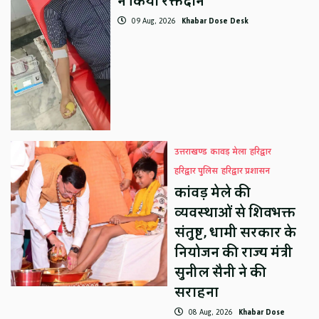
ने किया रक्तदान
09 Aug, 2026
Khabar Dose Desk
उत्तराखण्ड
कावड़ मेला
हरिद्वार
हरिद्वार पुलिस
हरिद्वार प्रशासन
कांवड़ मेले की
व्यवस्थाओं से शिवभक्त
संतुष्ट, धामी सरकार के
नियोजन की राज्य मंत्री
सुनील सैनी ने की
सराहना
08 Aug, 2026
Khabar Dose