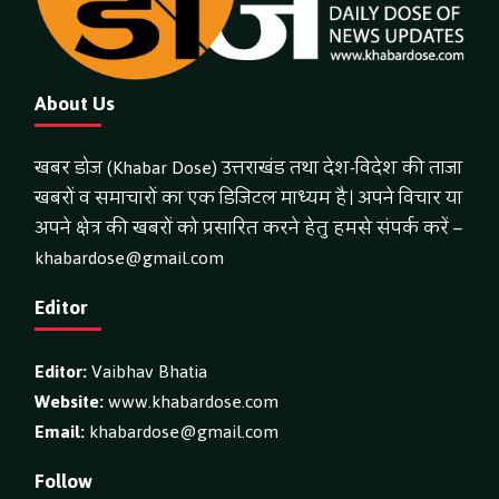
About Us
खबर डोज (Khabar Dose) उत्तराखंड तथा देश-विदेश की ताजा
खबरों व समाचारों का एक डिजिटल माध्यम है। अपने विचार या
अपने क्षेत्र की खबरों को प्रसारित करने हेतु हमसे संपर्क करें –
khabardose@gmail.com
Editor
Editor:
Vaibhav Bhatia
Website:
www.khabardose.com
Email:
khabardose@gmail.com
Follow