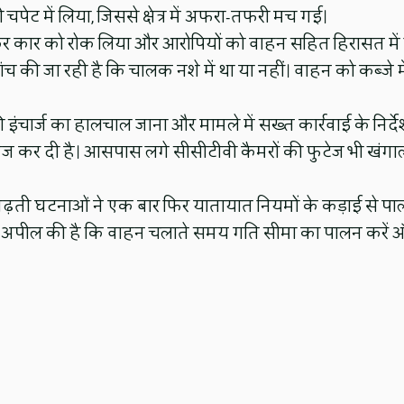
 चपेट में लिया, जिससे क्षेत्र में अफरा-तफरी मच गई।
ी कर कार को रोक लिया और आरोपियों को वाहन सहित हिरासत में 
 की जा रही है कि चालक नशे में था या नहीं। वाहन को कब्जे मे
ंचार्ज का हालचाल जाना और मामले में सख्त कार्रवाई के निर्दे
ंच तेज कर दी है। आसपास लगे सीसीटीवी कैमरों की फुटेज भी खंगा
बढ़ती घटनाओं ने एक बार फिर यातायात नियमों के कड़ाई से प
 अपील की है कि वाहन चलाते समय गति सीमा का पालन करें 