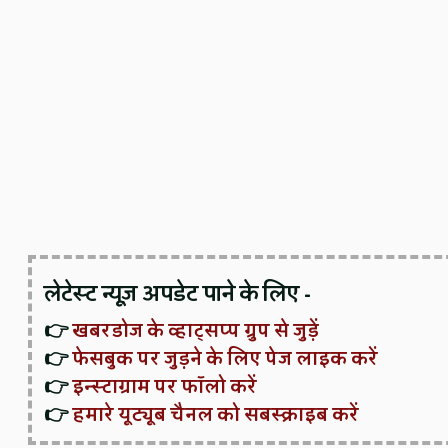
लेटेस्ट न्यूज़ अपडेट पाने के लिए -
👉
खबरडोज के व्हाट्सप्प ग्रुप से जुड़ें
👉
फेसबुक पर जुड़ने के लिए पेज लाइक करें
👉
इन्स्टाग्राम पर फॉलो करें
👉
हमारे यूट्यूब चैनल को सबस्क्राइब करें