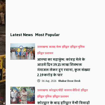
Latest News
Most Popular
उत्तराखण्ड
कावड़ मेला
हरिद्वार
हरिद्वार पुलिस
हरिद्वार प्रशासन
आस्था का महाकुंभ: कांवड़ मेले के
आठवें दिन 39.15 लाख शिवभक्त
गंगाजल लेकर हुए रवाना, कुल संख्या
2.19 करोड़ के पार
06 Aug, 2026
Khabar Dose Desk
उत्तराखण्ड
कोटद्वार/पौड़ी
वायरल वीडियो
हरिद्वार
हरिद्वार पुलिस
हरिद्वार प्रशासन
कोटद्वार के बाद हरिद्वार में भी विवादों