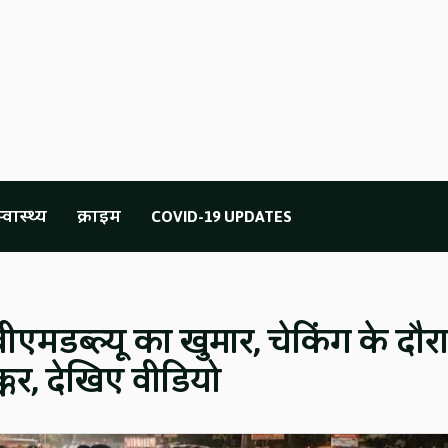
्वास्थ्य
क्राइम
COVID-19 UPDATES
ीएमडब्ल्यू का खुमार, चेकिंग के दौर
क्कर, देखिए वीडियो