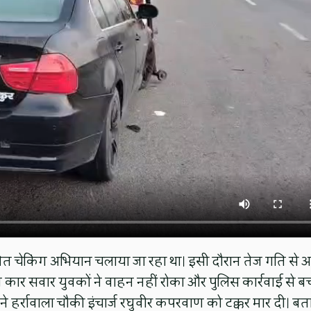
त चेकिंग अभियान चलाया जा रहा था। इसी दौरान तेज गति से 
 कार सवार युवकों ने वाहन नहीं रोका और पुलिस कार्रवाई से ब
ार ने हर्रावाला चौकी इंचार्ज रघुवीर कपरवाण को टक्कर मार दी। बत