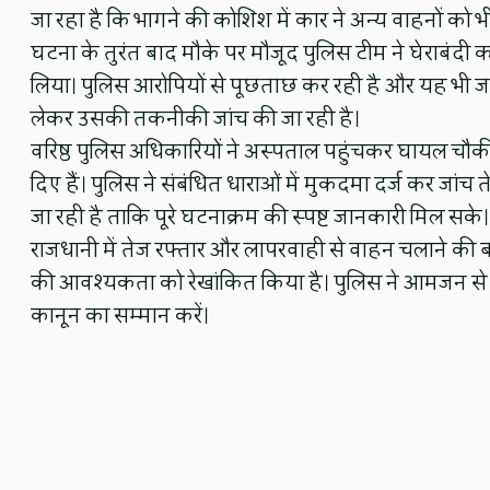
जा रहा है कि भागने की कोशिश में कार ने अन्य वाहनों को भी
घटना के तुरंत बाद मौके पर मौजूद पुलिस टीम ने घेराबंद
लिया। पुलिस आरोपियों से पूछताछ कर रही है और यह भी जांच
लेकर उसकी तकनीकी जांच की जा रही है।
वरिष्ठ पुलिस अधिकारियों ने अस्पताल पहुंचकर घायल चौकी इ
दिए हैं। पुलिस ने संबंधित धाराओं में मुकदमा दर्ज कर जा
जा रही है ताकि पूरे घटनाक्रम की स्पष्ट जानकारी मिल सके।
राजधानी में तेज रफ्तार और लापरवाही से वाहन चलाने की 
की आवश्यकता को रेखांकित किया है। पुलिस ने आमजन से
कानून का सम्मान करें।