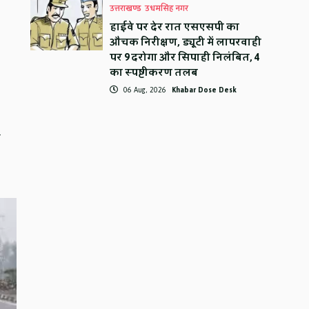
उत्तराखण्ड
उधमसिंह नगर
हाईवे पर देर रात एसएसपी का
औचक निरीक्षण, ड्यूटी में लापरवाही
पर 9 दरोगा और सिपाही निलंबित, 4
का स्पष्टीकरण तलब
06 Aug, 2026
Khabar Dose Desk