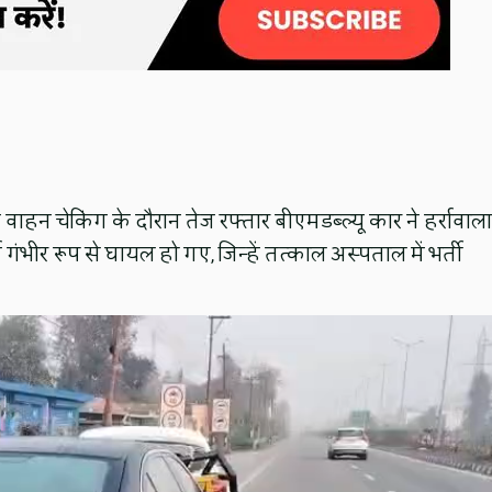
ें वाहन चेकिंग के दौरान तेज रफ्तार बीएमडब्ल्यू कार ने हर्रावाला
ज गंभीर रूप से घायल हो गए, जिन्हें तत्काल अस्पताल में भर्ती