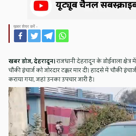
ख़बर शेयर करें -
खबर डोज, देहरादून।
राजधानी देहरादून के डोईवाला क्षेत्र म
चौकी इंचार्ज को जोरदार टक्कर मार दी। हादसे में चौकी इंचार्
कराया गया, जहां उनका उपचार जारी है।