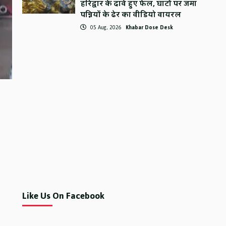
हरिद्वार के दावे हुए फेल, घाटों पर जमा
पन्नियों के ढेर का वीडियो वायरल
05 Aug, 2026
Khabar Dose Desk
Like Us On Facebook