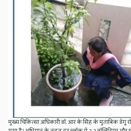
मुख्य चिकित्सा अधिकारी डॉ. आर के सिंह के मुताबिक डेंगू 