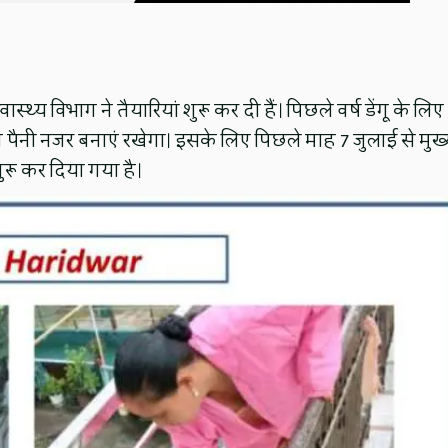
ास्थ्य विभाग ने तैयारियां शुरू कर दी हैं। पिछले वर्ष डेंगू के लिए
 विभाग पैनी नजर बनाएं रखेगा। इसके लिए पिछले माह 7 जुलाई से मुख
ुरू कर दिया गया है।