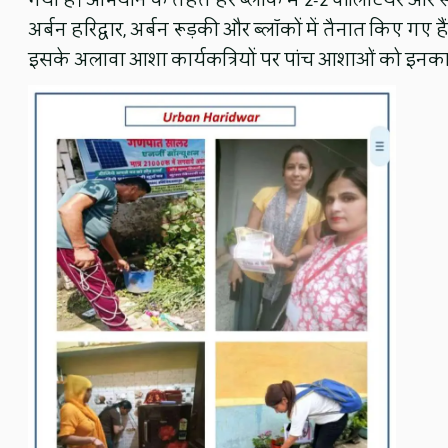
गया है। अभियान के तहत हर ब्लॉक में 2-2 वॉलिंटियर और
अर्बन हरिद्वार, अर्बन रूड़की और ब्लॉकों में तैनात किए गए
इसके अलावा आशा कार्यकत्रियों पर पांच आशाओं को इनका प