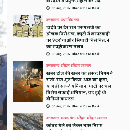
वारदात में प्रयुक्त स्कूटी बरामद
06 Aug, 2026
Khabar Dose Desk
उत्तराखण्ड
उधमसिंह नगर
हाईवे पर देर रात एसएसपी का
औचक निरीक्षण, ड्यूटी में लापरवाही
पर 9 दरोगा और सिपाही निलंबित, 4
का स्पष्टीकरण तलब
06 Aug, 2026
Khabar Dose Desk
उत्तराखण्ड
हरिद्वार
हरिद्वार प्रशासन
खबर डोज की खबर का असर: निगम ने
रातों-रात शुरू किया ‘आज का कूड़ा,
आज ही साफ’ अभियान, घाटों पर चला
विशेष सफाई अभियान, यह हुई थी
वीडियो वायरल
06 Aug, 2026
Khabar Dose Desk
उत्तराखण्ड
कावड़ मेला
हरिद्वार
हरिद्वार प्रशासन
कांवड़ मेले को लेकर नगर निगम