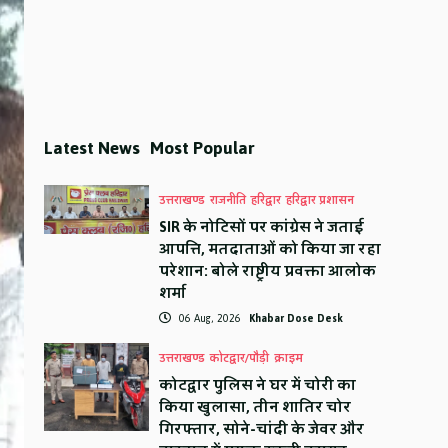
Latest News
Most Popular
उत्तराखण्ड
राजनीति
हरिद्वार
हरिद्वार प्रशासन
SIR के नोटिसों पर कांग्रेस ने जताई
आपत्ति, मतदाताओं को किया जा रहा
परेशान: बोले राष्ट्रीय प्रवक्ता आलोक
शर्मा
06 Aug, 2026
Khabar Dose Desk
उत्तराखण्ड
कोटद्वार/पौड़ी
क्राइम
कोटद्वार पुलिस ने घर में चोरी का
किया खुलासा, तीन शातिर चोर
गिरफ्तार, सोने-चांदी के जेवर और