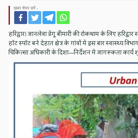
ख़बर शेयर करें -
हरिद्वार। जानलेवा डेंगू बीमारी की रोकथाम के लिए हरिद्वार स्व
हॉट स्पॉट बने देहात क्षेत्र के गांवों में इस बार स्वास्थ्य
चिकित्सा अधिकारी के दिशा—निर्देशन में जागरूकता कार्य श