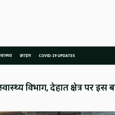
्वास्थ्य
क्राइम
COVID-19 UPDATES
स्वास्थ्य विभाग, देहात क्षेत्र पर इस ब