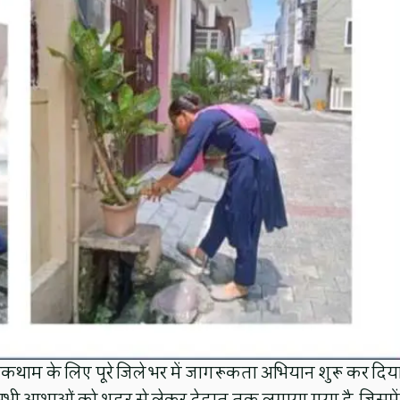
रोकथाम के लिए पूरे जिले भर में जागरूकता अभियान शुरू कर दिय