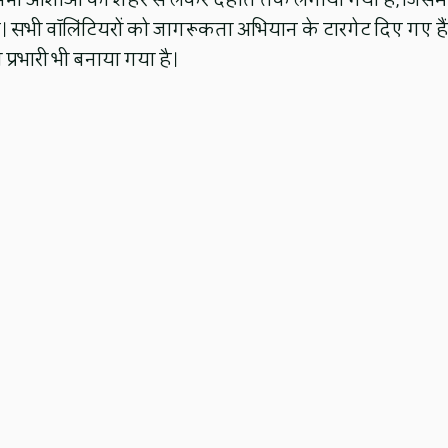
 सभी आशाओं को शहर से लेकर देहात तक लगाया गया है, जिसमें
 हैं। सभी वॉलिंटियरों को जागरूकता अभियान के टारगेट दिए गए हैं
्रभारी भी बनाया गया है।